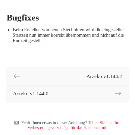
Bugfixes
Beim Erstellen von neuen Stechuhren wird die eingestellte
Startzeit nun immer korrekt übernommen und nicht auf die
Endzeit gestellt.
Arzeko v1.144.2
Arzeko v1.144.0
Fehlt Ihnen etwas in dieser Anleitung?
Teilen Sie uns Ihre
Verbesserungsvorschläge für das Handbuch mit