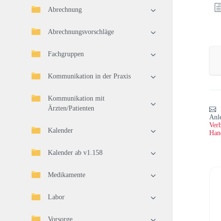
Abrechnung
Abrechnungsvorschläge
Fachgruppen
Kommunikation in der Praxis
Kommunikation mit
Ärzten/Patienten
Anl
Verb
Kalender
Han
Kalender ab v1.158
Medikamente
Labor
Vorsorge