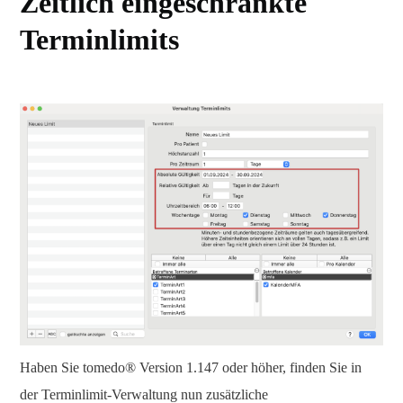
Zeitlich eingeschränkte
Terminlimits
Haben Sie tomedo® Version 1.147 oder höher, finden Sie in
der Terminlimit-Verwaltung nun zusätzliche