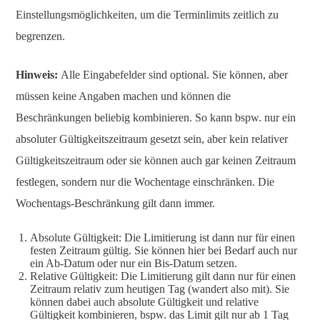
Einstellungsmöglichkeiten, um die Terminlimits zeitlich zu
begrenzen.
Hinweis:
Alle Eingabefelder sind optional. Sie können, aber
müssen keine Angaben machen und können die
Beschränkungen beliebig kombinieren. So kann bspw. nur ein
absoluter Gültigkeitszeitraum gesetzt sein, aber kein relativer
Gültigkeitszeitraum oder sie können auch gar keinen Zeitraum
festlegen, sondern nur die Wochentage einschränken. Die
Wochentags-Beschränkung gilt dann immer.
Absolute Gültigkeit: Die Limitierung ist dann nur für einen
festen Zeitraum gültig. Sie können hier bei Bedarf auch nur
ein Ab-Datum oder nur ein Bis-Datum setzen.
Relative Gültigkeit: Die Limitierung gilt dann nur für einen
Zeitraum relativ zum heutigen Tag (wandert also mit). Sie
können dabei auch absolute Gültigkeit und relative
Gültigkeit kombinieren, bspw. das Limit gilt nur ab 1 Tag