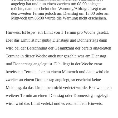
angelegt hat und nun einen zweiten um 08:00 anlegen
möchte, dann erscheint eine Warnung/Abfrage. Legt man
den zweiten Termin jedoch am Dienstag um 13:00 oder am
Mittwoch um 06:00 würde die Warnung nicht erscheinen.
Hinweis: Ist bspw. ein Limit von 1 Termin pro Woche gesetzt,
aber das Limit ist nur gültig Dienstags und Donnerstags dann
wird bei der Berechnung der Gesamtzahl der bereits angelegten
Termine in dieser Woche auch nur gezählt, was am Dienstag
und Donnerstag angelegt ist. D.h. liegt in der Woche zwar
bereits ein Termin, aber an einem Mittwoch und dann wird ein
zweiter an einem Donnerstag angelegt, so erscheint keine
Meldung, da das Limit noch nicht verletzt wurde. Erst wenn ein
weiterer Termin an einem Dienstag oder Donnerstag angelegt
wird, wird das Limit verletzt und es erscheint ein Hinweis.