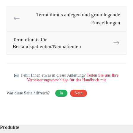
Terminlimits anlegen und grundlegende
Einstellungen
Terminlimits für
Bestandspatienten/Neupatienten
Fehlt Ihnen etwas in dieser Anleitung?
Teilen Sie uns Ihre
Verbesserungsvorschläge für das Handbuch mit
War diese Seite hilfreich?
Ja
Nein
Produkte