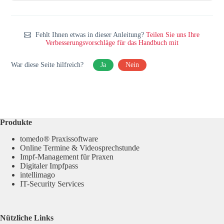
Fehlt Ihnen etwas in dieser Anleitung?
Teilen Sie uns Ihre
Verbesserungsvorschläge für das Handbuch mit
War diese Seite hilfreich?
Ja
Nein
Produkte
tomedo® Praxissoftware
Online Termine & Videosprechstunde
Impf-Management für Praxen
Digitaler Impfpass
intellimago
IT-Security Services
Nützliche Links