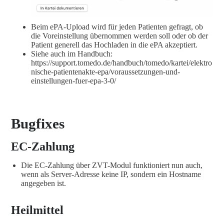
Beim ePA-Upload wird für jeden Patienten gefragt, ob
die Voreinstellung übernommen werden soll oder ob der
Patient generell das Hochladen in die ePA akzeptiert.
Siehe auch im Handbuch:
https://support.tomedo.de/handbuch/tomedo/kartei/elektro
nische-patientenakte-epa/voraussetzungen-und-
einstellungen-fuer-epa-3-0/
Bugfixes
EC-Zahlung
Die EC-Zahlung über ZVT-Modul funktioniert nun auch,
wenn als Server-Adresse keine IP, sondern ein Hostname
angegeben ist.
Heilmittel