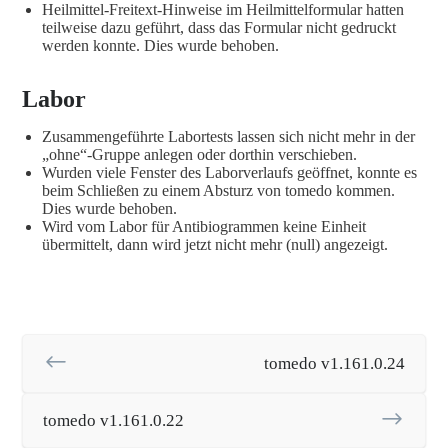
Heilmittel-Freitext-Hinweise im Heilmittelformular hatten
teilweise dazu geführt, dass das Formular nicht gedruckt
werden konnte. Dies wurde behoben.
Labor
Zusammengeführte Labortests lassen sich nicht mehr in der
„ohne“-Gruppe anlegen oder dorthin verschieben.
Wurden viele Fenster des Laborverlaufs geöffnet, konnte es
beim Schließen zu einem Absturz von tomedo kommen.
Dies wurde behoben.
Wird vom Labor für Antibiogrammen keine Einheit
übermittelt, dann wird jetzt nicht mehr (null) angezeigt.
tomedo v1.161.0.24
tomedo v1.161.0.22