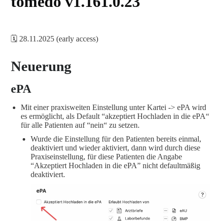
tomedo v1.161.0.23
🗓️ 28.11.2025 (early access)
Neuerung
ePA
Mit einer praxisweiten Einstellung unter Kartei -> ePA wird
es ermöglicht, als Default “akzeptiert Hochladen in die ePA“
für alle Patienten auf “nein“ zu setzen.
Wurde die Einstellung für den Patienten bereits einmal,
deaktiviert und wieder aktiviert, dann wird durch diese
Praxiseinstellung, für diese Patienten die Angabe
“Akzeptiert Hochladen in die ePA” nicht defaultmäßig
deaktiviert.