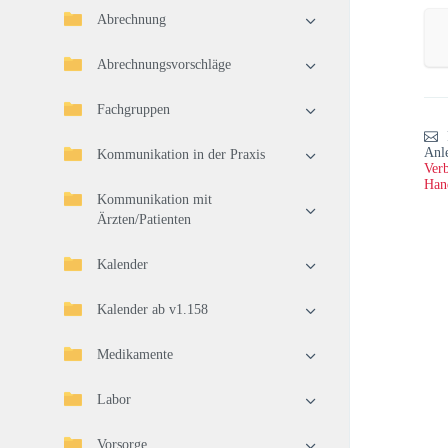
Abrechnung
Abrechnungsvorschläge
Fachgruppen
Anl
Kommunikation in der Praxis
Verb
Han
Kommunikation mit
Ärzten/Patienten
Kalender
Kalender ab v1.158
Medikamente
Labor
Vorsorge