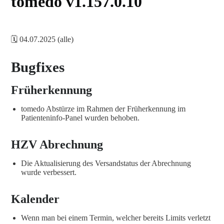
tomedo v1.157.0.10
🗓️ 04.07.2025 (alle)
Bugfixes
Früherkennung
tomedo Abstürze im Rahmen der Früherkennung im
Patienteninfo-Panel wurden behoben.
HZV Abrechnung
Die Aktualisierung des Versandstatus der Abrechnung
wurde verbessert.
Kalender
Wenn man bei einem Termin, welcher bereits Limits verletzt