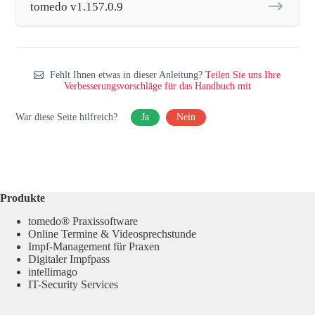
tomedo v1.157.0.9
Fehlt Ihnen etwas in dieser Anleitung?
Teilen Sie uns Ihre
Verbesserungsvorschläge für das Handbuch mit
War diese Seite hilfreich?
Ja
Nein
Produkte
tomedo® Praxissoftware
Online Termine & Videosprechstunde
Impf-Management für Praxen
Digitaler Impfpass
intellimago
IT-Security Services