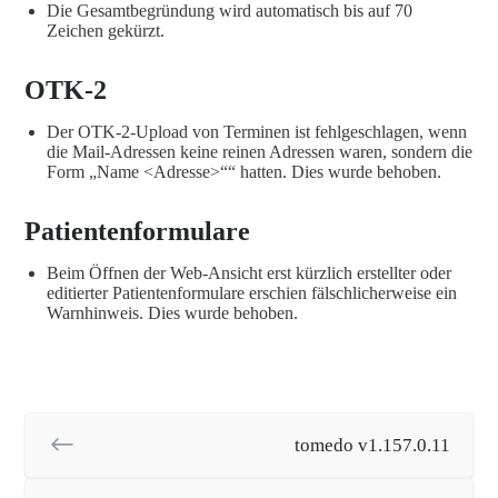
Die Gesamtbegründung wird automatisch bis auf 70
Zeichen gekürzt.
OTK-2
Der OTK-2-Upload von Terminen ist fehlgeschlagen, wenn
die Mail-Adressen keine reinen Adressen waren, sondern die
Form „Name <Adresse>““ hatten. Dies wurde behoben.
Patientenformulare
Beim Öffnen der Web-Ansicht erst kürzlich erstellter oder
editierter Patientenformulare erschien fälschlicherweise ein
Warnhinweis. Dies wurde behoben.
tomedo v1.157.0.11