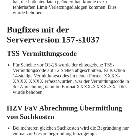
hat, die Patientendaten geändert hat, konnte es zu
fehlerhaften Limit-Verletzungsdialogen kommen. Dies
wurde behoben.
Bugfixes mit der
Serverversion 157-s1037
TSS-Vermittlungscode
Für Scheine vor Q3-25 wurde der eingegebene TSS-
Vermittlungscode auf 12 Stellen abgeschnitten. Falls schon
14-stellige Vermittlungscodes im neuen Format XXXX-
XXXX-XXXX erfasst wurden, war der Vermittlungscode in
der Abrechnung dann im Format XXXX-XXXX-XX. Dies
wurde behoben.
HZV FaV Abrechnung Übermittlung
von Sachkosten
Bei mehreren gleichen Sachkosten wird die Begründung nur
einmal zur Gesamtbegründung hinzugefügt.