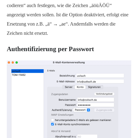
codieren“ auch festlegen, wie die Zeichen „äöüÄÖÜ“
angezeigt werden sollen. Ist die Option deaktiviert, erfolgt eine
Ersetzung von z.B. „ä“
→
„ae“. Andernfalls werden die
Zeichen nicht ersetzt.
Authentifizierung per Passwort