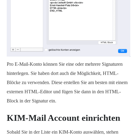
Pro E-Mail-Konto können Sie eine oder mehrere Signaturen
hinterlegen. Sie haben dort auch die Möglichkeit, HTML-
Blöcke zu verwenden. Diese erstellen Sie am besten mit einem
externen HTML-Editor und fügen Sie dann in den HTML-
Block in der Signatur ein.
KIM-Mail Account einrichten
Sobald Sie in der Liste ein KIM-Konto auswählen, stehen