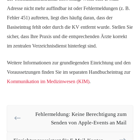
Adresse nicht mehr auffindbar ist oder Fehlermeldungen (z. B.
Fehler 451) auftreten, liegt dies häufig daran, dass der
Basiseintrag fehlt oder durch die KV entfernt wurde. Stellen Sie
sicher, dass Ihre Praxis und die entsprechenden Ärzte korrekt
im zentralen Verzeichnisdienst hinterlegt sind.
Weitere Informationen zur grundlegenden Einrichtung und den
Voraussetzungen finden Sie im separaten Handbucheintrag zur
Kommunikation im Medizinwesen (KIM)
.
Fehlermeldung: Keine Berechtigung zum
Senden von Apple-Events an Mail