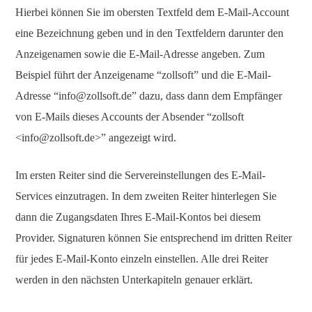
Hierbei können Sie im obersten Textfeld dem E-Mail-Account
eine Bezeichnung geben und in den Textfeldern darunter den
Anzeigenamen sowie die E-Mail-Adresse angeben. Zum
Beispiel führt der Anzeigename “zollsoft” und die E-Mail-
Adresse “info@zollsoft.de” dazu, dass dann dem Empfänger
von E-Mails dieses Accounts der Absender “zollsoft
<info@zollsoft.de>” angezeigt wird.
Im ersten Reiter sind die Servereinstellungen des E-Mail-
Services einzutragen. In dem zweiten Reiter hinterlegen Sie
dann die Zugangsdaten Ihres E-Mail-Kontos bei diesem
Provider. Signaturen können Sie entsprechend im dritten Reiter
für jedes E-Mail-Konto einzeln einstellen. Alle drei Reiter
werden in den nächsten Unterkapiteln genauer erklärt.