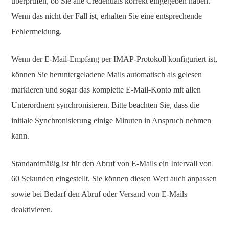
überprüfen, ob Sie alle Credentials korrekt eingegeben haben.
Wenn das nicht der Fall ist, erhalten Sie eine entsprechende
Fehlermeldung.
Wenn der E-Mail-Empfang per IMAP-Protokoll konfiguriert ist,
können Sie heruntergeladene Mails automatisch als gelesen
markieren und sogar das komplette E-Mail-Konto mit allen
Unterordnern synchronisieren. Bitte beachten Sie, dass die
initiale Synchronisierung einige Minuten in Anspruch nehmen
kann.
Standardmäßig ist für den Abruf von E-Mails ein Intervall von
60 Sekunden eingestellt. Sie können diesen Wert auch anpassen
sowie bei Bedarf den Abruf oder Versand von E-Mails
deaktivieren.