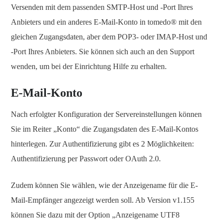
Versenden mit dem passenden SMTP-Host und -Port Ihres
Anbieters und ein anderes E-Mail-Konto in tomedo® mit den
gleichen Zugangsdaten, aber dem POP3- oder IMAP-Host und
-Port Ihres Anbieters. Sie können sich auch an den Support
wenden, um bei der Einrichtung Hilfe zu erhalten.
E-Mail-Konto
Nach erfolgter Konfiguration der Servereinstellungen können
Sie im Reiter „Konto“ die Zugangsdaten des E-Mail-Kontos
hinterlegen. Zur Authentifizierung gibt es 2 Möglichkeiten:
Authentifizierung per Passwort oder OAuth 2.0.
Zudem können Sie wählen, wie der Anzeigename für die E-
Mail-Empfänger angezeigt werden soll. Ab Version v1.155
können Sie dazu mit der Option „Anzeigename UTF8