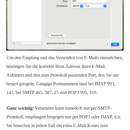
Um den Empfang und das Versenden von E-Mails einzurichten,
benötigen Sie die korrekte Host-Adresse Ihres E-Mail-
Anbieters und den zum Protokoll passenden Port, den Sie am
besten googeln. Gängige Portnummern sind bei IMAP 993,
143, bei SMTP 465, 587, 25 und POP3 995, 110.
Ganz wichtig:
Versenden kann tomedo® nur per SMTP-
Protokoll, empfangen hingegen nur per POP3 oder IMAP, d.h.
Sie brauchen in jedem Fall ein extra E-Mail-Konto zum