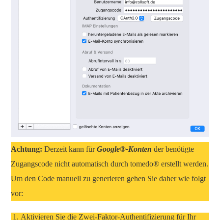
Achtung:
Derzeit kann für
Google®-Konten
der benötigte
Zugangscode nicht automatisch durch tomedo® erstellt werden.
Um den Code manuell zu generieren gehen Sie daher wie folgt
vor:
Aktivieren Sie die Zwei-Faktor-Authentifizierung für Ihr