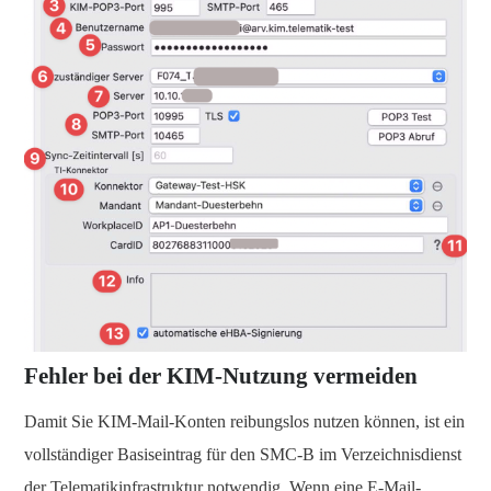
Fehler bei der KIM-Nutzung vermeiden
Damit Sie KIM-Mail-Konten reibungslos nutzen können, ist ein
vollständiger Basiseintrag für den SMC-B im Verzeichnisdienst
der Telematikinfrastruktur notwendig. Wenn eine E-Mail-