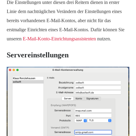
Die Einstellungen unter diesen drei Reitern dienen in erster
Linie dem nachträglichen Verändern der Einstellungen eines
bereits vorhandenen E-Mail-Kontos, aber nicht für das
erstmalige Einrichten eines E-Mail-Kontos. Dafür können Sie
unseren
E-Mail-Konto-Einrichtungsassistenten
nutzen.
Servereinstellungen