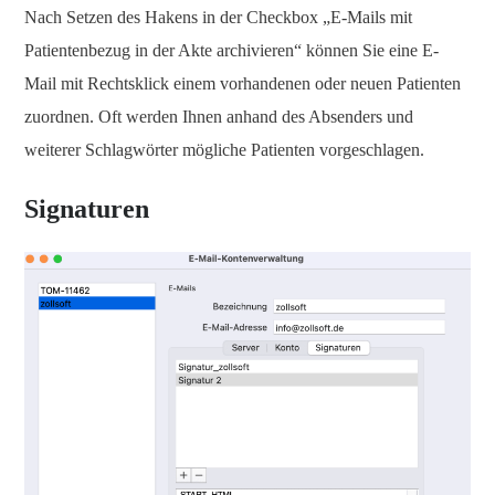
Nach Setzen des Hakens in der Checkbox „E-Mails mit
Patientenbezug in der Akte archivieren“ können Sie eine E-
Mail mit Rechtsklick einem vorhandenen oder neuen Patienten
zuordnen. Oft werden Ihnen anhand des Absenders und
weiterer Schlagwörter mögliche Patienten vorgeschlagen.
Signaturen