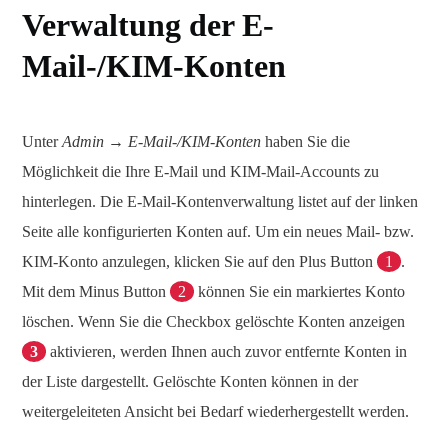
Verwaltung der E-
Mail-/KIM-Konten
Unter
Admin → E-Mail-/KIM-Konten
haben Sie die
Möglichkeit die Ihre E-Mail und KIM-Mail-Accounts zu
hinterlegen. Die E-Mail-Kontenverwaltung listet auf der linken
Seite alle konfigurierten Konten auf. Um ein neues Mail- bzw.
KIM-Konto anzulegen, klicken Sie auf den Plus Button
1
.
Mit dem Minus Button
2
können Sie ein markiertes Konto
löschen. Wenn Sie die Checkbox gelöschte Konten anzeigen
3
aktivieren, werden Ihnen auch zuvor entfernte Konten in
der Liste dargestellt. Gelöschte Konten können in der
weitergeleiteten Ansicht bei Bedarf wiederhergestellt werden.