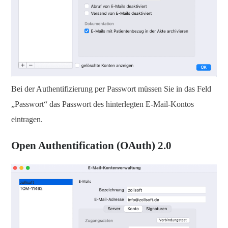
Bei der Authentifizierung per Passwort müssen Sie in das Feld
„Passwort“ das Passwort des hinterlegten E-Mail-Kontos
eintragen.
Open Authentification (OAuth) 2.0