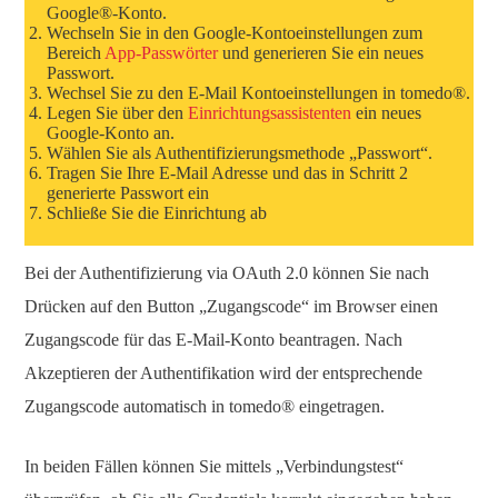
Google®-Konto.
Wechseln Sie in den Google-Kontoeinstellungen zum
Bereich
App-Passwörter
und generieren Sie ein neues
Passwort.
Wechsel Sie zu den E-Mail Kontoeinstellungen in tomedo®.
Legen Sie über den
Einrichtungsassistenten
ein neues
Google-Konto an.
Wählen Sie als Authentifizierungsmethode „Passwort“.
Tragen Sie Ihre E-Mail Adresse und das in Schritt 2
generierte Passwort ein
Schließe Sie die Einrichtung ab
Bei der Authentifizierung via OAuth 2.0 können Sie nach
Drücken auf den Button „Zugangscode“ im Browser einen
Zugangscode für das E-Mail-Konto beantragen. Nach
Akzeptieren der Authentifikation wird der entsprechende
Zugangscode automatisch in tomedo® eingetragen.
In beiden Fällen können Sie mittels „Verbindungstest“