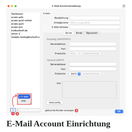
E-Mail Account Einrichtung