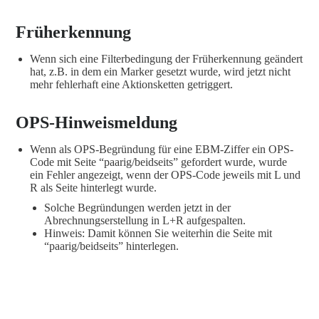
Früherkennung
Wenn sich eine Filterbedingung der Früherkennung geändert
hat, z.B. in dem ein Marker gesetzt wurde, wird jetzt nicht
mehr fehlerhaft eine Aktionsketten getriggert.
OPS-Hinweismeldung
Wenn als OPS-Begründung für eine EBM-Ziffer ein OPS-
Code mit Seite “paarig/beidseits” gefordert wurde, wurde
ein Fehler angezeigt, wenn der OPS-Code jeweils mit L und
R als Seite hinterlegt wurde.
Solche Begründungen werden jetzt in der
Abrechnungserstellung in L+R aufgespalten.
Hinweis: Damit können Sie weiterhin die Seite mit
“paarig/beidseits” hinterlegen.