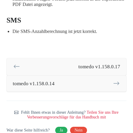
PDF Datei angezeigt.
SMS
Die SMS-Anzahlberechnung ist jetzt korrekt.
tomedo v1.158.0.17
tomedo v1.158.0.14
Fehlt Ihnen etwas in dieser Anleitung?
Teilen Sie uns Ihre
Verbesserungsvorschläge für das Handbuch mit
War diese Seite hilfreich?
Ja
Nein