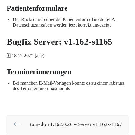
Patientenformulare
Der Rückschrieb über die Patientenformulare der ePA-
Datenschutzangaben werden jetzt korrekt angezeigt.
Bugfix Server: v1.162-s1165
🗓️ 18.12.2025 (alle)
Terminerinnerungen
Bei manchen E-Mail-Vorlagen konnte es zu einem Absturz
des Terminerinnerungsmoduls
tomedo v1.162.0.26 – Server v1.162-s1167