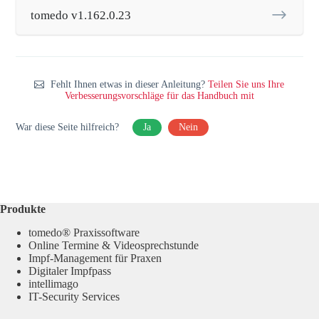
tomedo v1.162.0.23
Fehlt Ihnen etwas in dieser Anleitung?
Teilen Sie uns Ihre
Verbesserungsvorschläge für das Handbuch mit
War diese Seite hilfreich?
Ja
Nein
Produkte
tomedo® Praxissoftware
Online Termine & Videosprechstunde
Impf-Management für Praxen
Digitaler Impfpass
intellimago
IT-Security Services