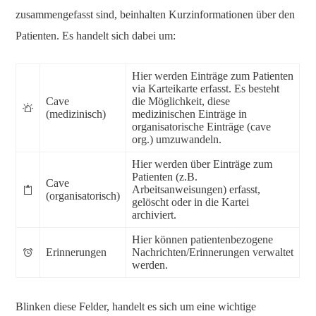
zusammengefasst sind, beinhalten Kurzinformationen über den
Patienten. Es handelt sich dabei um:
Hier werden Einträge zum Patienten
via Karteikarte erfasst. Es besteht
Cave
die Möglichkeit, diese
(medizinisch)
medizinischen Einträge in
organisatorische Einträge (cave
org.) umzuwandeln.
Hier werden über Einträge zum
Patienten (z.B.
Cave
Arbeitsanweisungen) erfasst,
(organisatorisch)
gelöscht oder in die Kartei
archiviert.
Hier können patientenbezogene
Erinnerungen
Nachrichten/Erinnerungen verwaltet
werden.
Blinken diese Felder, handelt es sich um eine wichtige