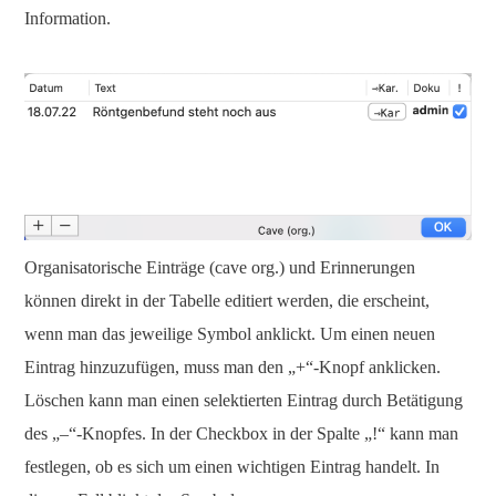
Information.
Organisatorische Einträge (cave org.) und Erinnerungen
können direkt in der Tabelle editiert werden, die erscheint,
wenn man das jeweilige Symbol anklickt. Um einen neuen
Eintrag hinzuzufügen, muss man den „+“-Knopf anklicken.
Löschen kann man einen selektierten Eintrag durch Betätigung
des „–“-Knopfes. In der Checkbox in der Spalte „!“ kann man
festlegen, ob es sich um einen wichtigen Eintrag handelt. In