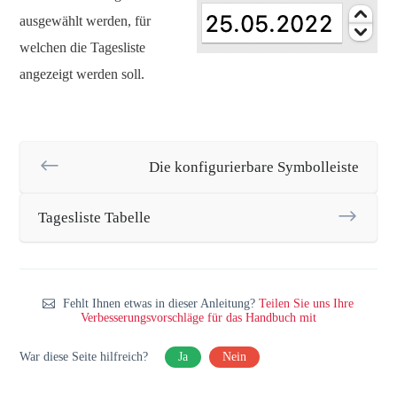
ausgewählt werden, für
welchen die Tagesliste
angezeigt werden soll.
Die konfigurierbare Symbolleiste
Tagesliste Tabelle
Fehlt Ihnen etwas in dieser Anleitung?
Teilen Sie uns Ihre
Verbesserungsvorschläge für das Handbuch mit
War diese Seite hilfreich?
Ja
Nein