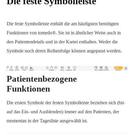
Die feste Symbolleiste
Die feste Symbolleiste enthält die am häufigsten benötigten
Funktionen von tomedo®. Sie ist in ähnlicher Weise auch in
den Patientendetails und in der Kartei enthalten. Weder die
Symbole noch deren Reihenfolge können angepasst werden.
Patientenbezogene
Funktionen
Die ersten Symbole der festen Symbolleiste beziehen sich (bis
auf das Ein- und Ausblenden) immer auf den Patienten, der
momentan in der Tagesliste ausgewählt ist.