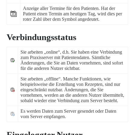
Anzeige aller Termine für den Patienten. Hat der
Patient einen Termin am heutigen Tag, wird dies per
roter Zahl über dem Symbol angedeutet.
Verbindungsstatus
Sie arbeiten „online“, d.h. Sie haben eine Verbindung
zum Praxisserver mit Patientendaten. Sämtliche
Änderungen, die Sie an Daten vornehmen, sind sofort
für die anderen Nutzer sichtbar.
Sie arbeiten „offline“. Manche Funktionen, wie
beispielsweise die Erstellung von Rezepten, sind nur
eingeschränkt nutzbar. Änderungen, die Sie
vornehmen, werden an die anderen Nutzer übermittelt,
sobald wieder eine Verbindung zum Server besteht.
Es werden Daten zum Server gesendet oder Daten
vom Server empfangen.
Eingeloggter Nutzer