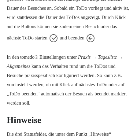
Dauer des Besuches an. Sobald ein ToDo vorliegt und aktiv ist,
wird stattdessen die Dauer des ToDos angezeigt. Durch Klick
auf die Buttons können sie zudem einen Besuch oder das
nächste ToDo starten
und beenden
.
In den tomedo® Einstellungen unter
Praxis → Tagesliste →
Allgemeines
kann das Verhalten rund um die ToDos und
Besuche praxisspezifisch konfiguriert werden. So kann z.B.
voreinstellt werden, ob mit Klick auf nächstes ToDo oder auf
„ToDo beenden“ automatisch der Besuch als beendet markiert
werden soll.
Hinweise
Die drei Statusfelder, die unter dem Punkt „Hinweise“