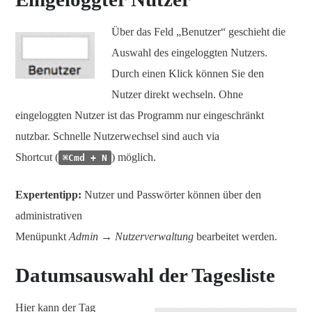
Über das Feld „Benutzer“ geschieht die
Auswahl des eingeloggten Nutzers.
Durch einen Klick können Sie den
Nutzer direkt wechseln. Ohne
eingeloggten Nutzer ist das Programm nur eingeschränkt
nutzbar. Schnelle Nutzerwechsel sind auch via
Shortcut (
) möglich.
⌘Cmd + N
Expertentipp:
Nutzer und Passwörter können über den
administrativen
Menüpunkt
Admin → Nutzerverwaltung
bearbeitet werden.
Datumsauswahl der Tagesliste
Hier kann der Tag