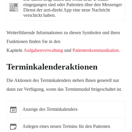
eingegangen sind oder Patienten über den Messenger
Dienst der arzt-direkt App eine neue Nachricht
verschickt haben.
Weiterführende Informationen zu diesen Symbolen und ihren
Funktionen finden Sie in den
Kapiteln
Aufgabenverwaltung
und
Patientenkommunikation
.
Terminkalenderaktionen
Die Aktionen des Terminkalenders stehen Ihnen generell nur
dann zur Verfügung, wenn das Terminmodul freigeschaltet ist.
Anzeige des Terminkalenders
Anlegen eines neuen Termins für den Patienten