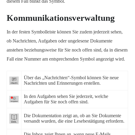
diesem Fall blinkt das Symbol.
Kommunikationsverwaltung
In der festen Symbolleiste können Sie zudem jederzeit sehen,
ob Nachrichten, Aufgaben oder ungelesene Dokumente
anstehen beziehungsweise für Sie noch offen sind, da in diesem
Fall eine Nummer am entsprechenden Symbol angezeigt wird.
Über das „Nachrichten“-Symbol können Sie neue
Nachrichten und Erinnerungen erstellen.
In den Aufgaben sehen Sie jederzeit, welche
Aufgaben für Sie noch offen sind.
Die Dokumentation zeigt an, ob an Sie Dokumente
versandt wurden, die eine Lesebestätigung erfordern.
Die Inbox zeigt Ihnen an, wenn neue E-Mails