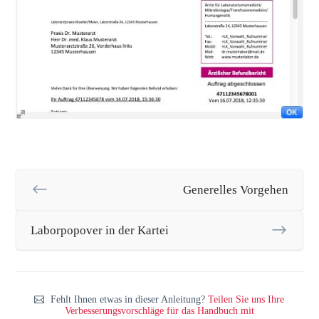
Generelles Vorgehen
Laborpopover in der Kartei
Fehlt Ihnen etwas in dieser Anleitung?
Teilen Sie uns Ihre
Verbesserungsvorschläge für das Handbuch mit