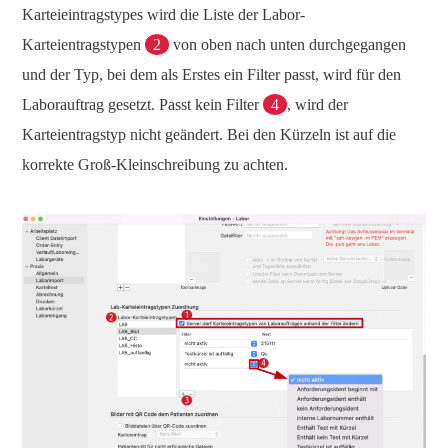
Karteieintragstypes wird die Liste der Labor-
Karteientragstypen
2
von oben nach unten durchgegangen
und der Typ, bei dem als Erstes ein Filter passt, wird für den
Laborauftrag gesetzt. Passt kein Filter
4
, wird der
Karteientragstyp nicht geändert. Bei den Kürzeln ist auf die
korrekte Groß-Kleinschreibung zu achten.