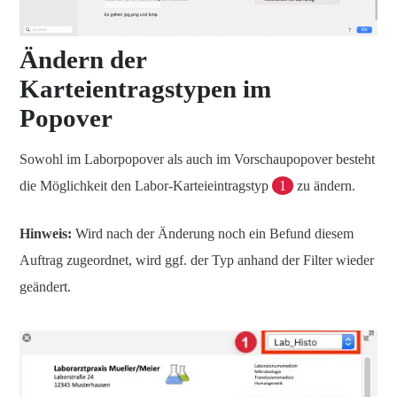
Ändern der
Karteientragstypen im
Popover
Sowohl im Laborpopover als auch im Vorschaupopover besteht
die Möglichkeit den Labor-Karteieintragstyp
1
zu ändern.
Hinweis:
Wird nach der Änderung noch ein Befund diesem
Auftrag zugeordnet, wird ggf. der Typ anhand der Filter wieder
geändert.