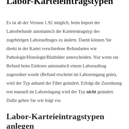
Labor-Karteieintragstypen
Es ist ab der Version 1.92 möglich, beim Import der
Laborbefunde automatisch die Karteientragstyp des
zugehörigen Laborauftrages zu ändern. Damit können Sie
direkt in der Kartei verschiedene Befundarten wie
Pathologie/Histologie/Blutbilder unterscheiden. Nur wenn ein
Befund beim Einlesen automatisch einem Laborauftrag
zugeordnet wurde (Befund erscheint im Laboreingang grün),
wird der Typ anhand der Filter geändert. Erfolgt die Zuordnung
erst manuell im Laboreingang wird der Typ
nicht
geändert.
Dafür gehen Sie wie folgt vor.
Labor-Karteieintragstypen
anlegen