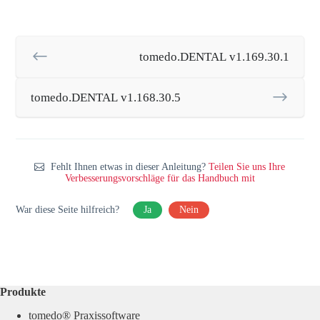
tomedo.DENTAL v1.169.30.1
tomedo.DENTAL v1.168.30.5
Fehlt Ihnen etwas in dieser Anleitung?
Teilen Sie uns Ihre
Verbesserungsvorschläge für das Handbuch mit
War diese Seite hilfreich?
Ja
Nein
Produkte
tomedo® Praxissoftware