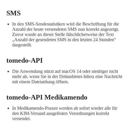
SMS
In den SMS-Sendestatistiken wird die Beschriftung für die
Anzahl der heute versendeten SMS nun korrekt angezeigt.
Zuvor wurde an dieser Stelle fälschlicherweise der Text
„Anzahl der gesendeten SMS in den letzten 24 Stunden“
dargestellt.
tomedo-API
Die Anwendung stürzt auf macOS 14 oder niedriger nicht
mehr ab, wenn Sie in der Drittanbieter-Inbox eine Nachricht
mit einem Dateianhang öffnen.
tomedo-API Medikamendo
In Medikamendo-Praxen werden ab sofort wieder alle für
den KIM-Versand ausgelösten Verordnungen korrekt
versendet.