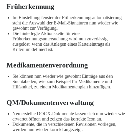
Früherkennung
Im Einstellungsfenster der Früherkennungsautomatisierung
steht die Auswahl der E-Mail-Signaturen nun wieder wie
gewohnt zur Verfügung.
Die hinterlegte Aktionskette für eine
Früherkennungsuntersuchung wird nun zuverlässig
ausgelöst, wenn das Anlegen eines Karteieintrags als
Kriterium definiert ist.
Medikamentenverordnung
Sie können nun wieder wie gewohnt Einträge aus den
Suchtabellen, wie zum Beispiel für Medikamente und
Hilfsmittel, zu einem Medikamentenplan hinzufügen.
QM/Dokumentenverwaltung
Neu erstellte DOCX-Dokumente lassen sich nun wieder wie
erwartet öffnen und zeigen das korrekte Icon an.
Dokumente, die in verschiedenen Revisionen vorliegen,
werden nun wieder korrekt angezeigt.