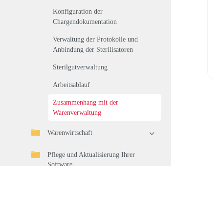
Konfiguration der
Chargendokumentation
Verwaltung der Protokolle und
Anbindung der Sterilisatoren
Sterilgutverwaltung
Arbeitsablauf
Zusammenhang mit der
Warenverwaltung
Warenwirtschaft
Pflege und Aktualisierung Ihrer
Software
Tipps und Tricks
Changelog