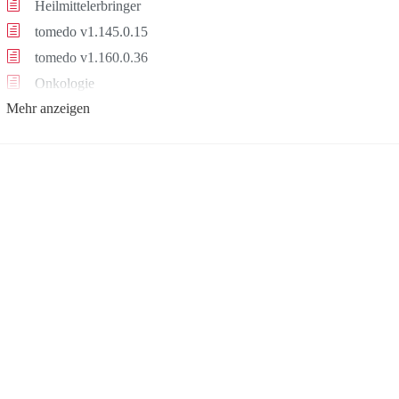
Heilmittelerbringer
tomedo v1.145.0.15
tomedo v1.160.0.36
Onkologie
Mehr anzeigen