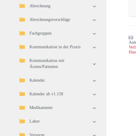
Abrechnung
Abrechnungsvorschläge
Fachgruppen
Anl
Kommunikation in der Praxis
Verb
Han
Kommunikation mit
Ärzten/Patienten
Kalender
Kalender ab v1.158
Medikamente
Labor
Vorsorge