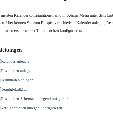
 meisten Kalenderkonfigurationen sind im Admin-Menü unter dem Eint
den. Hier können Sie zum Beispiel verschiedene Kalender anlegen, Re
minarten erstellen oder Terminsuchen konfigurieren.
leitungen
Kalender anlegen
Ressourcen anlegen
Terminarten anlegen
Terminlokalitäten
Ressourcen-Schemata anlegen/konfigurieren
Verfügbarkeiten anlegen/konfigurieren