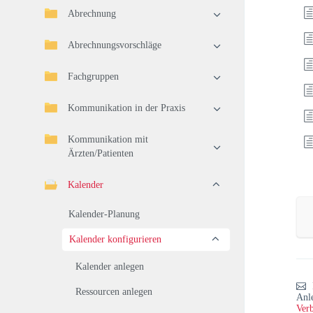
Abrechnung
Abrechnungsvorschläge
Fachgruppen
Kommunikation in der Praxis
Kommunikation mit
Ärzten/Patienten
Kalender
Kalender-Planung
Kalender konfigurieren
Kalender anlegen
Ressourcen anlegen
Anl
Verb