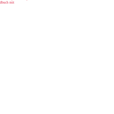
dbuch mit