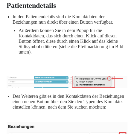
Patientendetails
In den Patientendetails sind die Kontaktdaten der
Beziehungen nun direkt über einen Button verfügbar.
Außerdem können Sie in dem Popup für die
Kontaktdaten, das sich durch einen Klick auf diesen
Button öffnet, diese durch einen Klick auf das kleine
Stiftsymbol editieren (siehe die Pfeilmarkierung im Bild
unten).
Des Weiteren gibt es in den Kontaktdaten der Beziehungen
einen neuen Button über den Sie den Typen des Kontaktes
einstellen können, nach dem Sie suchen möchten: