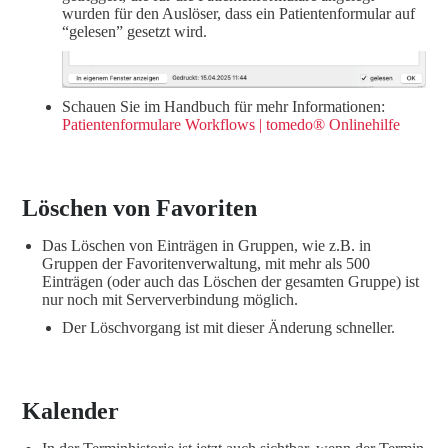
wurden für den Auslöser, dass ein Patientenformular auf
“gelesen” gesetzt wird.
Schauen Sie im Handbuch für mehr Informationen:
Patientenformulare Workflows | tomedo® Onlinehilfe
Löschen von Favoriten
Das Löschen von Einträgen in Gruppen, wie z.B. in
Gruppen der Favoritenverwaltung, mit mehr als 500
Einträgen (oder auch das Löschen der gesamten Gruppe) ist
nur noch mit Serververbindung möglich.
Der Löschvorgang ist mit dieser Änderung schneller.
Kalender