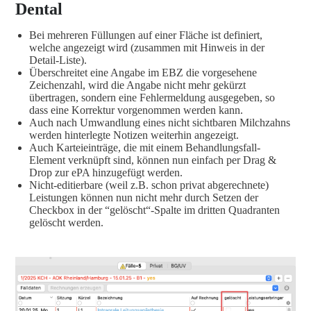
Dental
Bei mehreren Füllungen auf einer Fläche ist definiert,
welche angezeigt wird (zusammen mit Hinweis in der
Detail-Liste).
Überschreitet eine Angabe im EBZ die vorgesehene
Zeichenzahl, wird die Angabe nicht mehr gekürzt
übertragen, sondern eine Fehlermeldung ausgegeben, so
dass eine Korrektur vorgenommen werden kann.
Auch nach Umwandlung eines nicht sichtbaren Milchzahns
werden hinterlegte Notizen weiterhin angezeigt.
Auch Karteieinträge, die mit einem Behandlungsfall-
Element verknüpft sind, können nun einfach per Drag &
Drop zur ePA hinzugefügt werden.
Nicht-editierbare (weil z.B. schon privat abgerechnete)
Leistungen können nun nicht mehr durch Setzen der
Checkbox in der “gelöscht“-Spalte im dritten Quadranten
gelöscht werden.