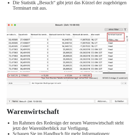
Die Statistik „Besuch“ gibt jetzt das Kürzel der zugehörigen
Terminart mit aus.
Warenwirtschaft
Im Rahmen des Redesign der neuen Warenwirtschaft steht
jetzt der Warenüberblick zur Verfügung.
Schauen Sie im Handbuch für mehr Informationen: