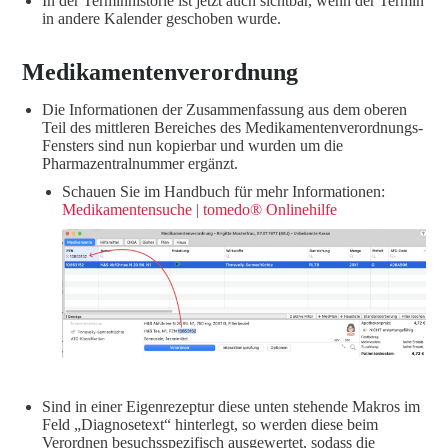
In der Terminhistorie ist jetzt auch sichtbar, wenn der Termin
in andere Kalender geschoben wurde.
Medikamentenverordnung
Die Informationen der Zusammenfassung aus dem oberen
Teil des mittleren Bereiches des Medikamentenverordnungs-
Fensters sind nun kopierbar und wurden um die
Pharmazentralnummer ergänzt.
Schauen Sie im Handbuch für mehr Informationen:
Medikamentensuche | tomedo® Onlinehilfe
Sind in einer Eigenrezeptur diese unten stehende Makros im
Feld „Diagnosetext“ hinterlegt, so werden diese beim
Verordnen besuchsspezifisch ausgewertet, sodass die