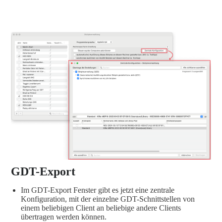
GDT-Export
Im GDT-Export Fenster gibt es jetzt eine zentrale
Konfiguration, mit der einzelne GDT-Schnittstellen von
einem beliebigen Client an beliebige andere Clients
übertragen werden können.