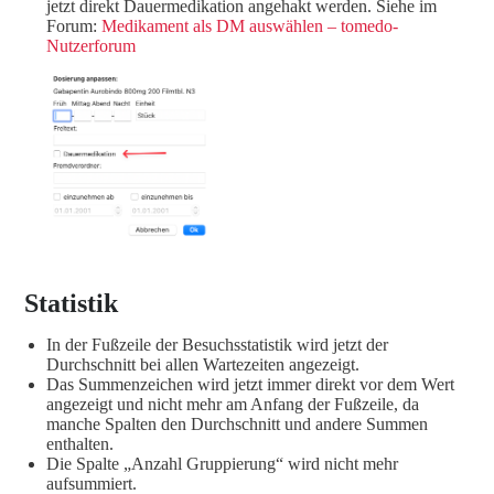
jetzt direkt Dauermedikation angehakt werden. Siehe im
Forum:
Medikament als DM auswählen – tomedo-
Nutzerforum
Statistik
In der Fußzeile der Besuchsstatistik wird jetzt der
Durchschnitt bei allen Wartezeiten angezeigt.
Das Summenzeichen wird jetzt immer direkt vor dem Wert
angezeigt und nicht mehr am Anfang der Fußzeile, da
manche Spalten den Durchschnitt und andere Summen
enthalten.
Die Spalte „Anzahl Gruppierung“ wird nicht mehr
aufsummiert.