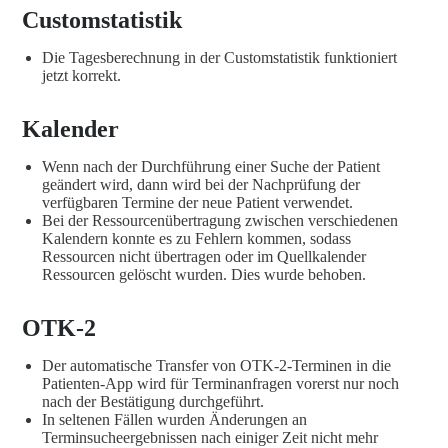
Customstatistik
Die Tagesberechnung in der Customstatistik funktioniert
jetzt korrekt.
Kalender
Wenn nach der Durchführung einer Suche der Patient
geändert wird, dann wird bei der Nachprüfung der
verfügbaren Termine der neue Patient verwendet.
Bei der Ressourcenübertragung zwischen verschiedenen
Kalendern konnte es zu Fehlern kommen, sodass
Ressourcen nicht übertragen oder im Quellkalender
Ressourcen gelöscht wurden. Dies wurde behoben.
OTK-2
Der automatische Transfer von OTK-2-Terminen in die
Patienten-App wird für Terminanfragen vorerst nur noch
nach der Bestätigung durchgeführt.
In seltenen Fällen wurden Änderungen an
Terminsucheergebnissen nach einiger Zeit nicht mehr