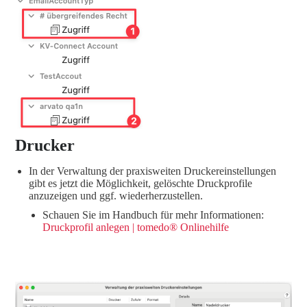
Drucker
In der Verwaltung der praxisweiten Druckereinstellungen
gibt es jetzt die Möglichkeit, gelöschte Druckprofile
anzuzeigen und ggf. wiederherzustellen.
Schauen Sie im Handbuch für mehr Informationen:
Druckprofil anlegen
| tomedo® Onlinehilfe