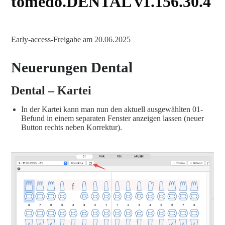
tomedo.DENTAL v1.156.30.4
Early-access-Freigabe am 20.06.2025
Neuerungen Dental
Dental – Kartei
In der Kartei kann man nun den aktuell ausgewählten 01-
Befund in einem separaten Fenster anzeigen lassen (neuer
Button rechts neben Korrektur).