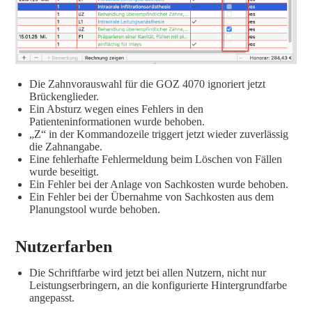
Die Zahnvorauswahl für die GOZ 4070 ignoriert jetzt
Brückenglieder.
Ein Absturz wegen eines Fehlers in den
Patienteninformationen wurde behoben.
„Z“ in der Kommandozeile triggert jetzt wieder zuverlässig
die Zahnangabe.
Eine fehlerhafte Fehlermeldung beim Löschen von Fällen
wurde beseitigt.
Ein Fehler bei der Anlage von Sachkosten wurde behoben.
Ein Fehler bei der Übernahme von Sachkosten aus dem
Planungstool wurde behoben.
Nutzerfarben
Die Schriftfarbe wird jetzt bei allen Nutzern, nicht nur
Leistungserbringern, an die konfigurierte Hintergrundfarbe
angepasst.