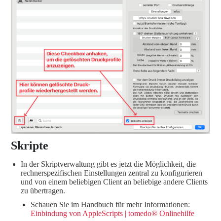
Skripte
In der Skriptverwaltung gibt es jetzt die Möglichkeit, die
rechnerspezifischen Einstellungen zentral zu konfigurieren
und von einem beliebigen Client an beliebige andere Clients
zu übertragen.
Schauen Sie im Handbuch für mehr Informationen:
Einbindung von AppleScripts
| tomedo® Onlinehilfe