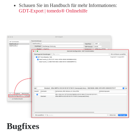
Schauen Sie im Handbuch für mehr Informationen:
GDT-Export
| tomedo® Onlinehilfe
Bugfixes