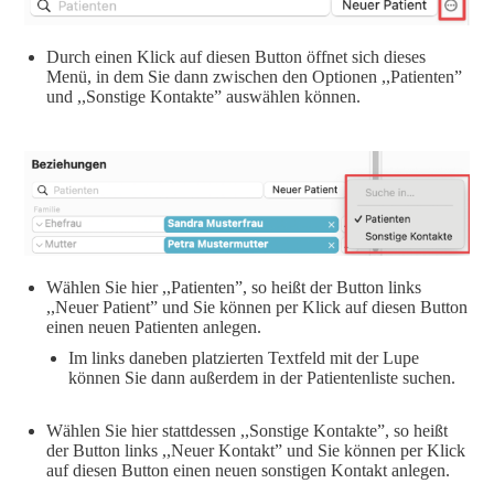
Durch einen Klick auf diesen Button öffnet sich dieses
Menü, in dem Sie dann zwischen den Optionen ,,Patienten”
und ,,Sonstige Kontakte” auswählen können.
Wählen Sie hier ,,Patienten”, so heißt der Button links
,,Neuer Patient” und Sie können per Klick auf diesen Button
einen neuen Patienten anlegen.
Im links daneben platzierten Textfeld mit der Lupe
können Sie dann außerdem in der Patientenliste suchen.
Wählen Sie hier stattdessen ,,Sonstige Kontakte”, so heißt
der Button links ,,Neuer Kontakt” und Sie können per Klick
auf diesen Button einen neuen sonstigen Kontakt anlegen.