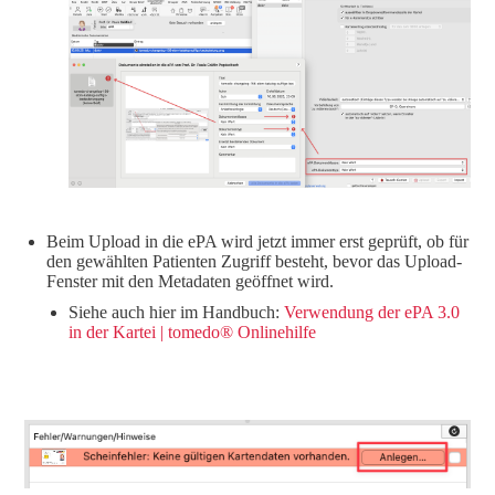
Beim Upload in die ePA wird jetzt immer erst geprüft, ob für
den gewählten Patienten Zugriff besteht, bevor das Upload-
Fenster mit den Metadaten geöffnet wird.
Siehe auch hier im Handbuch:
Verwendung der ePA 3.0
in der Kartei | tomedo® Onlinehilfe