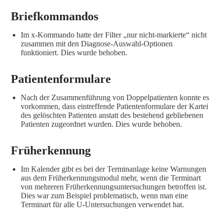
Briefkommandos
Im x-Kommando hatte der Filter „nur nicht-markierte“ nicht
zusammen mit den Diagnose-Auswahl-Optionen
funktioniert. Dies wurde behoben.
Patientenformulare
Nach der Zusammenführung von Doppelpatienten konnte es
vorkommen, dass eintreffende Patientenformulare der Kartei
des gelöschten Patienten anstatt des bestehend gebliebenen
Patienten zugeordnet wurden. Dies wurde behoben.
Früherkennung
Im Kalender gibt es bei der Terminanlage keine Warnungen
aus dem Früherkennungsmodul mehr, wenn die Terminart
von mehreren Früherkennungsuntersuchungen betroffen ist.
Dies war zum Beispiel problematisch, wenn man eine
Terminart für alle U-Untersuchungen verwendet hat.