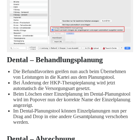
Dental – Behandlungsplanung
Die Befundfavoriten greifen nun auch beim Übernehmen
von Leistungen in die Kartei aus dem Planungstool.
Bei Änderung der HKP-Therapieplanung wird jetzt
automatisch die Versorgungsart gesetzt.
Beim Löschen einer Einzelplanung im Dental-Planungstool
wird im Popover nun der korrekte Name der Einzelplanung
angezeigt.
Im Dental-Planungstool können Einzelplanungen nun per
Drag and Drop in eine andere Gesamtplanung verschoben
werden.
Dental – Abrechnung