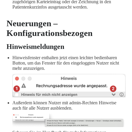
zugehörigen Karteieintrag oder der Zeichnung in den
Patientenkurzinfos ausgetauscht werden.
Neuerungen –
Konfigurationsbezogen
Hinweismeldungen
Hinweisfenster enthalten jetzt einen leichter bedienbaren
Button, um das Fenster für den eingeloggten Nutzer nicht
mehr anzuzeigen.
Außerdem können Nutzer mit admin-Rechten Hinweise
auch für alle Nutzer ausblenden.