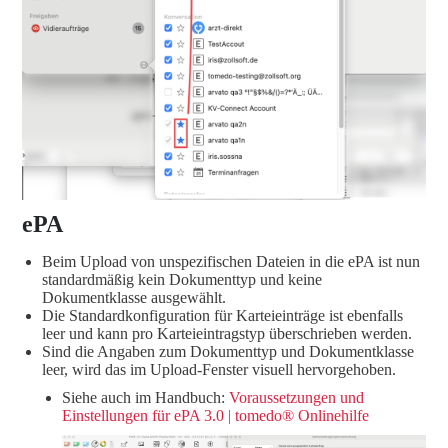
ePA
Beim Upload von unspezifischen Dateien in die ePA ist nun
standardmäßig kein Dokumenttyp und keine
Dokumentklasse ausgewählt.
Die Standardkonfiguration für Karteieinträge ist ebenfalls
leer und kann pro Karteieintragstyp überschrieben werden.
Sind die Angaben zum Dokumenttyp und Dokumentklasse
leer, wird das im Upload-Fenster visuell hervorgehoben.
Siehe auch im Handbuch:
Voraussetzungen und
Einstellungen für ePA 3.0 | tomedo® Onlinehilfe