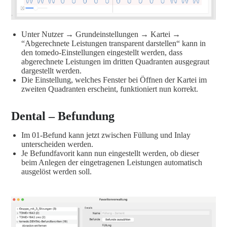
Unter Nutzer → Grundeinstellungen → Kartei →
“Abgerechnete Leistungen transparent darstellen“ kann in
den tomedo-Einstellungen eingestellt werden, dass
abgerechnete Leistungen im dritten Quadranten ausgegraut
dargestellt werden.
Die Einstellung, welches Fenster bei Öffnen der Kartei im
zweiten Quadranten erscheint, funktioniert nun korrekt.
Dental – Befundung
Im 01-Befund kann jetzt zwischen Füllung und Inlay
unterscheiden werden.
Je Befundfavorit kann nun eingestellt werden, ob dieser
beim Anlegen der eingetragenen Leistungen automatisch
ausgelöst werden soll.