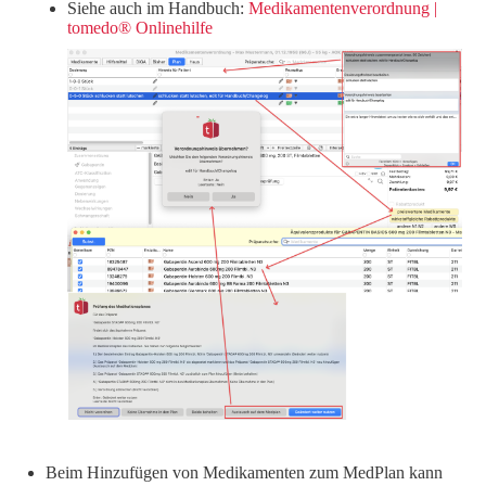
Siehe auch im Handbuch:
Medikamentenverordnung |
tomedo® Onlinehilfe
Beim Hinzufügen von Medikamenten zum MedPlan kann