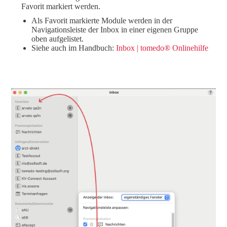
Favorit markiert werden.
Als Favorit markierte Module werden in der
Navigationsleiste der Inbox in einer eigenen Gruppe
oben aufgelistet.
Siehe auch im Handbuch:
Inbox | tomedo® Onlinehilfe