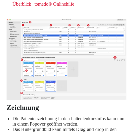
Überblick | tomedo® Onlinehilfe
Zeichnung
Die Patientenzeichnung in den Patientenkurzinfos kann nun
in einem Popover geöffnet werden.
Das Hintergrundbild kann mittels Drag-and-drop in den