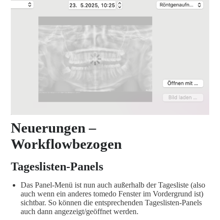
Neuerungen –
Workflowbezogen
Tageslisten-Panels
Das Panel-Menü ist nun auch außerhalb der Tagesliste (also
auch wenn ein anderes tomedo Fenster im Vordergrund ist)
sichtbar. So können die entsprechenden Tageslisten-Panels
auch dann angezeigt/geöffnet werden.