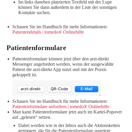
Im links daneben platzierten Textfeld mit der Lupe
können Sie dann außerdem in der Liste der sonstigen
Kontakte suchen.
Schauen Sie im Handbuch für mehr Informationen:
Patientendetails
| tomedo® Onlinehilfe
Patientenformulare
Patientenformulare können jetzt über den arzt-direkt
Messenger angefordert werden, wenn der ausgewählte
Patient die arzt-direkt App nutzt und mit der Praxis
gekoppelt ist.
Schauen Sie im Handbuch für mehr Informationen:
Patientenformulare anfordern | tomedo® Onlinehilfe
Man kann Patientenformulare jetzt auch im Kartei-Popover
auf „gelesen“ setzen.
Dabei werden wie in der Inbox auch die Aktionsketten
getriggert, die für die Patientenformulare angelegt