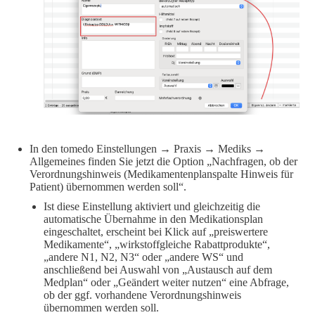
In den tomedo Einstellungen → Praxis → Mediks →
Allgemeines finden Sie jetzt die Option „Nachfragen, ob der
Verordnungshinweis (Medikamentenplanspalte Hinweis für
Patient) übernommen werden soll“.
Ist diese Einstellung aktiviert und gleichzeitig die
automatische Übernahme in den Medikationsplan
eingeschaltet, erscheint bei Klick auf „preiswertere
Medikamente“, „wirkstoffgleiche Rabattprodukte“,
„andere N1, N2, N3“ oder „andere WS“ und
anschließend bei Auswahl von „Austausch auf dem
Medplan“ oder „Geändert weiter nutzen“ eine Abfrage,
ob der ggf. vorhandene Verordnungshinweis
übernommen werden soll.