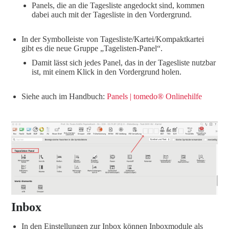
Panels, die an die Tagesliste angedockt sind, kommen
dabei auch mit der Tagesliste in den Vordergrund.
In der Symbolleiste von Tagesliste/Kartei/Kompaktkartei
gibt es die neue Gruppe „Tagelisten-Panel“.
Damit lässt sich jedes Panel, das in der Tagesliste nutzbar
ist, mit einem Klick in den Vordergrund holen.
Siehe auch im Handbuch:
Panels | tomedo® Onlinehilfe
Inbox
In den Einstellungen zur Inbox können Inboxmodule als