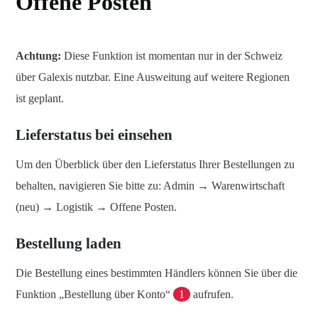
Offene Posten
Achtung:
Diese Funktion ist momentan nur in der Schweiz
über Galexis nutzbar. Eine Ausweitung auf weitere Regionen
ist geplant.
Lieferstatus bei einsehen
Um den Überblick über den Lieferstatus Ihrer Bestellungen zu
behalten, navigieren Sie bitte zu: Admin → Warenwirtschaft
(neu) → Logistik → Offene Posten.
Bestellung laden
Die Bestellung eines bestimmten Händlers können Sie über die
Funktion „Bestellung über Konto“
1
aufrufen.