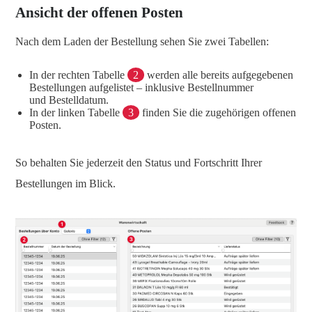
Ansicht der offenen Posten
Nach dem Laden der Bestellung sehen Sie zwei Tabellen:
In der rechten Tabelle
2
werden alle bereits aufgegebenen
Bestellungen aufgelistet – inklusive Bestellnummer
und Bestelldatum.
In der linken Tabelle
3
finden Sie die zugehörigen offenen
Posten.
So behalten Sie jederzeit den Status und Fortschritt Ihrer
Bestellungen im Blick.