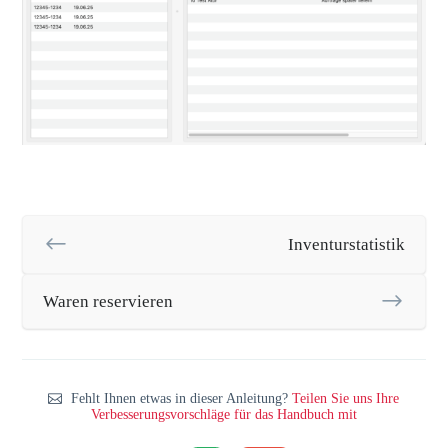
Inventurstatistik
Waren reservieren
Fehlt Ihnen etwas in dieser Anleitung?
Teilen Sie uns Ihre
Verbesserungsvorschläge für das Handbuch mit