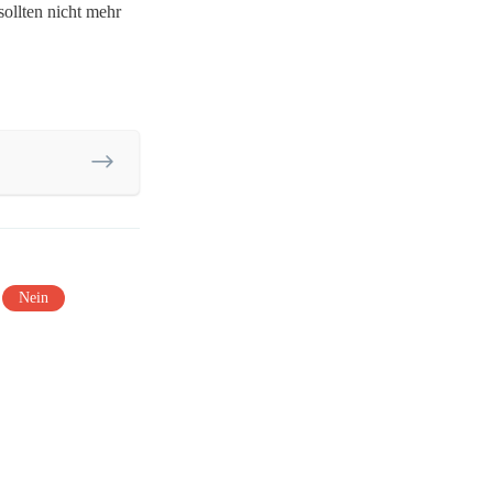
sollten nicht mehr
Nein