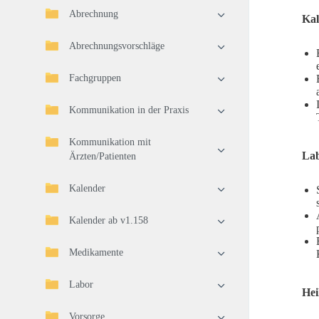
Abrechnung
Kal
Abrechnungsvorschläge
Fachgruppen
Kommunikation in der Praxis
Kommunikation mit
La
Ärzten/Patienten
Kalender
Kalender ab v1.158
Medikamente
Labor
Hei
Vorsorge