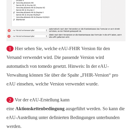
1
Hier sehen Sie, welche eAU-FHIR Version für den
Versand verwendet wird. Die passende Version wird
automatisch von tomedo gesetzt. Hinweis: In der eAU-
Verwaltung können Sie über die Spalte „FHIR-Version“ pro
eAU einsehen, welche Version verwendet wurde.
2
Vor der eAU-Erstellung kann
eine
Aktionskettenbedingung
ausgeführt werden. So kann die
eAU-Austellung unter definierten Bedingungen unterbunden
werden.