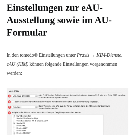
Einstellungen zur eAU-
Ausstellung sowie im AU-
Formular
In den tomedo® Einstellungen unter
Praxis → KIM-Dienste:
eAU (KIM)
können folgende Einstellungen vorgenommen
werden: