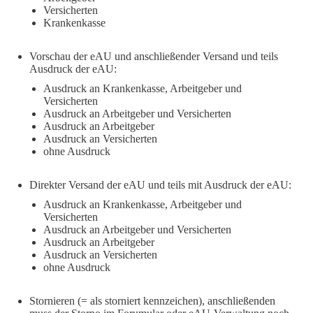
Versicherten
Krankenkasse
Vorschau der eAU und anschließender Versand und teils
Ausdruck der eAU:
Ausdruck an Krankenkasse, Arbeitgeber und
Versicherten
Ausdruck an Arbeitgeber und Versicherten
Ausdruck an Arbeitgeber
Ausdruck an Versicherten
ohne Ausdruck
Direkter Versand der eAU und teils mit Ausdruck der eAU:
Ausdruck an Krankenkasse, Arbeitgeber und
Versicherten
Ausdruck an Arbeitgeber und Versicherten
Ausdruck an Arbeitgeber
Ausdruck an Versicherten
ohne Ausdruck
Stornieren (= als storniert kennzeichen), anschließenden