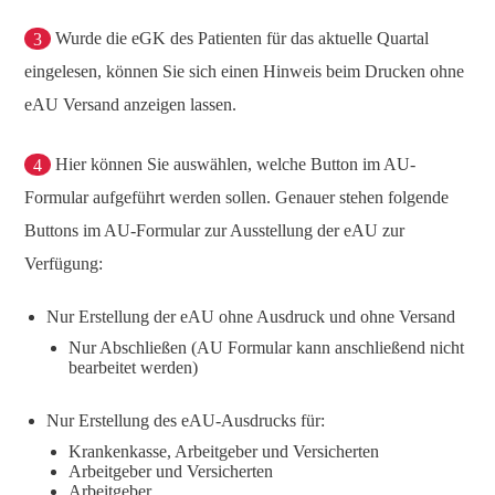
3
Wurde die eGK des Patienten für das aktuelle Quartal
eingelesen, können Sie sich einen Hinweis beim Drucken ohne
eAU Versand anzeigen lassen.
4
Hier können Sie auswählen, welche Button im AU-
Formular aufgeführt werden sollen. Genauer stehen folgende
Buttons im AU-Formular zur Ausstellung der eAU zur
Verfügung:
Nur Erstellung der eAU ohne Ausdruck und ohne Versand
Nur Abschließen (AU Formular kann anschließend nicht
bearbeitet werden)
Nur Erstellung des eAU-Ausdrucks für:
Krankenkasse, Arbeitgeber und Versicherten
Arbeitgeber und Versicherten
Arbeitgeber