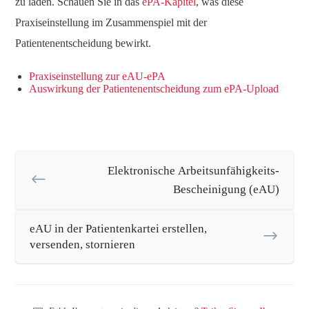
zu laden. Schauen Sie in das
ePA-Kapitel
, was diese
Praxiseinstellung im Zusammenspiel mit der
Patientenentscheidung bewirkt.
Praxiseinstellung zur eAU-ePA
Auswirkung der Patientenentscheidung zum ePA-Upload
Elektronische Arbeitsunfähigkeits-
Bescheinigung (eAU)
eAU in der Patientenkartei erstellen,
versenden, stornieren