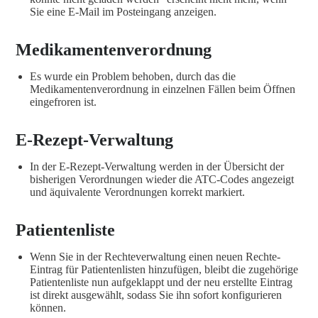
Sie eine E-Mail im Posteingang anzeigen.
Medikamentenverordnung
Es wurde ein Problem behoben, durch das die
Medikamentenverordnung in einzelnen Fällen beim Öffnen
eingefroren ist.
E-Rezept-Verwaltung
In der E-Rezept-Verwaltung werden in der Übersicht der
bisherigen Verordnungen wieder die ATC-Codes angezeigt
und äquivalente Verordnungen korrekt markiert.
Patientenliste
Wenn Sie in der Rechteverwaltung einen neuen Rechte-
Eintrag für Patientenlisten hinzufügen, bleibt die zugehörige
Patientenliste nun aufgeklappt und der neu erstellte Eintrag
ist direkt ausgewählt, sodass Sie ihn sofort konfigurieren
können.