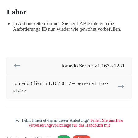
Labor
In Aktionsketten können Sie bei LAB-Einträgen die
Anforderungs-ID nun wieder wie gewohnt vorbefüllen.
tomedo Server v1.167-s1281
tomedo Client v1.167.0.17 – Server v1.167-
s1277
Fehlt Ihnen etwas in dieser Anleitung?
Teilen Sie uns Ihre
Verbesserungsvorschläge für das Handbuch mit