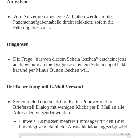
Aufgaben
Vom Nutzer neu angelegte Aufgaben werden in der
Patientenaufgabentabelle direkt selektiert, sofern die
Filterung dies zulässt.
Diagnosen
Die Frage “nur von diesem Schein löschen” erscheint jetzt
auch, wenn man die Diagnose in einem Schein angeklickt
hat und per Minus-Button löschen will.
Briefschreibung mit E-Mail Versand
Serienbriefe können jetzt im Kartei-Popover und im
Brieferstell-Dialog mit wenigen Klicks per E-Mail an alle
Adressaten versendet werden.
Hinweis: Es müssen mehrere Empfänger für den Brief
hinterlegt sein, damit der Auswahldialog angezeigt wird.