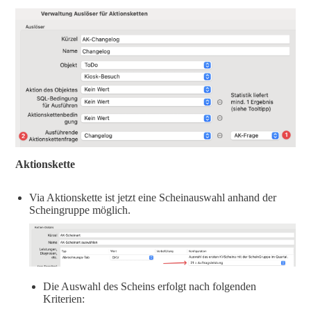
Aktionskette
Via Aktionskette ist jetzt eine Scheinauswahl anhand der
Scheingruppe möglich.
Die Auswahl des Scheins erfolgt nach folgenden
Kriterien: