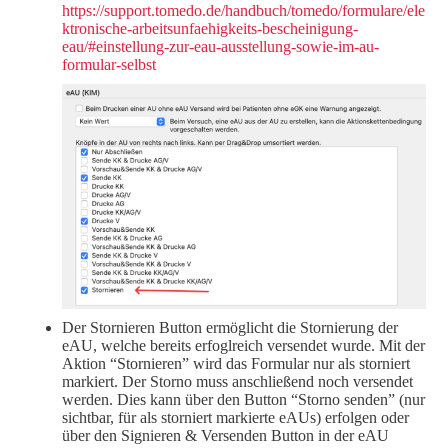
https://support.tomedo.de/handbuch/tomedo/formulare/ele
ktronische-arbeitsunfaehigkeits-bescheinigung-
eau/#einstellung-zur-eau-ausstellung-sowie-im-au-
formular-selbst
Der Stornieren Button ermöglicht die Stornierung der
eAU, welche bereits erfoglreich versendet wurde. Mit der
Aktion “Stornieren” wird das Formular nur als storniert
markiert. Der Storno muss anschließend noch versendet
werden. Dies kann über den Button “Storno senden” (nur
sichtbar, für als storniert markierte eAUs) erfolgen oder
über den Signieren & Versenden Button in der eAU