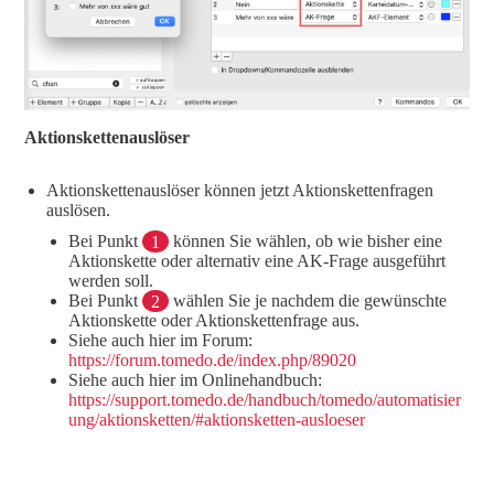
Aktionskettenauslöser
Aktionskettenauslöser können jetzt Aktionskettenfragen
auslösen.
Bei Punkt
1
können Sie wählen, ob wie bisher eine
Aktionskette oder alternativ eine AK-Frage ausgeführt
werden soll.
Bei Punkt
2
wählen Sie je nachdem die gewünschte
Aktionskette oder Aktionskettenfrage aus.
Siehe auch hier im Forum:
https://forum.tomedo.de/index.php/89020
Siehe auch hier im Onlinehandbuch:
https://support.tomedo.de/handbuch/tomedo/automatisier
ung/aktionsketten/#aktionsketten-ausloeser