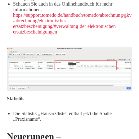
Schauen Sie auch in das Onlinehandbuch für mehr
Informationen:
https://support.tomedo.de/handbuch/tomedo/abrechnung/gkv
-abrechnung/elektronische-
ersatzbescheinigung/#verwaltung-der-elektronischen-
ersatzbescheinigungen
Statistik
Die Statistik „Hausarztliste“ enthält jetzt die Spalte
„Praxisname“.
Neuerungen –