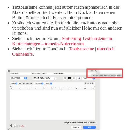
Textbausteine können jetzt automatisch alphabetisch in der
Makrotabelle sortiert werden. Beim Klick auf den neuen
Button öffnet sich ein Fenster mit Optionen.
Zusätzlich wurden die Textfeldoptionen-Buttons nach oben
verschoben und sind nun auf gleicher Höhe mit den anderen
Buttons.
Siehe auch hier im Forum:
Sortierung Textbausteine in
Karteieinträgen – tomedo-Nutzerforum
.
Siehe auch hier im Handbuch:
Textbausteine | tomedo®
Onlinehilfe
.