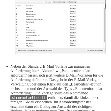
Neben der Standard-E-Mail-Vorlage zur manuellen
Anforderung über „Aktion“ → „Patientenformulare
anfordern“ lassen sich jetzt weitere E-Mail-Vorlagen für die
Anforderung definieren. Das geht in der E-Mail-Vorlagen
Verwaltung über einen Klick auf den „Bearbeiten“-Button
rechts unten und der Auswahl des Typs „Patientenformular-
Anforderung“. Die Vorlage sollte das Kommando
enthalten, damit die Links in der
$[Formularlinks]$
fertigen E-Mail erscheinen. Im Anforderungsfenster
erscheint dann ein Dialog zur Auswahl der richtigen
Vorlage, falls es mehrere vom Typ „Patientenformular-