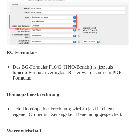
BG-Formulare
Das BG-Formular F1040 (HNO-Bericht) ist jetzt als
tomedo-Formular verfügbar. Bisher war das nur ein PDF-
Formular.
Homöopathieabrechnung
Jede Homöopathieabrechnung wird ab jetzt in einem
eigenen Ordner mit Zeitangaben-Benennung gespeichert.
Warenwirtschaft