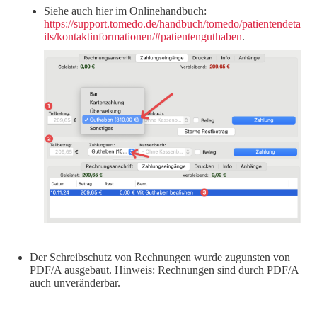
Siehe auch hier im Onlinehandbuch:
https://support.tomedo.de/handbuch/tomedo/patientendeta
ils/kontaktinformationen/#patientenguthaben
.
Der Schreibschutz von Rechnungen wurde zugunsten von
PDF/A ausgebaut. Hinweis: Rechnungen sind durch PDF/A
auch unveränderbar.