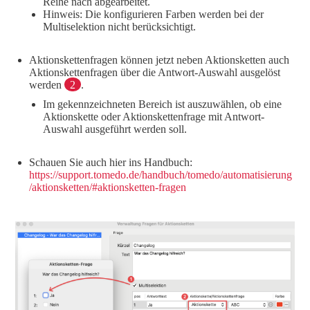
Reihe nach abgearbeitet.
Hinweis: Die konfigurieren Farben werden bei der
Multiselektion nicht berücksichtigt.
Aktionskettenfragen können jetzt neben Aktionsketten auch
Aktionskettenfragen über die Antwort-Auswahl ausgelöst
werden
2
.
Im gekennzeichneten Bereich ist auszuwählen, ob eine
Aktionskette oder Aktionskettenfrage mit Antwort-
Auswahl ausgeführt werden soll.
Schauen Sie auch hier ins Handbuch:
https://support.tomedo.de/handbuch/tomedo/automatisierung
/aktionsketten/#aktionsketten-fragen