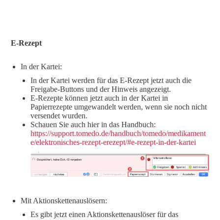
E-Rezept
In der Kartei:
In der Kartei werden für das E-Rezept jetzt auch die
Freigabe-Buttons und der Hinweis angezeigt.
E-Rezepte können jetzt auch in der Kartei in
Papierrezepte umgewandelt werden, wenn sie noch nicht
versendet wurden.
Schauen Sie auch hier in das Handbuch:
https://support.tomedo.de/handbuch/tomedo/medikament
e/elektronisches-rezept-erezept/#e-rezept-in-der-kartei
Mit Aktionskettenauslösern:
Es gibt jetzt einen Aktionskettenauslöser für das