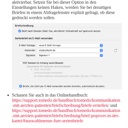
aktivierbar. Setzen Sie bei dieser Option in den
Einstellungen keinen Haken, werden Sie bei derartigen
Briefen in einem Abfragefenster explizit gefragt, ob diese
gedruckt werden sollen.
Schauen Sie auch in das Onlinehandbuch:
https://support.tomedo.de/handbuch/tomedo/kommunikation
-mit-aerzten-patienten/briefschreibung/briefe-erstellen/
und
https://support.tomedo.de/handbuch/tomedo/kommunikation
-mit-aerzten-patienten/briefschreibung/brief-popover-in-der-
kartei/#auswahlmenue-fuer-serienbriefe