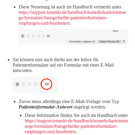
Diese Neuerung ist auch im Handbuch vermerkt unter
https://support.tomedo.de/handbuch/tomedo/karteieintrae
ge/formulare/#ausgefuellte-patientenformulare-
empfangen-und-bearbeiten
.
Sie können nun auch direkt aus der Inbox für
Patientenformulare auf ein Formular mit einer E-Mail
antworten.
Zuvor muss allerdings eine E-Mail-Vorlage vom Typ
Patientenformular-Antwort
angelegt werden.
Diese Information finden Sie auch im Handbuch unter
https://support.tomedo.de/handbuch/tomedo/karteieintr
aege/formulare/#ausgefuellte-patientenformulare-
empfangen-und-bearbeiten
.