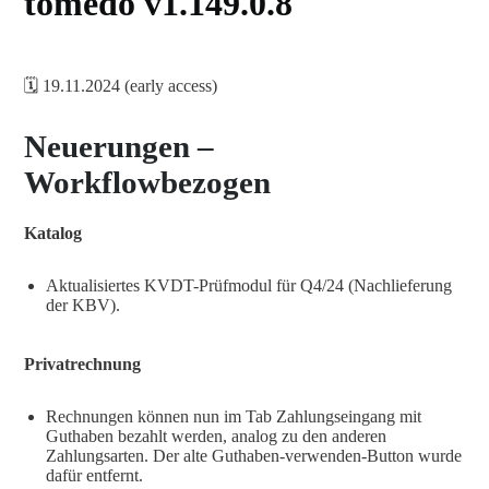
tomedo v1.149.0.8
🗓️ 19.11.2024 (early access)
Neuerungen –
Workflowbezogen
Katalog
Aktualisiertes KVDT-Prüfmodul für Q4/24 (Nachlieferung
der KBV).
Privatrechnung
Rechnungen können nun im Tab Zahlungseingang mit
Guthaben bezahlt werden, analog zu den anderen
Zahlungsarten. Der alte Guthaben-verwenden-Button wurde
dafür entfernt.