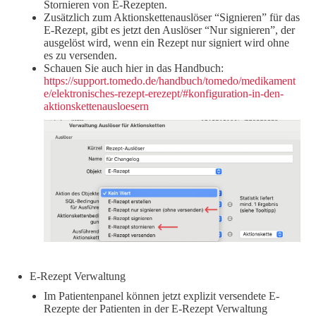
Stornieren von E-Rezepten.
Zusätzlich zum Aktionskettenauslöser “Signieren” für das
E-Rezept, gibt es jetzt den Auslöser “Nur signieren”, der
ausgelöst wird, wenn ein Rezept nur signiert wird ohne
es zu versenden.
Schauen Sie auch hier in das Handbuch:
https://support.tomedo.de/handbuch/tomedo/medikament
e/elektronisches-rezept-erezept/#konfiguration-in-den-
aktionskettenausloesern
E-Rezept Verwaltung
Im Patientenpanel können jetzt explizit versendete E-
Rezepte der Patienten in der E-Rezept Verwaltung