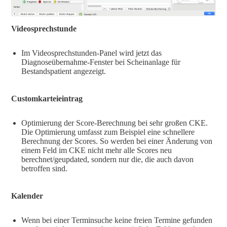
Videosprechstunde
Im Videosprechstunden-Panel wird jetzt das
Diagnoseübernahme-Fenster bei Scheinanlage für
Bestandspatient angezeigt.
Customkarteieintrag
Optimierung der Score-Berechnung bei sehr großen CKE.
Die Optimierung umfasst zum Beispiel eine schnellere
Berechnung der Scores. So werden bei einer Änderung von
einem Feld im CKE nicht mehr alle Scores neu
berechnet/geupdated, sondern nur die, die auch davon
betroffen sind.
Kalender
Wenn bei einer Terminsuche keine freien Termine gefunden