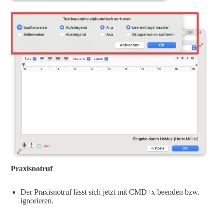
Praxisnotruf
Der Praxisnotruf lässt sich jetzt mit CMD+x beenden bzw.
ignorieren.