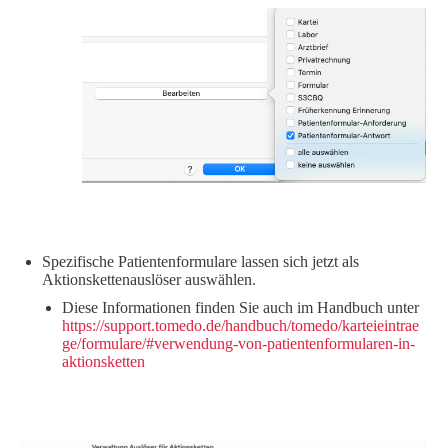
Spezifische Patientenformulare lassen sich jetzt als
Aktionskettenauslöser auswählen.
Diese Informationen finden Sie auch im Handbuch unter
https://support.tomedo.de/handbuch/tomedo/karteieintrae
ge/formulare/#verwendung-von-patientenformularen-in-
aktionsketten