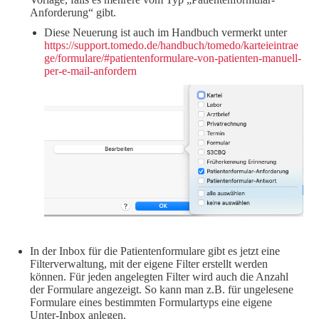
Anforderung“ gibt.
Diese Neuerung ist auch im Handbuch vermerkt unter
https://support.tomedo.de/handbuch/tomedo/karteieintrae
ge/formulare/#patientenformulare-von-patienten-manuell-
per-e-mail-anfordern
In der Inbox für die Patientenformulare gibt es jetzt eine
Filterverwaltung, mit der eigene Filter erstellt werden
können. Für jeden angelegten Filter wird auch die Anzahl
der Formulare angezeigt. So kann man z.B. für ungelesene
Formulare eines bestimmten Formulartyps eine eigene
Unter-Inbox anlegen.