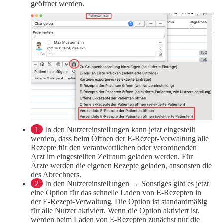
geöffnet werden.
1
In den Nutzereinstellungen kann jetzt eingestellt
werden, dass beim Öffnen der E-Rezept-Verwaltung alle
Rezepte für den verantwortlichen oder verordnenden
Arzt im eingestellten Zeitraum geladen werden. Für
Ärzte werden die eigenen Rezepte geladen, ansonsten die
des Abrechners.
2
In den Nutzereinstellungen → Sonstiges gibt es jetzt
eine Option für das schnelle Laden von E-Rezepten in
der E-Rezept-Verwaltung. Die Option ist standardmäßig
für alle Nutzer aktiviert. Wenn die Option aktiviert ist,
werden beim Laden von E-Rezepten zunächst nur die