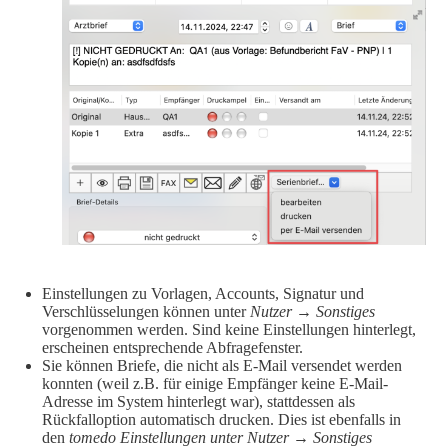
Einstellungen zu Vorlagen, Accounts, Signatur und
Verschlüsselungen können unter
Nutzer → Sonstiges
vorgenommen werden. Sind keine Einstellungen hinterlegt,
erscheinen entsprechende Abfragefenster.
Sie können Briefe, die nicht als E-Mail versendet werden
konnten (weil z.B. für einige Empfänger keine E-Mail-
Adresse im System hinterlegt war), stattdessen als
Rückfalloption automatisch drucken. Dies ist ebenfalls in
den
tomedo Einstellungen unter Nutzer → Sonstiges