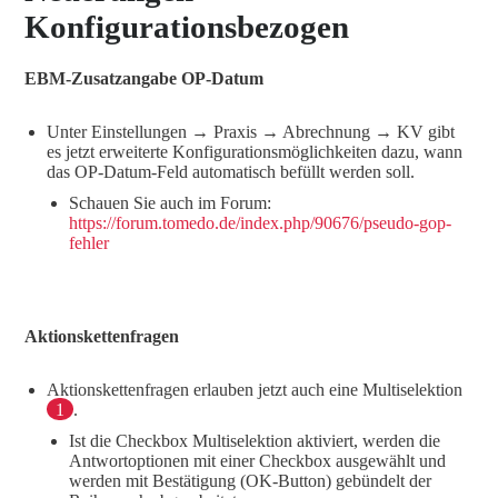
Konfigurationsbezogen
EBM-Zusatzangabe OP-Datum
Unter Einstellungen → Praxis → Abrechnung → KV gibt
es jetzt erweiterte Konfigurationsmöglichkeiten dazu, wann
das OP-Datum-Feld automatisch befüllt werden soll.
Schauen Sie auch im Forum:
https://forum.tomedo.de/index.php/90676/pseudo-gop-
fehler
Aktionskettenfragen
Aktionskettenfragen erlauben jetzt auch eine Multiselektion
1
.
Ist die Checkbox Multiselektion aktiviert, werden die
Antwortoptionen mit einer Checkbox ausgewählt und
werden mit Bestätigung (OK-Button) gebündelt der