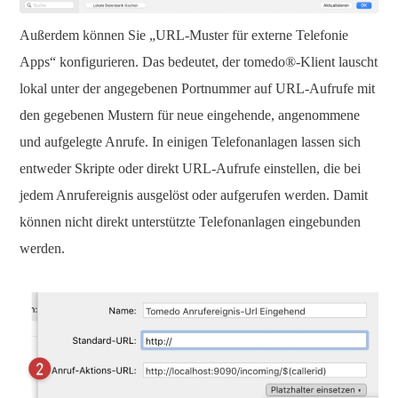
Außerdem können Sie „URL-Muster für externe Telefonie
Apps“ konfigurieren. Das bedeutet, der tomedo®-Klient lauscht
lokal unter der angegebenen Portnummer auf URL-Aufrufe mit
den gegebenen Mustern für neue eingehende, angenommene
und aufgelegte Anrufe. In einigen Telefonanlagen lassen sich
entweder Skripte oder direkt URL-Aufrufe einstellen, die bei
jedem Anrufereignis ausgelöst oder aufgerufen werden. Damit
können nicht direkt unterstützte Telefonanlagen eingebunden
werden.