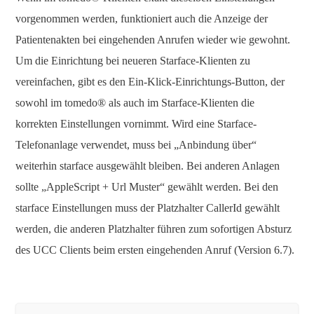
vorgenommen werden, funktioniert auch die Anzeige der
Patientenakten bei eingehenden Anrufen wieder wie gewohnt.
Um die Einrichtung bei neueren Starface-Klienten zu
vereinfachen, gibt es den Ein-Klick-Einrichtungs-Button, der
sowohl im tomedo® als auch im Starface-Klienten die
korrekten Einstellungen vornimmt. Wird eine Starface-
Telefonanlage verwendet, muss bei „Anbindung über“
weiterhin starface ausgewählt bleiben. Bei anderen Anlagen
sollte „AppleScript + Url Muster“ gewählt werden. Bei den
starface Einstellungen muss der Platzhalter CallerId gewählt
werden, die anderen Platzhalter führen zum sofortigen Absturz
des UCC Clients beim ersten eingehenden Anruf (Version 6.7).