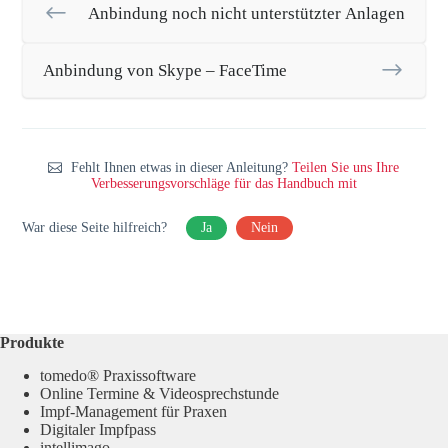
Anbindung noch nicht unterstützter Anlagen
Anbindung von Skype – FaceTime
Fehlt Ihnen etwas in dieser Anleitung?
Teilen Sie uns Ihre
Verbesserungsvorschläge für das Handbuch mit
War diese Seite hilfreich?
Ja
Nein
Produkte
tomedo® Praxissoftware
Online Termine & Videosprechstunde
Impf-Management für Praxen
Digitaler Impfpass
intellimago