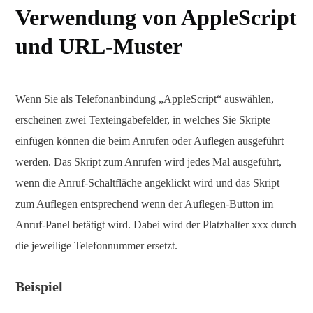
Verwendung von AppleScript
und URL-Muster
Wenn Sie als Telefonanbindung „AppleScript“ auswählen,
erscheinen zwei Texteingabefelder, in welches Sie Skripte
einfügen können die beim Anrufen oder Auflegen ausgeführt
werden. Das Skript zum Anrufen wird jedes Mal ausgeführt,
wenn die Anruf-Schaltfläche angeklickt wird und das Skript
zum Auflegen entsprechend wenn der Auflegen-Button im
Anruf-Panel betätigt wird. Dabei wird der Platzhalter xxx durch
die jeweilige Telefonnummer ersetzt.
Beispiel