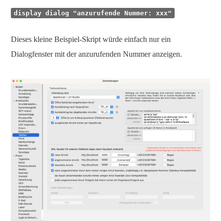
display dialog "anzurufende Nummer: xxx"
Dieses kleine Beispiel-Skript würde einfach nur ein
Dialogfenster mit der anzurufenden Nummer anzeigen.