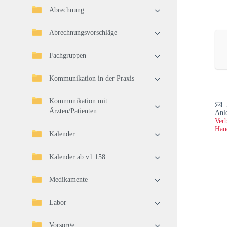
Abrechnung
Abrechnungsvorschläge
Fachgruppen
Kommunikation in der Praxis
Kommunikation mit
Ärzten/Patienten
Anl
Verb
Han
Kalender
Kalender ab v1.158
Medikamente
Labor
Vorsorge