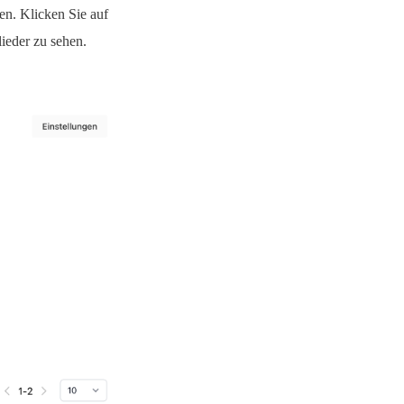
ben. Klicken Sie auf
ieder zu sehen.