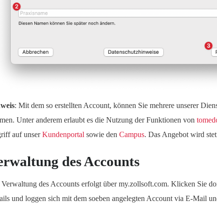
weis
: Mit dem so erstellten Account, können Sie mehrere unserer Dien
men. Unter anderem erlaubt es die Nutzung der Funktionen von
tomedo
riff auf unser
Kundenportal
sowie den
Campus
. Das Angebot wird steti
erwaltung des Accounts
 Verwaltung des Accounts erfolgt über my.zollsoft.com. Klicken Sie do
ails und loggen sich mit dem soeben angelegten Account via E-Mail un