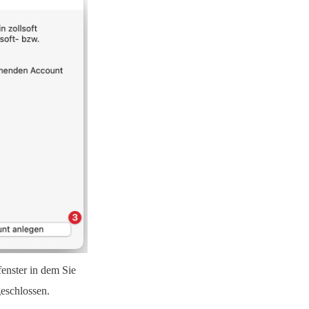
enster in dem Sie
eschlossen.