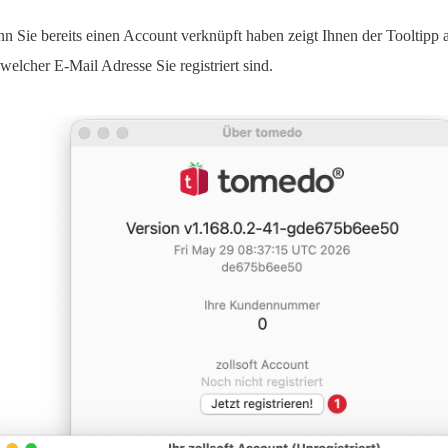
n Sie bereits einen Account verknüpft haben zeigt Ihnen der Tooltipp 
 welcher E-Mail Adresse Sie registriert sind.