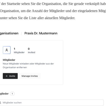
 der Startseite sehen Sie die Organisation, die Sie gerade verknüpft ha
 Organisation, um die Anzahl der Mitglieder und der eingeladenen Mitgl
unter sehen Sie die Liste aller aktuellen Mitglieder.