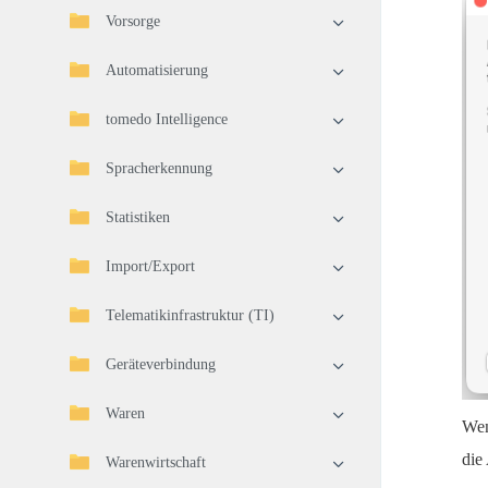
Vorsorge
Automatisierung
tomedo Intelligence
Spracherkennung
Statistiken
Import/Export
Telematikinfrastruktur (TI)
Geräteverbindung
Waren
Wen
die
Warenwirtschaft