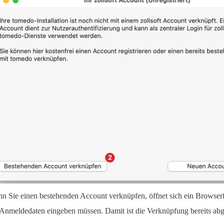
n Sie einen bestehenden Account verknüpfen, öffnet sich ein Browserf
 Anmeldedaten eingeben müssen. Damit ist die Verknüpfung bereits abg