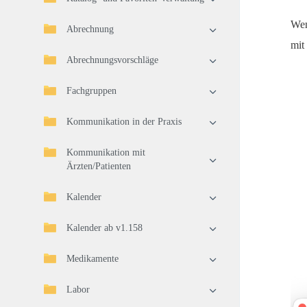
Wen
Abrechnung
mit
Abrechnungsvorschläge
Fachgruppen
Kommunikation in der Praxis
Kommunikation mit
Ärzten/Patienten
Kalender
Kalender ab v1.158
Medikamente
Labor