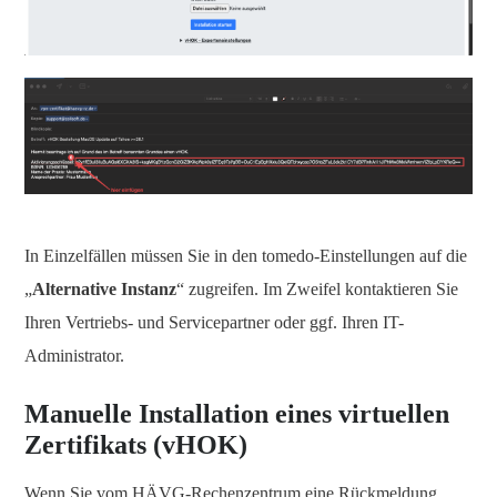
In Einzelfällen müssen Sie in den tomedo-Einstellungen auf die
„
Alternative Instanz
“ zugreifen. Im Zweifel kontaktieren Sie
Ihren Vertriebs- und Servicepartner oder ggf. Ihren IT-
Administrator.
Manuelle Installation eines virtuellen
Zertifikats (vHOK)
Wenn Sie vom HÄVG-Rechenzentrum eine Rückmeldung