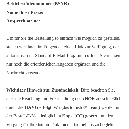
Betriebsstättennummer (BSNR)
Name Ihrer Praxis
Ansprechpartner
Um für Sie die Bestellung so einfach wie möglich zu gestalten,
stellen wir Ihnen im Folgenden einen Link zur Verfügung, der
automatisch ihr Standard-E-Mail-Programm öffnet. Sie müssen
nur noch die erforderlichen Angaben ergänzen und die
Nachricht versenden.
Wichtiger Hinweis zur Zuständigkeit:
Bitte beachten Sie,
dass die Erstellung und Freischaltung des
vHOK
ausschließlich
durch die
HÄVG
erfolgt. Wir (das tomedo®-Team) werden in
der Bestell-E-Mail lediglich in Kopie (CC) gesetzt, um den
Vorgang für Ihre interne Dokumentation bei uns zu begleiten.