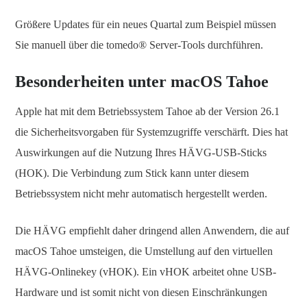
Größere Updates für ein neues Quartal zum Beispiel müssen
Sie manuell über die tomedo® Server-Tools durchführen.
Besonderheiten unter macOS Tahoe
Apple hat mit dem Betriebssystem Tahoe ab der Version 26.1
die Sicherheitsvorgaben für Systemzugriffe verschärft. Dies hat
Auswirkungen auf die Nutzung Ihres HÄVG-USB-Sticks
(HOK). Die Verbindung zum Stick kann unter diesem
Betriebssystem nicht mehr automatisch hergestellt werden.
Die HÄVG empfiehlt daher dringend allen Anwendern, die auf
macOS Tahoe umsteigen, die Umstellung auf den virtuellen
HÄVG-Onlinekey (vHOK). Ein vHOK arbeitet ohne USB-
Hardware und ist somit nicht von diesen Einschränkungen