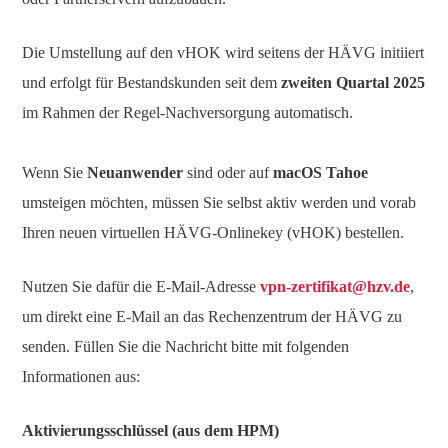
Die Umstellung auf den vHOK wird seitens der HÄVG initiiert
und erfolgt für Bestandskunden seit dem
zweiten Quartal 2025
im Rahmen der Regel-Nachversorgung automatisch.
Wenn Sie
Neuanwender
sind oder auf
macOS Tahoe
umsteigen möchten, müssen Sie selbst aktiv werden und vorab
Ihren neuen virtuellen HÄVG-Onlinekey (vHOK) bestellen.
Nutzen Sie dafür die E-Mail-Adresse
vpn-zertifikat@hzv.de
,
um direkt eine E-Mail an das Rechenzentrum der HÄVG zu
senden. Füllen Sie die Nachricht bitte mit folgenden
Informationen aus:
Aktivierungsschlüssel (aus dem HPM)