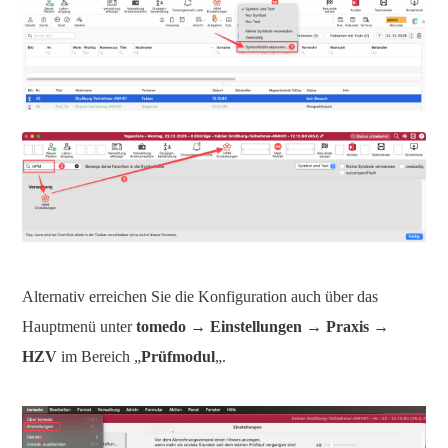
Alternativ erreichen Sie die Konfiguration auch über das
Hauptmenü unter
tomedo → Einstellungen → Praxis →
HZV
im Bereich „
Prüfmodul
„.