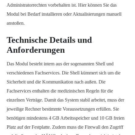
Administratorrechten vorbehalten ist. Hier können Sie das
Modul bei Bedarf installieren oder Aktualisierungen manuell
anstoßen.
Technische Details und
Anforderungen
Das Modul besteht intern aus der sogenannten Shell und
verschiedenen Fachservices. Die Shell kümmert sich um die
Sicherheit und die Kommunikation nach außen. Die
Fachservices enthalten die medizinischen Regeln für die
einzelnen Verträge. Damit das System stabil arbeitet, muss der
jeweilige Rechner bestimmte Voraussetzungen erfüllen. Sie
benötigen mindestens 4 GB Arbeitsspeicher und 10 GB freien
Platz auf der Festplatte. Zudem muss die Firewall den Zugriff