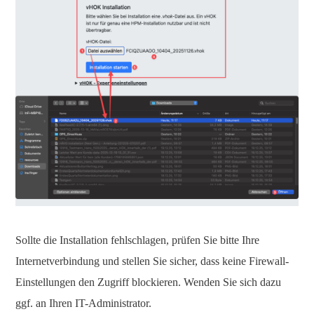
Sollte die Installation fehlschlagen, prüfen Sie bitte Ihre
Internetverbindung und stellen Sie sicher, dass keine Firewall-
Einstellungen den Zugriff blockieren. Wenden Sie sich dazu
ggf. an Ihren IT-Administrator.