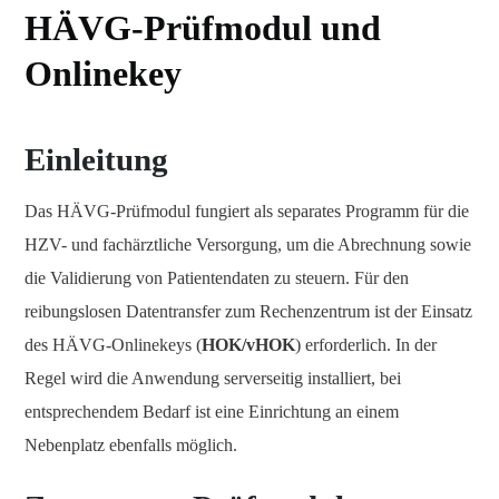
HÄVG-Prüfmodul und
Onlinekey
Einleitung
Das HÄVG-Prüfmodul fungiert als separates Programm für die
HZV- und fachärztliche Versorgung, um die Abrechnung sowie
die Validierung von Patientendaten zu steuern. Für den
reibungslosen Datentransfer zum Rechenzentrum ist der Einsatz
des HÄVG-Onlinekeys (
HOK/vHOK
) erforderlich. In der
Regel wird die Anwendung serverseitig installiert, bei
entsprechendem Bedarf ist eine Einrichtung an einem
Nebenplatz ebenfalls möglich.