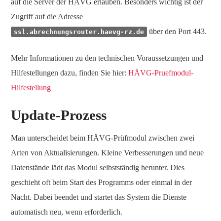
auf die Server der HÄVG erlauben. Besonders wichtig ist der
Zugriff auf die Adresse
über den Port 443.
ssl.abrechnungsrouter.haevg-rz.de
Mehr Informationen zu den technischen Voraussetzungen und
Hilfestellungen dazu, finden Sie hier:
HÄVG-Pruefmodul-
Hilfestellung
Update-Prozess
Man unterscheidet beim HÄVG-Prüfmodul zwischen zwei
Arten von Aktualisierungen. Kleine Verbesserungen und neue
Datenstände lädt das Modul selbstständig herunter. Dies
geschieht oft beim Start des Programms oder einmal in der
Nacht. Dabei beendet und startet das System die Dienste
automatisch neu, wenn erforderlich.