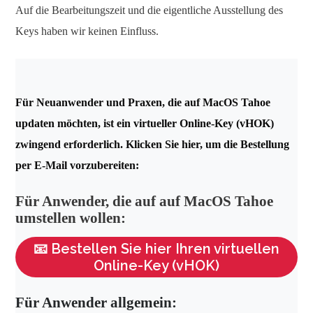
Auf die Bearbeitungszeit und die eigentliche Ausstellung des
Keys haben wir keinen Einfluss.
Für Neuanwender und Praxen, die auf MacOS Tahoe
updaten möchten, ist ein virtueller Online-Key (vHOK)
zwingend erforderlich. Klicken Sie hier, um die Bestellung
per E-Mail vorzubereiten:
Für Anwender, die auf auf MacOS Tahoe
umstellen wollen:
📧 Bestellen Sie hier Ihren virtuellen
Online-Key (vHOK)
Für Anwender allgemein: