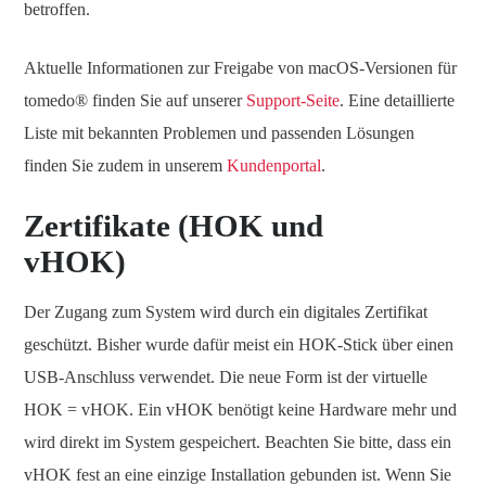
betroffen.
Aktuelle Informationen zur Freigabe von macOS-Versionen für
tomedo® finden Sie auf unserer
Support-Seite
. Eine detaillierte
Liste mit bekannten Problemen und passenden Lösungen
finden Sie zudem in unserem
Kundenportal
.
Zertifikate (HOK und
vHOK)
Der Zugang zum System wird durch ein digitales Zertifikat
geschützt. Bisher wurde dafür meist ein HOK-Stick über einen
USB-Anschluss verwendet. Die neue Form ist der virtuelle
HOK = vHOK. Ein vHOK benötigt keine Hardware mehr und
wird direkt im System gespeichert. Beachten Sie bitte, dass ein
vHOK fest an eine einzige Installation gebunden ist. Wenn Sie