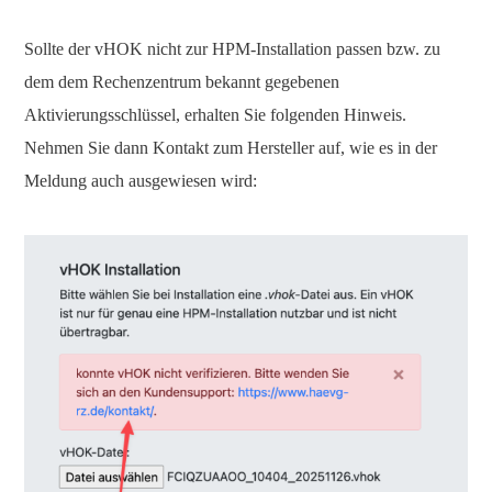
Sollte der vHOK nicht zur HPM-Installation passen bzw. zu
dem dem Rechenzentrum bekannt gegebenen
Aktivierungsschlüssel, erhalten Sie folgenden Hinweis.
Nehmen Sie dann Kontakt zum Hersteller auf, wie es in der
Meldung auch ausgewiesen wird: