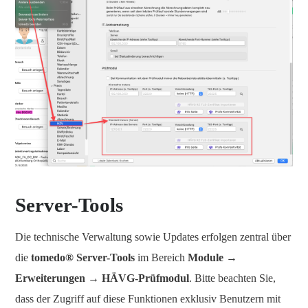
Server-Tools
Die technische Verwaltung sowie Updates erfolgen zentral über
die
tomedo® Server-Tools
im Bereich
Module →
Erweiterungen → HÄVG-Prüfmodul
. Bitte beachten Sie,
dass der Zugriff auf diese Funktionen exklusiv Benutzern mit