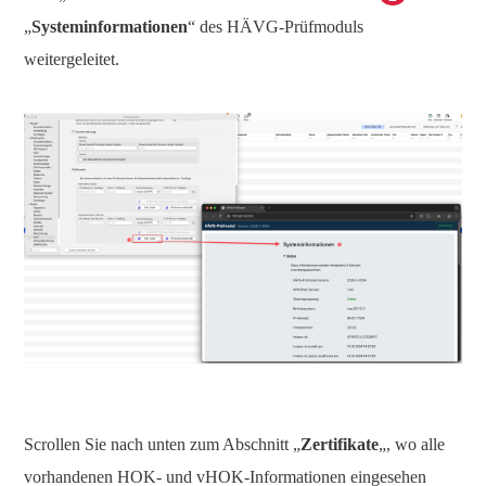
„
Systeminformationen
“ des HÄVG-Prüfmoduls
weitergeleitet.
Scrollen Sie nach unten zum Abschnitt „
Zertifikate
„, wo alle
vorhandenen HOK- und vHOK-Informationen eingesehen