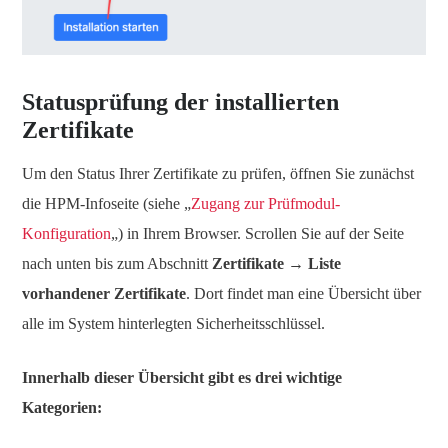
Statusprüfung der installierten
Zertifikate
Um den Status Ihrer Zertifikate zu prüfen, öffnen Sie zunächst
die HPM-Infoseite (siehe „
Zugang zur Prüfmodul-
Konfiguration
„) in Ihrem Browser. Scrollen Sie auf der Seite
nach unten bis zum Abschnitt
Zertifikate
→
Liste
vorhandener Zertifikate
. Dort findet man eine Übersicht über
alle im System hinterlegten Sicherheitsschlüssel.
Innerhalb dieser Übersicht gibt es drei wichtige
Kategorien: