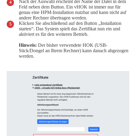
Nach der Auswahl erscheint der Name der Datei in dem
Feld neben dem Button. Ein vHOK ist immer nur für
genau eine HPM-Installation nutzbar und kann nicht auf
andere Rechner übertragen werden.
Klicken Sie abschließend auf den Button „Installation
starten“. Das System spielt das Zertifikat nun ein und
aktiviert es für den weiteren Betrieb.
Hinweis:
Der bisher verwendete HOK (USB-
Stick/Dongel an Ihrem Rechner) kann danach abgezogen
werden.