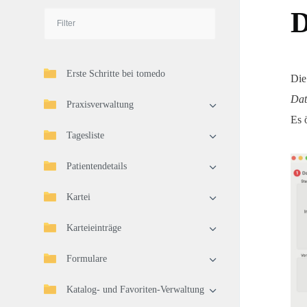
D
Erste Schritte bei tomedo
Die
Dat
Praxisverwaltung
Es 
Tagesliste
Patientendetails
Kartei
Karteieinträge
Formulare
Katalog- und Favoriten-Verwaltung