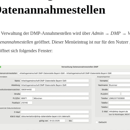
atenannahmestellen
 Verwaltung der DMP-Annahmestellen wird über
Admin → DMP → Ve
enannahmestellen
geöffnet. Dieser Menüeintrag ist nur für den Nutzer
öffnet sich folgendes Fenster: