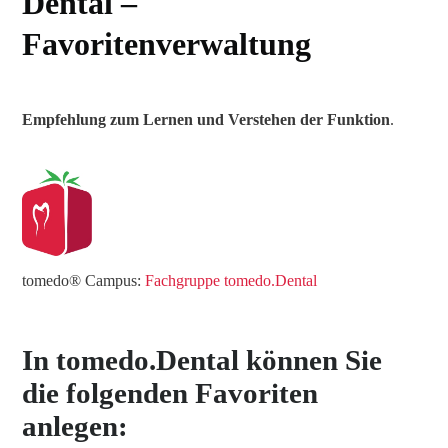
Dental –
Favoritenverwaltung
Empfehlung zum Lernen und Verstehen der Funktion
.
tomedo® Campus:
Fachgruppe tomedo.Dental
In tomedo.Dental können Sie
die folgenden Favoriten
anlegen: