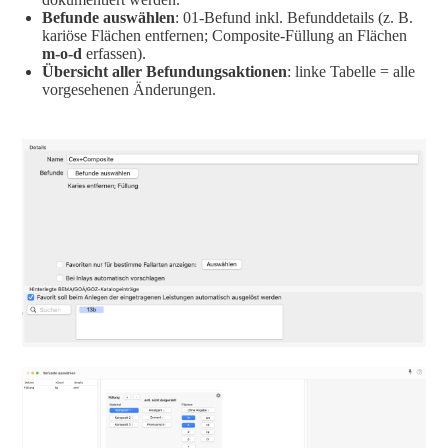
Befunde auswählen
: 01-Befund inkl. Befunddetails (z. B.
kariöse Flächen entfernen; Composite-Füllung an Flächen
m-o-d
erfassen).
Übersicht aller Befundungsaktionen
: linke Tabelle = alle
vorgesehenen Änderungen.