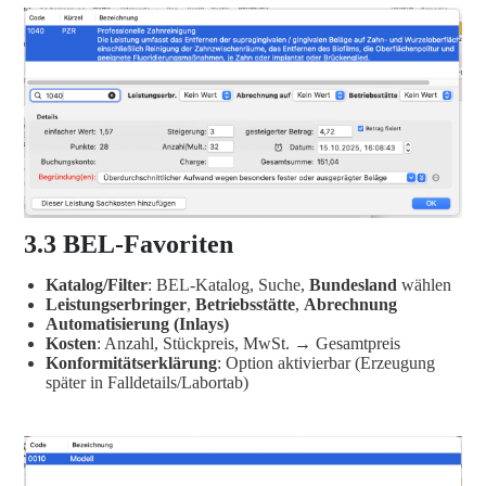
3.3 BEL-Favoriten
Katalog/Filter
: BEL-Katalog, Suche,
Bundesland
wählen
Leistungserbringer
,
Betriebsstätte
,
Abrechnung
Automatisierung (Inlays)
Kosten
: Anzahl, Stückpreis, MwSt. → Gesamtpreis
Konformitätserklärung
: Option aktivierbar (Erzeugung
später in Falldetails/Labortab)