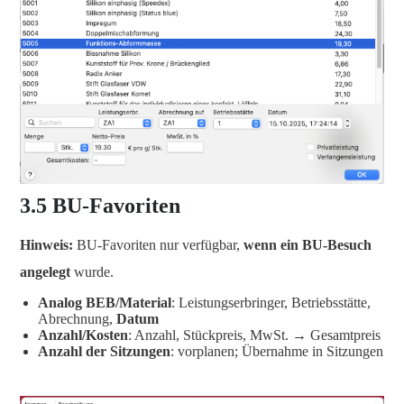
3.5 BU-Favoriten
Hinweis:
BU-Favoriten nur verfügbar,
wenn ein BU-Besuch
angelegt
wurde.
Analog BEB/Material
: Leistungserbringer, Betriebsstätte,
Abrechnung,
Datum
Anzahl/Kosten
: Anzahl, Stückpreis, MwSt. → Gesamtpreis
Anzahl der Sitzungen
: vorplanen; Übernahme in Sitzungen