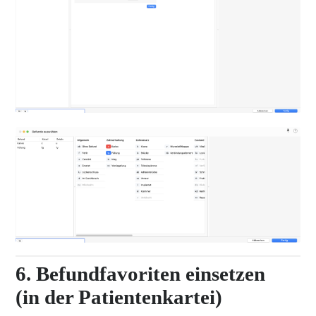
6. Befundfavoriten einsetzen
(in der Patientenkartei)