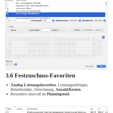
3.6 Festzuschuss-Favoriten
Analog Leistungsfavoriten
: Leistungserbringer,
Betriebsstätte, Abrechnung,
Anzahl/Kosten
Besonders sinnvoll im
Planungstool