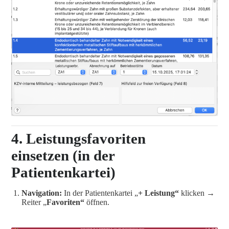
4. Leistungsfavoriten
einsetzen (in der
Patientenkartei)
Navigation:
In der Patientenkartei „
+ Leistung“
klicken →
Reiter „
Favoriten“
öffnen.