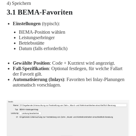
4) Speichern
3.1 BEMA-Favoriten
Einstellungen
(typisch):
BEMA-Position wählen
Leistungserbringer
Betriebsstätte
Datum (falls erforderlich)
Gewählte Position
: Code + Kurztext wird angezeigt.
Fall-Spezifikation
: Optional festlegen, für welche Fallart
der Favorit gilt.
Automatisierung (Inlays)
: Favoriten bei Inlay-Planungen
automatisch vorschlagen.