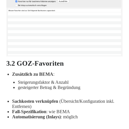
3.2 GOZ-Favoriten
Zusätzlich zu BEMA
:
Steigerungsfaktor & Anzahl
gesteigerter Betrag & Begründung
Sachkosten verknüpfen
(Übersicht/Konfiguration inkl.
Entfernen)
Fall-Spezifikation
: wie BEMA
Automatisierung (Inlays)
: möglich