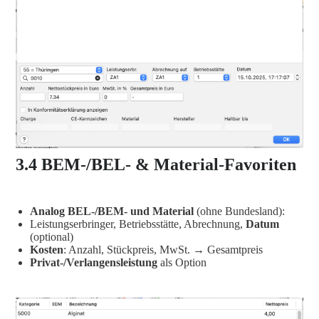
3.4 BEM-/BEL- & Material-Favoriten
Analog BEL-/BEM- und Material
(ohne Bundesland):
Leistungserbringer, Betriebsstätte, Abrechnung,
Datum
(optional)
Kosten
: Anzahl, Stückpreis, MwSt. → Gesamtpreis
Privat-/Verlangensleistung
als Option