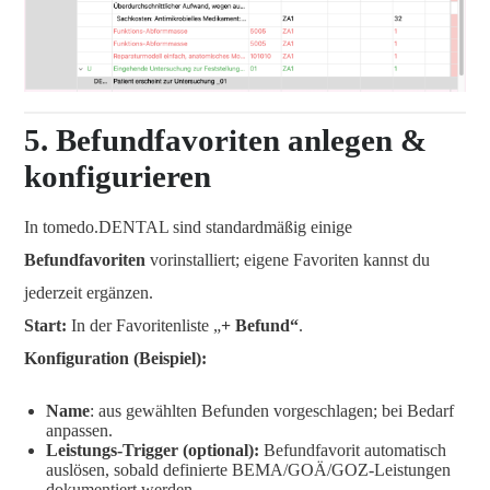
5. Befundfavoriten anlegen &
konfigurieren
In tomedo.DENTAL sind standardmäßig einige
Befundfavoriten
vorinstalliert; eigene Favoriten kannst du
jederzeit ergänzen.
Start:
In der Favoritenliste „
+ Befund“
.
Konfiguration (Beispiel):
Name
: aus gewählten Befunden vorgeschlagen; bei Bedarf
anpassen.
Leistungs-Trigger (optional):
Befundfavorit automatisch
auslösen, sobald definierte BEMA/GOÄ/GOZ-Leistungen
dokumentiert werden.