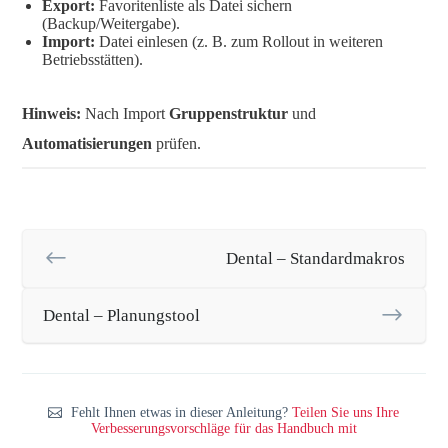
Export:
Favoritenliste als Datei sichern
(Backup/Weitergabe).
Import:
Datei einlesen (z. B. zum Rollout in weiteren
Betriebsstätten).
Hinweis:
Nach Import
Gruppenstruktur
und
Automatisierungen
prüfen.
Dental – Standardmakros
Dental – Planungstool
Fehlt Ihnen etwas in dieser Anleitung?
Teilen Sie uns Ihre
Verbesserungsvorschläge für das Handbuch mit