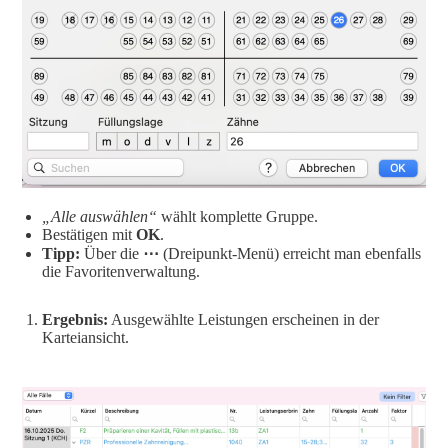
„Alle auswählen“
wählt komplette Gruppe.
Bestätigen mit
OK
.
Tipp:
Über die
⋯
(Dreipunkt-Menü) erreicht man ebenfalls
die Favoritenverwaltung.
Ergebnis:
Ausgewählte Leistungen erscheinen in der
Karteiansicht.