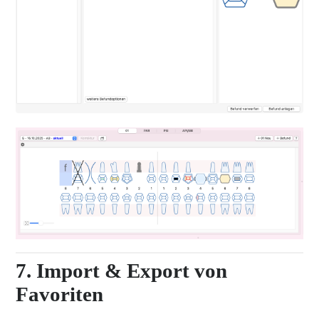
7. Import & Export von
Favoriten