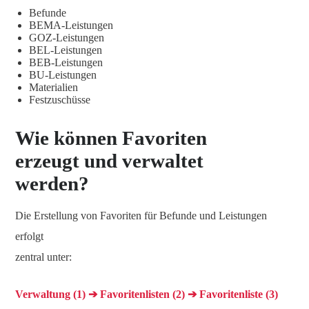
Befunde
BEMA-Leistungen
GOZ-Leistungen
BEL-Leistungen
BEB-Leistungen
BU-Leistungen
Materialien
Festzuschüsse
Wie können Favoriten
erzeugt und verwaltet
werden?
Die Erstellung von Favoriten für Befunde und Leistungen
erfolgt
zentral unter:
Verwaltung (1) ➔ Favoritenlisten (2) ➔ Favoritenliste (3)