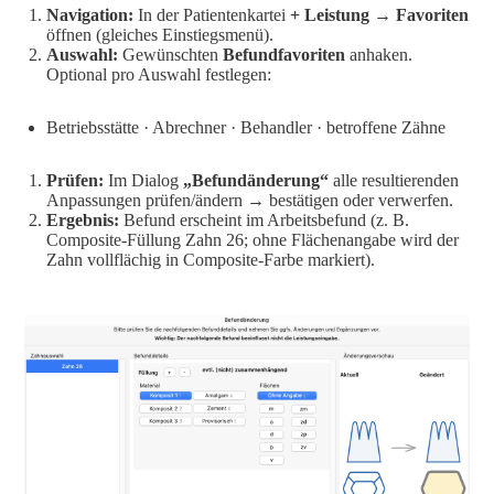
Navigation:
In der Patientenkartei
+ Leistung → Favoriten
öffnen (gleiches Einstiegsmenü).
Auswahl:
Gewünschten
Befundfavoriten
anhaken.
Optional pro Auswahl festlegen:
Betriebsstätte · Abrechner · Behandler · betroffene Zähne
Prüfen:
Im Dialog
„Befundänderung“
alle resultierenden
Anpassungen prüfen/ändern → bestätigen oder verwerfen.
Ergebnis:
Befund erscheint im Arbeitsbefund (z. B.
Composite-Füllung Zahn 26; ohne Flächenangabe wird der
Zahn vollflächig in Composite-Farbe markiert).