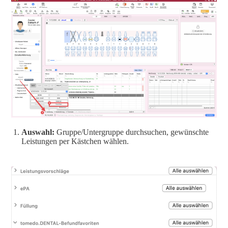
Auswahl:
Gruppe/Untergruppe durchsuchen, gewünschte
Leistungen per Kästchen wählen.