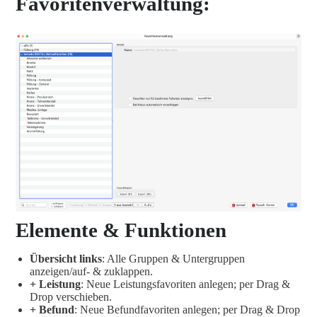
Favoritenverwaltung:
Elemente & Funktionen
Übersicht links
: Alle Gruppen & Untergruppen
anzeigen/auf- & zuklappen.
+ Leistung
: Neue Leistungsfavoriten anlegen; per Drag &
Drop verschieben.
+ Befund
: Neue Befundfavoriten anlegen; per Drag & Drop