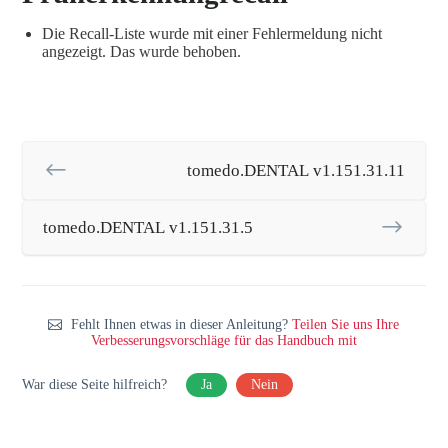
Die Recall-Liste wurde mit einer Fehlermeldung nicht
angezeigt. Das wurde behoben.
tomedo.DENTAL v1.151.31.11
tomedo.DENTAL v1.151.31.5
Fehlt Ihnen etwas in dieser Anleitung?
Teilen Sie uns Ihre
Verbesserungsvorschläge für das Handbuch mit
War diese Seite hilfreich?
Ja
Nein