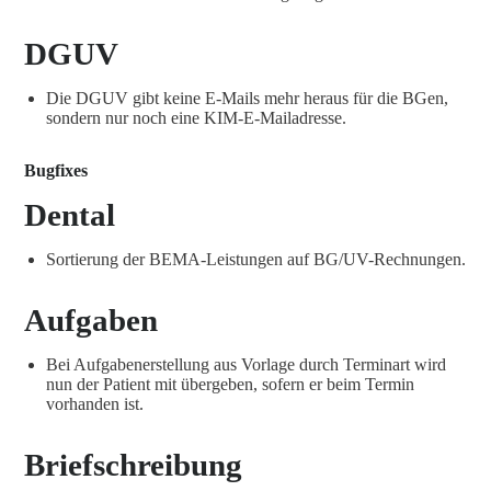
DGUV
Die DGUV gibt keine E-Mails mehr heraus für die BGen,
sondern nur noch eine KIM-E-Mailadresse.
Bugfixes
Dental
Sortierung der BEMA-Leistungen auf BG/UV-Rechnungen.
Aufgaben
Bei Aufgabenerstellung aus Vorlage durch Terminart wird
nun der Patient mit übergeben, sofern er beim Termin
vorhanden ist.
Briefschreibung