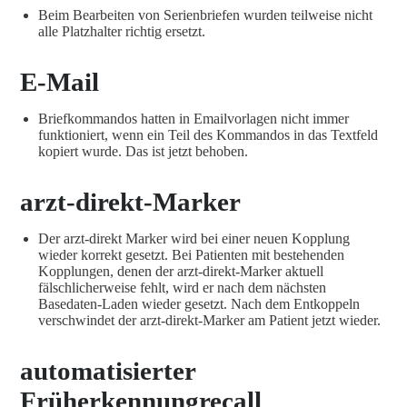
Beim Bearbeiten von Serienbriefen wurden teilweise nicht
alle Platzhalter richtig ersetzt.
E-Mail
Briefkommandos hatten in Emailvorlagen nicht immer
funktioniert, wenn ein Teil des Kommandos in das Textfeld
kopiert wurde. Das ist jetzt behoben.
arzt-direkt-Marker
Der arzt-direkt Marker wird bei einer neuen Kopplung
wieder korrekt gesetzt. Bei Patienten mit bestehenden
Kopplungen, denen der arzt-direkt-Marker aktuell
fälschlicherweise fehlt, wird er nach dem nächsten
Basedaten-Laden wieder gesetzt. Nach dem Entkoppeln
verschwindet der arzt-direkt-Marker am Patient jetzt wieder.
automatisierter
Früherkennungrecall