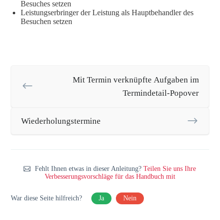
Besuches setzen
Leistungserbringer der Leistung als Hauptbehandler des
Besuchen setzen
Mit Termin verknüpfte Aufgaben im
Termindetail-Popover
Wiederholungstermine
Fehlt Ihnen etwas in dieser Anleitung?
Teilen Sie uns Ihre
Verbesserungsvorschläge für das Handbuch mit
War diese Seite hilfreich?
Ja
Nein