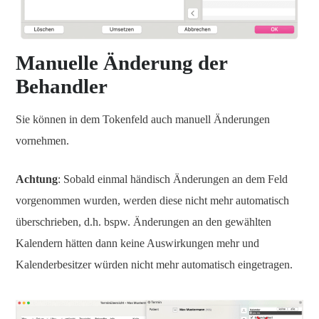
Manuelle Änderung der
Behandler
Sie können in dem Tokenfeld auch manuell Änderungen
vornehmen.
Achtung
: Sobald einmal händisch Änderungen an dem Feld
vorgenommen wurden, werden diese nicht mehr automatisch
überschrieben, d.h. bspw. Änderungen an den gewählten
Kalendern hätten dann keine Auswirkungen mehr und
Kalenderbesitzer würden nicht mehr automatisch eingetragen.