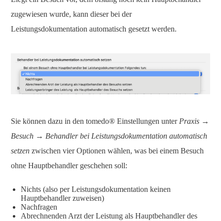
zugewiesen wurde, kann dieser bei der
Leistungsdokumentation automatisch gesetzt werden.
Sie können dazu in den tomedo® Einstellungen unter
Praxis →
Besuch → Behandler bei Leistungsdokumentation automatisch
setzen
zwischen vier Optionen wählen, was bei einem Besuch
ohne Hauptbehandler geschehen soll:
Nichts (also per Leistungsdokumentation keinen
Hauptbehandler zuweisen)
Nachfragen
Abrechnenden Arzt der Leistung als Hauptbehandler des