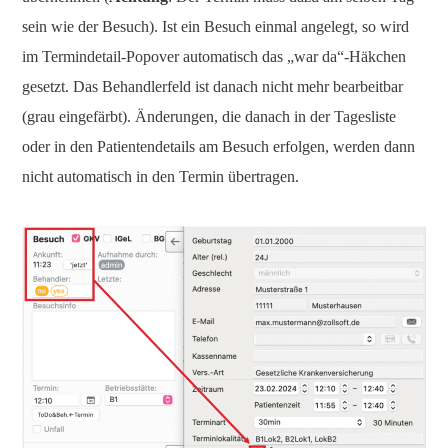
sein wie der Besuch). Ist ein Besuch einmal angelegt, so wird
im Termindetail-Popover automatisch das „war da“-Häkchen
gesetzt. Das Behandlerfeld ist danach nicht mehr bearbeitbar
(grau eingefärbt). Änderungen, die danach in der Tagesliste
oder in den Patientendetails am Besuch erfolgen, werden dann
nicht automatisch in den Termin übertragen.