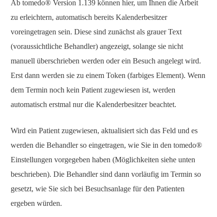
Ab tomedo® Version 1.139 können hier, um Ihnen die Arbeit
zu erleichtern, automatisch bereits Kalenderbesitzer
voreingetragen sein. Diese sind zunächst als grauer Text
(voraussichtliche Behandler) angezeigt, solange sie nicht
manuell überschrieben werden oder ein Besuch angelegt wird.
Erst dann werden sie zu einem Token (farbiges Element). Wenn
dem Termin noch kein Patient zugewiesen ist, werden
automatisch erstmal nur die Kalenderbesitzer beachtet.
Wird ein Patient zugewiesen, aktualisiert sich das Feld und es
werden die Behandler so eingetragen, wie Sie in den tomedo®
Einstellungen vorgegeben haben (Möglichkeiten siehe unten
beschrieben). Die Behandler sind dann vorläufig im Termin so
gesetzt, wie Sie sich bei Besuchsanlage für den Patienten
ergeben würden.