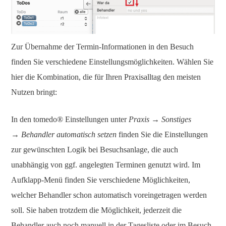
Zur Übernahme der Termin-Informationen in den Besuch
finden Sie verschiedene Einstellungsmöglichkeiten. Wählen Sie
hier die Kombination, die für Ihren Praxisalltag den meisten
Nutzen bringt:
In den tomedo® Einstellungen unter
Praxis → Sonstiges
→ Behandler automatisch setzen
finden Sie die Einstellungen
zur gewünschten Logik bei Besuchsanlage, die auch
unabhängig von ggf. angelegten Terminen genutzt wird. Im
Aufklapp-Menü finden Sie verschiedene Möglichkeiten,
welcher Behandler schon automatisch voreingetragen werden
soll. Sie haben trotzdem die Möglichkeit, jederzeit die
Behandler auch noch manuell in der Tagesliste oder im Besuch