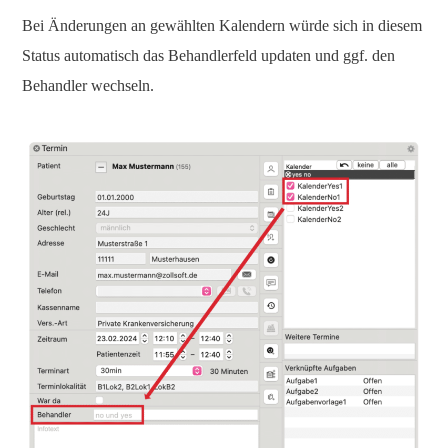
Bei Änderungen an gewählten Kalendern würde sich in diesem
Status automatisch das Behandlerfeld updaten und ggf. den
Behandler wechseln.