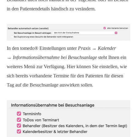
in den Patientendetails händisch zu verändern.
In den tomedo® Einstellungen unter
Praxis → Kalender
→ Informationsübernahme bei Besuchsanlage
steht Ihnen ein
weiteres Menü zur Verfügung. Hier können Sie einstellen, wie
sich bereits vorhandene Termine für den Patienten für diesen
Tag auf die Besuchsanlage auswirken sollen.