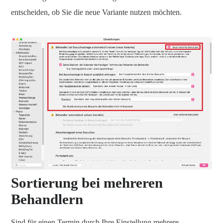
entscheiden, ob Sie die neue Variante nutzen möchten.
Sortierung bei mehreren
Behandlern
Sind für einen Termin durch Ihre Einstellung mehrere