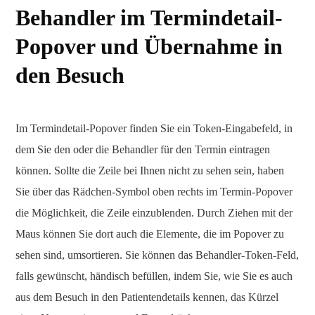
Behandler im Termindetail-
Popover und Übernahme in
den Besuch
Im Termindetail-Popover finden Sie ein Token-Eingabefeld, in
dem Sie den oder die Behandler für den Termin eintragen
können. Sollte die Zeile bei Ihnen nicht zu sehen sein, haben
Sie über das Rädchen-Symbol oben rechts im Termin-Popover
die Möglichkeit, die Zeile einzublenden. Durch Ziehen mit der
Maus können Sie dort auch die Elemente, die im Popover zu
sehen sind, umsortieren. Sie können das Behandler-Token-Feld,
falls gewünscht, händisch befüllen, indem Sie, wie Sie es auch
aus dem Besuch in den Patientendetails kennen, das Kürzel