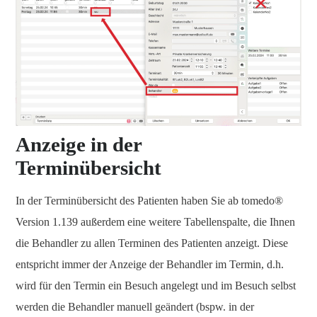
Anzeige in der
Terminübersicht
In der Terminübersicht des Patienten haben Sie ab tomedo®
Version 1.139 außerdem eine weitere Tabellenspalte, die Ihnen
die Behandler zu allen Terminen des Patienten anzeigt. Diese
entspricht immer der Anzeige der Behandler im Termin, d.h.
wird für den Termin ein Besuch angelegt und im Besuch selbst
werden die Behandler manuell geändert (bspw. in der