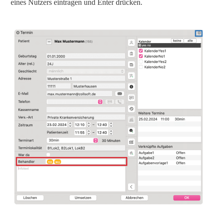
eines Nutzers eintragen und Enter drücken.