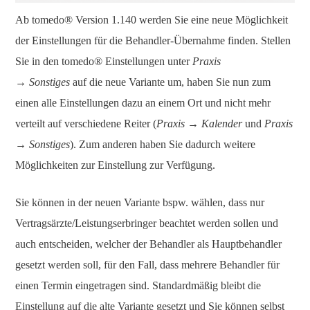
Ab tomedo® Version 1.140 werden Sie eine neue Möglichkeit
der Einstellungen für die Behandler-Übernahme finden. Stellen
Sie in den tomedo® Einstellungen
unter
Praxis
→ Sonstiges
auf die neue Variante um, haben Sie nun zum
einen alle Einstellungen dazu an einem Ort und nicht mehr
verteilt auf verschiedene Reiter (
Praxis → Kalender
und
Praxis
→ Sonstiges
). Zum anderen haben Sie dadurch weitere
Möglichkeiten zur Einstellung zur Verfügung.
Sie können in der neuen Variante bspw. wählen, dass nur
Vertragsärzte/Leistungserbringer beachtet werden sollen und
auch entscheiden, welcher der Behandler als Hauptbehandler
gesetzt werden soll, für den Fall, dass mehrere Behandler für
einen Termin eingetragen sind. Standardmäßig bleibt die
Einstellung auf die alte Variante gesetzt und Sie können selbst