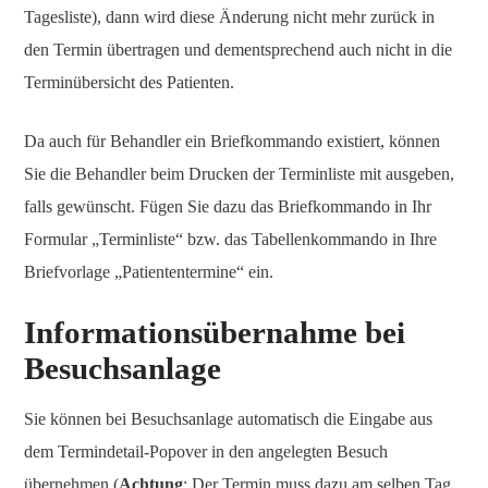
Tagesliste), dann wird diese Änderung nicht mehr zurück in
den Termin übertragen und dementsprechend auch nicht in die
Terminübersicht des Patienten.
Da auch für Behandler ein Briefkommando existiert, können
Sie die Behandler beim Drucken der Terminliste mit ausgeben,
falls gewünscht. Fügen Sie dazu das Briefkommando in Ihr
Formular „Terminliste“ bzw. das Tabellenkommando in Ihre
Briefvorlage „Patiententermine“ ein.
Informationsübernahme bei
Besuchsanlage
Sie können bei Besuchsanlage automatisch die Eingabe aus
dem Termindetail-Popover in den angelegten Besuch
übernehmen (
Achtung
: Der Termin muss dazu am selben Tag