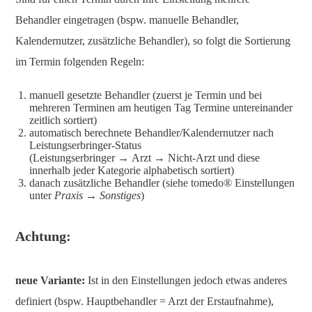
Behandler eingetragen (bspw. manuelle Behandler,
Kalendernutzer, zusätzliche Behandler), so folgt die Sortierung
im Termin folgenden Regeln:
manuell gesetzte Behandler (zuerst je Termin und bei
mehreren Terminen am heutigen Tag Termine untereinander
zeitlich sortiert)
automatisch berechnete Behandler/Kalendernutzer nach
Leistungserbringer-Status
(Leistungserbringer
→
Arzt
→
Nicht-Arzt und diese
innerhalb jeder Kategorie alphabetisch sortiert)
danach zusätzliche Behandler (siehe tomedo® Einstellungen
unter
Praxis → Sonstiges
)
Achtung:
neue Variante:
Ist in den Einstellungen jedoch etwas anderes
definiert (bspw. Hauptbehandler = Arzt der Erstaufnahme),