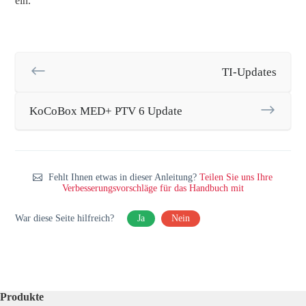
ein.
TI-Updates
KoCoBox MED+ PTV 6 Update
Fehlt Ihnen etwas in dieser Anleitung?
Teilen Sie uns Ihre
Verbesserungsvorschläge für das Handbuch mit
War diese Seite hilfreich?
Ja
Nein
Produkte