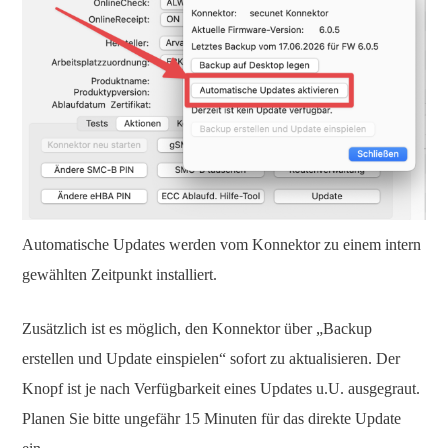
Automatische Updates werden vom Konnektor zu einem intern
gewählten Zeitpunkt installiert.
Zusätzlich ist es möglich, den Konnektor über „Backup
erstellen und Update einspielen“ sofort zu aktualisieren. Der
Knopf ist je nach Verfügbarkeit eines Updates u.U. ausgegraut.
Planen Sie bitte ungefähr 15 Minuten für das direkte Update