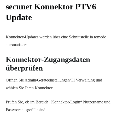
secunet Konnektor PTV6
Update
Konnektor-Updates werden über eine Schnittstelle in tomedo
automatisiert.
Konnektor-Zugangsdaten
überprüfen
Öffnen Sie Admin/Geräteeinstellungen/TI Verwaltung und
wählen Sie Ihren Konnektor.
Prüfen Sie, ob im Bereich „Konnektor-Login“ Nutzername und
Passwort ausgefüllt sind: