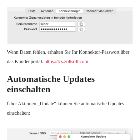
Wenn Daten fehlen, erhalten Sie Ihr Konnektor-Passwort über
das Kundenportal:
https://lcs.zollsoft.com
Automatische Updates
einschalten
Über Aktionen „Update“ können Sie automatische Updates
einschalten: