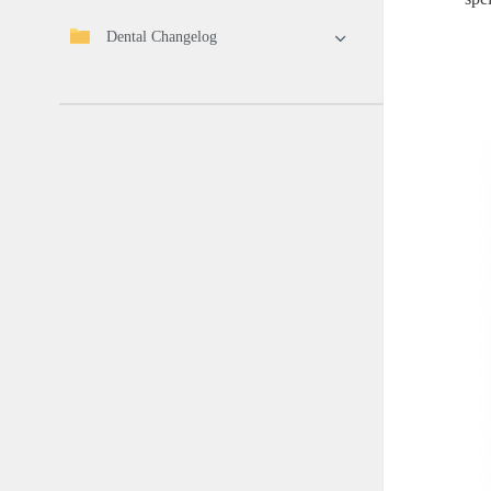
Dental Changelog