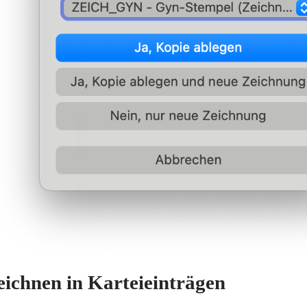
eichnen in Karteieinträgen