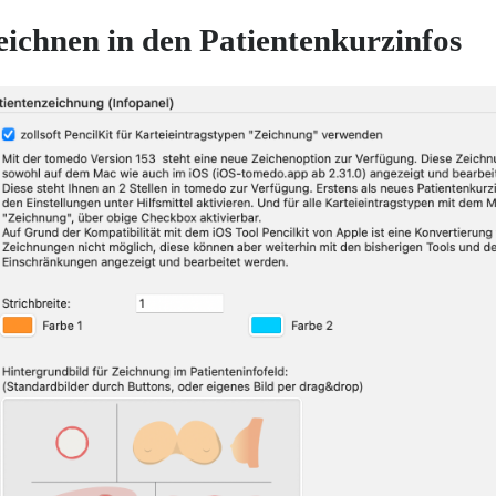
eichnen in den Patientenkurzinfos