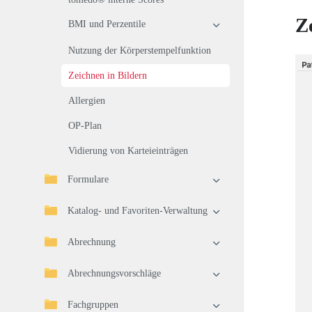
Z
BMI und Perzentile
Nutzung der Körperstempelfunktion
Zeichnen in Bildern
Allergien
OP-Plan
Vidierung von Karteieinträgen
Formulare
Katalog- und Favoriten-Verwaltung
Abrechnung
Abrechnungsvorschläge
Fachgruppen