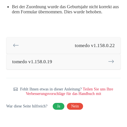
Bei der Zuordnung wurde das Geburtsjahr nicht korrekt aus
dem Formular übernommen. Dies wurde behoben.
tomedo v1.158.0.22
tomedo v1.158.0.19
Fehlt Ihnen etwas in dieser Anleitung?
Teilen Sie uns Ihre
Verbesserungsvorschläge für das Handbuch mit
War diese Seite hilfreich?
Ja
Nein