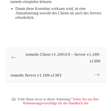
tomedo einspielen können.
Damit diese Korrektur wirksam wird, ist eine
Aktualisierung sowohl des Clients als auch des Servers
erforderlich.
tomedo Client v1.169.0.9 – Server v1.169-
s1309
tomedo Server v1.169-s1303
Fehlt Ihnen etwas in dieser Anleitung?
Teilen Sie uns Ihre
Verbesserungsvorschläge für das Handbuch mit