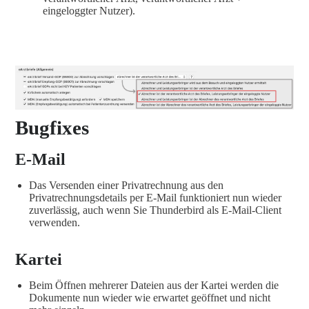
eingeloggter Nutzer).
Bugfixes
E-Mail
Das Versenden einer Privatrechnung aus den
Privatrechnungsdetails per E-Mail funktioniert nun wieder
zuverlässig, auch wenn Sie Thunderbird als E-Mail-Client
verwenden.
Kartei
Beim Öffnen mehrerer Dateien aus der Kartei werden die
Dokumente nun wieder wie erwartet geöffnet und nicht