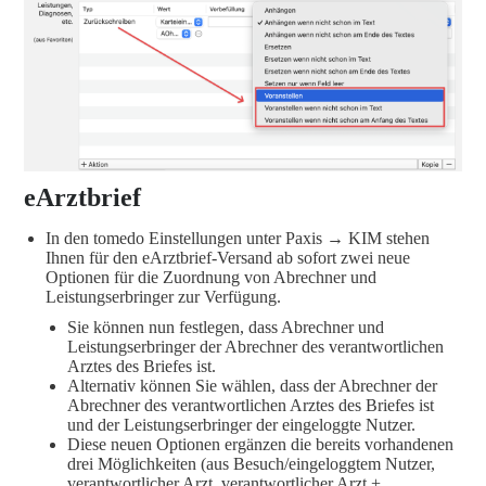
eArztbrief
In den tomedo Einstellungen unter Paxis → KIM stehen
Ihnen für den eArztbrief-Versand ab sofort zwei neue
Optionen für die Zuordnung von Abrechner und
Leistungserbringer zur Verfügung.
Sie können nun festlegen, dass Abrechner und
Leistungserbringer der Abrechner des verantwortlichen
Arztes des Briefes ist.
Alternativ können Sie wählen, dass der Abrechner der
Abrechner des verantwortlichen Arztes des Briefes ist
und der Leistungserbringer der eingeloggte Nutzer.
Diese neuen Optionen ergänzen die bereits vorhandenen
drei Möglichkeiten (aus Besuch/eingeloggtem Nutzer,
verantwortlicher Arzt, verantwortlicher Arzt +