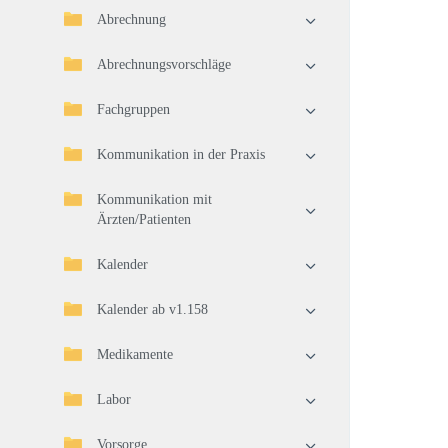
Abrechnung
Abrechnungsvorschläge
Fachgruppen
Kommunikation in der Praxis
Kommunikation mit
Ärzten/Patienten
Kalender
Kalender ab v1.158
Medikamente
Labor
Vorsorge