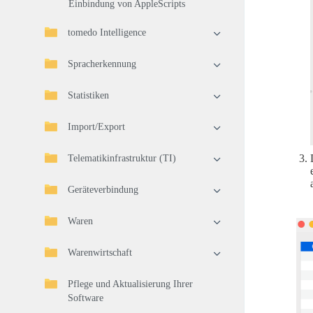
Einbindung von AppleScripts
tomedo Intelligence
Spracherkennung
Statistiken
Import/Export
Telematikinfrastruktur (TI)
Geräteverbindung
Waren
Warenwirtschaft
Pflege und Aktualisierung Ihrer
Software