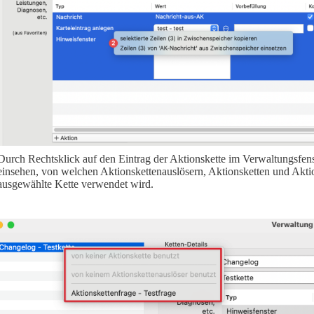
Durch Rechtsklick auf den Eintrag der Aktionskette im Verwaltungsfen
einsehen, von welchen Aktionskettenauslösern, Aktionsketten und Akti
ausgewählte Kette verwendet wird.