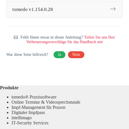
tomedo v1.154.0.28
Fehlt Ihnen etwas in dieser Anleitung?
Teilen Sie uns Ihre
Verbesserungsvorschläge für das Handbuch mit
War diese Seite hilfreich?
Ja
Nein
Produkte
tomedo® Praxissoftware
Online Termine & Videosprechstunde
Impf-Management für Praxen
Digitaler Impfpass
intellimago
IT-Security Services