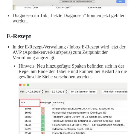
Diagnosen im Tab „Letzte Diagnosen“ können jetzt gefiltert
werden.
E-Rezept
In der E-Rezept-Verwaltung / Inbox E-Rezept wird jetzt der
AVP (Apothekenverkaufspreis) zum Zeitpunkt der
Verordnung angezeigt.
Hinweis: Neu hinzugefügte Spalten befinden sich in der
Regel am Ende der Tabelle und können bei Bedarf an die
gewünschte Stelle verschoben werden.