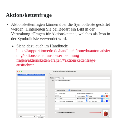
Aktionskettenfrage
Aktionskettenfragen können über die Symbolleiste gestartet
werden. Hinterlegen Sie bei Bedarf ein Bild in der
Verwaltung “Fragen für Aktionsketten”, welches als Icon in
der Symbolleiste verwendet wird.
Siehe dazu auch im Handbuch:
https://support.tomedo.de/handbuch/tomedo/automatisier
ung/aktionsketten-ausloeser-bedinung-
fragen/aktionsketten-fragen/#aktionskettenfrage-
ausfuehren