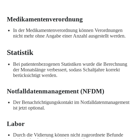
Medikamentenverordnung
In der Medikamentenverordnung können Verordnungen
nicht mehr ohne Angabe einer Anzahl ausgestellt werden.
Statistik
Bei patientenbezogenen Statistiken wurde die Berechnung
der Monatslänge verbessert, sodass Schaltjahre korrekt
berücksichtigt werden.
Notfalldatenmanagement (NFDM)
Der Benachrichtigungskontakt im Notfalldatenmanagement
ist jetzt optional.
Labor
Durch die Vidierung können nicht zugeordnete Befunde