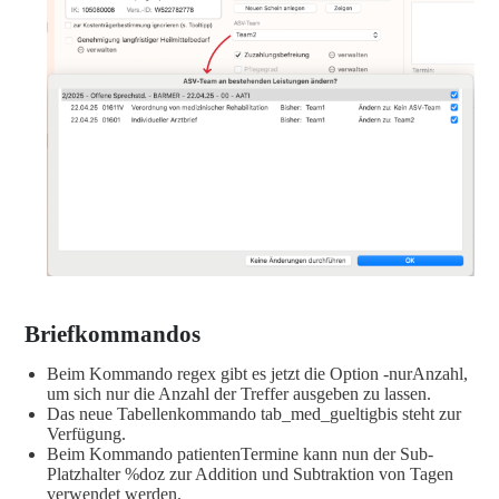
Briefkommandos
Beim Kommando regex gibt es jetzt die Option -nurAnzahl,
um sich nur die Anzahl der Treffer ausgeben zu lassen.
Das neue Tabellenkommando tab_med_gueltigbis steht zur
Verfügung.
Beim Kommando patientenTermine kann nun der Sub-
Platzhalter %doz zur Addition und Subtraktion von Tagen
verwendet werden.