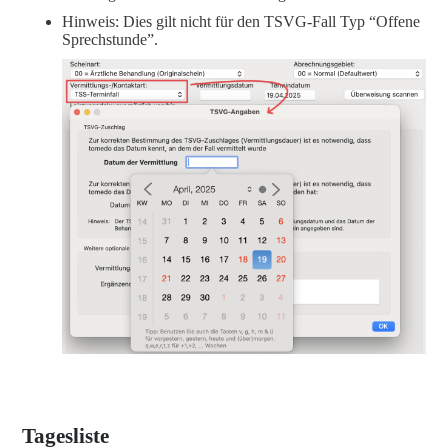
Hinweis: Dies gilt nicht für den TSVG-Fall Typ “Offene
Sprechstunde”.
Tagesliste