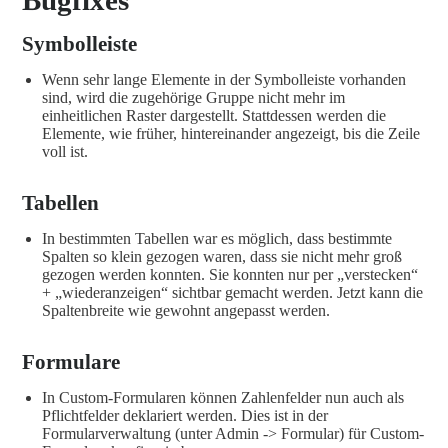
Symbolleiste
Wenn sehr lange Elemente in der Symbolleiste vorhanden
sind, wird die zugehörige Gruppe nicht mehr im
einheitlichen Raster dargestellt. Stattdessen werden die
Elemente, wie früher, hintereinander angezeigt, bis die Zeile
voll ist.
Tabellen
In bestimmten Tabellen war es möglich, dass bestimmte
Spalten so klein gezogen waren, dass sie nicht mehr groß
gezogen werden konnten. Sie konnten nur per „verstecken“
+ „wiederanzeigen“ sichtbar gemacht werden. Jetzt kann die
Spaltenbreite wie gewohnt angepasst werden.
Formulare
In Custom-Formularen können Zahlenfelder nun auch als
Pflichtfelder deklariert werden. Dies ist in der
Formularverwaltung (unter Admin -> Formular) für Custom-