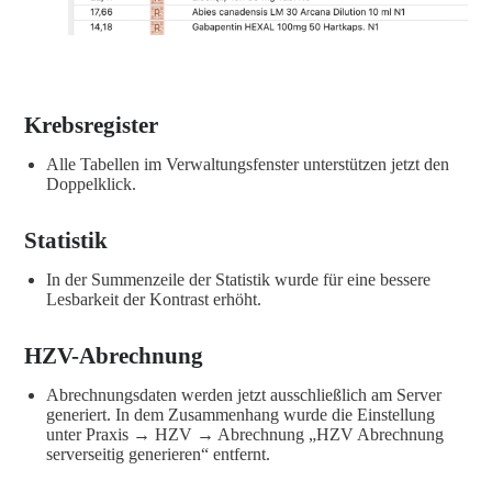
Krebsregister
Alle Tabellen im Verwaltungsfenster unterstützen jetzt den
Doppelklick.
Statistik
In der Summenzeile der Statistik wurde für eine bessere
Lesbarkeit der Kontrast erhöht.
HZV-Abrechnung
Abrechnungsdaten werden jetzt ausschließlich am Server
generiert. In dem Zusammenhang wurde die Einstellung
unter Praxis → HZV → Abrechnung „HZV Abrechnung
serverseitig generieren“ entfernt.