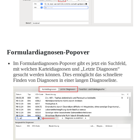
Formulardiagnosen-Popover
Im Formulardiagnosen-Popover gibt es jetzt ein Suchfeld,
mit welchen Karteidiagnosen und „Letzte Diagnosen“
gesucht werden können. Dies ermöglicht das schnellere
Finden von Diagnosen in einer langen Diagnoseliste.