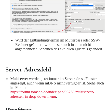
Wird der Entbindungstermin im Mutterpass oder SSW-
Rechner geändert, wird dieser auch in allen nicht
abgerechneten Scheinen des aktuellen Quartals geändert.
Server-Adressfeld
Multiserver werden jetzt immer im Serveradress-Fenster
angezeigt, auch wenn mDNS nicht verfügbar ist. Siehe auch
im Forum
https://forum.tomedo.de/index.php/93758/multiserver-
adressen-in-drop-down-menu
.
Bugfixes