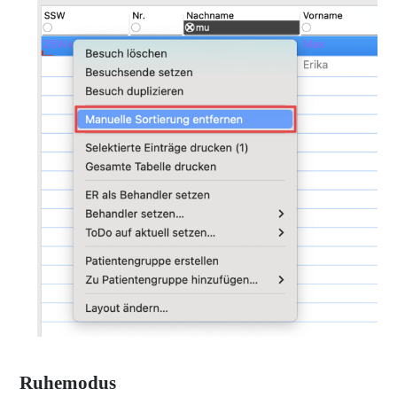
Ruhemodus