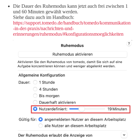
Die Dauer des Ruhemodus kann jetzt auch frei zwischen 1
und 60 Minuten gewählt werden.
Siehe dazu auch im Handbuch:
https://support.tomedo.de/handbuch/tomedo/kommunikation
-in-der-praxis/nachrichten-und-
erinnerungen/ruhemodus/#konfigurationsmoeglichkeiten