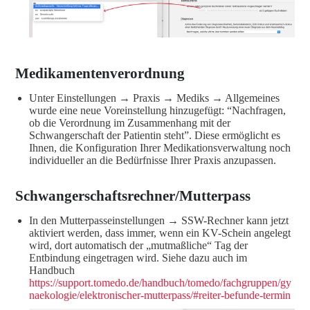
Medikamentenverordnung
Unter Einstellungen → Praxis → Mediks → Allgemeines
wurde eine neue Voreinstellung hinzugefügt: “Nachfragen,
ob die Verordnung im Zusammenhang mit der
Schwangerschaft der Patientin steht”. Diese ermöglicht es
Ihnen, die Konfiguration Ihrer Medikationsverwaltung noch
individueller an die Bedürfnisse Ihrer Praxis anzupassen.
Schwangerschaftsrechner/Mutterpass
In den Mutterpasseinstellungen → SSW-Rechner kann jetzt
aktiviert werden, dass immer, wenn ein KV-Schein angelegt
wird, dort automatisch der „mutmaßliche“ Tag der
Entbindung eingetragen wird. Siehe dazu auch im
Handbuch
https://support.tomedo.de/handbuch/tomedo/fachgruppen/gy
naekologie/elektronischer-mutterpass/#reiter-befunde-termin