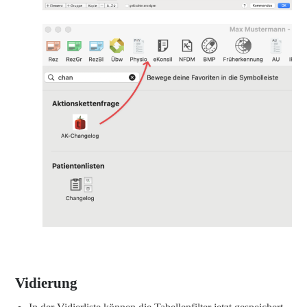
Vidierung