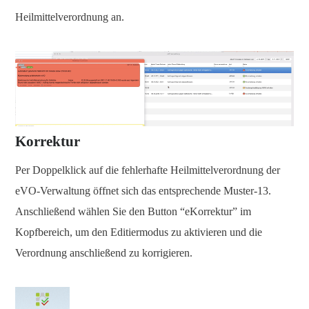
Heilmittelverordnung an.
Korrektur
Per Doppelklick auf die fehlerhafte Heilmittelverordnung der
eVO-Verwaltung öffnet sich das entsprechende Muster-13.
Anschließend wählen Sie den Button “eKorrektur” im
Kopfbereich, um den Editiermodus zu aktivieren und die
Verordnung anschließend zu korrigieren.