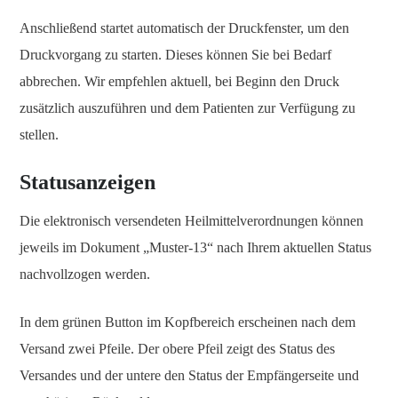
Anschließend startet automatisch der Druckfenster, um den
Druckvorgang zu starten. Dieses können Sie bei Bedarf
abbrechen. Wir empfehlen aktuell, bei Beginn den Druck
zusätzlich auszuführen und dem Patienten zur Verfügung zu
stellen.
Statusanzeigen
Die elektronisch versendeten Heilmittelverordnungen können
jeweils im Dokument „Muster-13“ nach Ihrem aktuellen Status
nachvollzogen werden.
In dem grünen Button im Kopfbereich erscheinen nach dem
Versand zwei Pfeile. Der obere Pfeil zeigt des Status des
Versandes und der untere den Status der Empfängerseite und