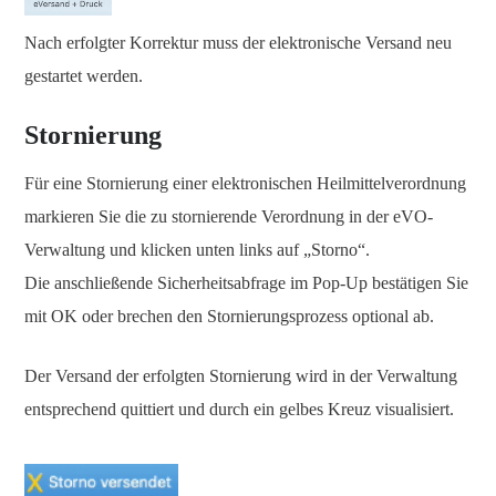
Nach erfolgter Korrektur muss der elektronische Versand neu
gestartet werden.
Stornierung
Für eine Stornierung einer elektronischen Heilmittelverordnung
markieren Sie die zu stornierende Verordnung in der eVO-
Verwaltung und klicken unten links auf „Storno“.
Die anschließende Sicherheitsabfrage im Pop-Up bestätigen Sie
mit OK oder brechen den Stornierungsprozess optional ab.
Der Versand der erfolgten Stornierung wird in der Verwaltung
entsprechend quittiert und durch ein gelbes Kreuz visualisiert.