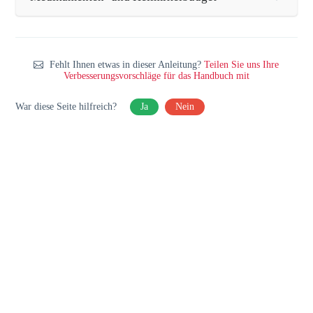
Fehlt Ihnen etwas in dieser Anleitung?
Teilen Sie uns Ihre
Verbesserungsvorschläge für das Handbuch mit
War diese Seite hilfreich?
Ja
Nein