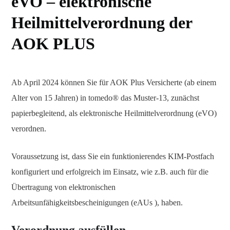
eVO – elektronische
Heilmittelverordnung der
AOK PLUS
Ab April 2024 können Sie für AOK Plus Versicherte (ab einem
Alter von 15 Jahren) in tomedo® das Muster-13, zunächst
papierbegleitend, als elektronische Heilmittelverordnung (eVO)
verordnen.
Voraussetzung ist, dass Sie ein funktionierendes KIM-Postfach
konfiguriert und erfolgreich im Einsatz, wie z.B. auch für die
Übertragung von elektronischen
Arbeitsunfähigkeitsbescheinigungen (eAUs ), haben.