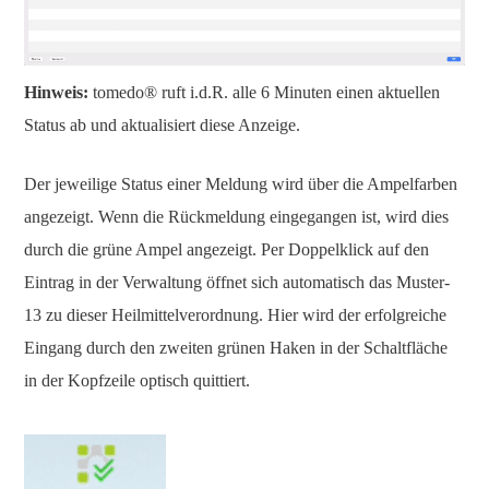
Hinweis:
tomedo® ruft i.d.R. alle 6 Minuten einen aktuellen
Status ab und aktualisiert diese Anzeige.
Der jeweilige Status einer Meldung wird über die Ampelfarben
angezeigt. Wenn die Rückmeldung eingegangen ist, wird dies
durch die grüne Ampel angezeigt. Per Doppelklick auf den
Eintrag in der Verwaltung öffnet sich automatisch das Muster-
13 zu dieser Heilmittelverordnung. Hier wird der erfolgreiche
Eingang durch den zweiten grünen Haken in der Schaltfläche
in der Kopfzeile optisch quittiert.