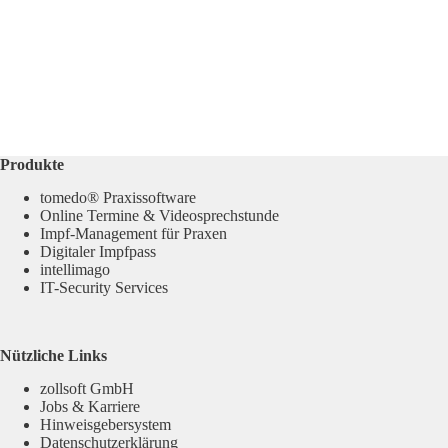
Produkte
tomedo® Praxissoftware
Online Termine & Videosprechstunde
Impf-Management für Praxen
Digitaler Impfpass
intellimago
IT-Security Services
Nützliche Links
zollsoft GmbH
Jobs & Karriere
Hinweisgebersystem
Datenschutzerklärung