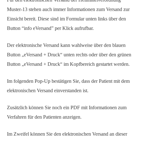
Muster-13 stehen auch immer Informationen zum Versand zur
Einsicht bereit. Diese sind im Formular unten links über den
Button “info eVersand” per Klick aufrufbar.
Der elektronische Versand kann wahlweise über den blauen
Button „eVersand + Druck“ unten rechts oder über den grünen
Button „eVersand + Druck“ im Kopfbereich gestartet werden.
Im folgenden Pop-Up bestätigen Sie, dass der Patient mit dem
elektronischen Versand einverstanden ist.
Zusätzlich können Sie noch ein PDF mit Informationen zum
Verfahren für den Patienten anzeigen.
Im Zweifel können Sie den elektronischen Versand an dieser