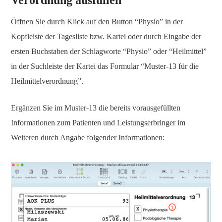
Verordnung ausfüllen
Öffnen Sie durch Klick auf den Button “Physio” in der
Kopfleiste der Tagesliste bzw. Kartei oder durch Eingabe der
ersten Buchstaben der Schlagworte “Physio” oder “Heilmittel”
in der Suchleiste der Kartei das Formular “Muster-13 für die
Heilmittelverordnung”.
Ergänzen Sie im Muster-13 die bereits vorausgefüllten
Informationen zum Patienten und Leistungserbringer im
Weiteren durch Angabe folgender Informationen: