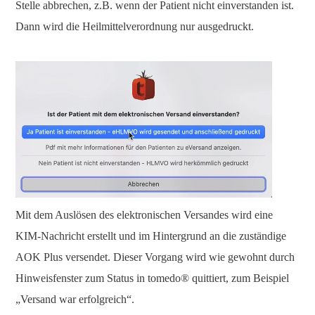
Stelle abbrechen, z.B. wenn der Patient nicht einverstanden ist.
Dann wird die Heilmittelverordnung nur ausgedruckt.
Mit dem Auslösen des elektronischen Versandes wird eine
KIM-Nachricht erstellt und im Hintergrund an die zuständige
AOK Plus versendet. Dieser Vorgang wird wie gewohnt durch
Hinweisfenster zum Status in tomedo® quittiert, zum Beispiel
„Versand war erfolgreich“.