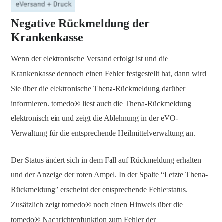
Negative Rückmeldung der
Krankenkasse
Wenn der elektronische Versand erfolgt ist und die
Krankenkasse dennoch einen Fehler festgestellt hat, dann wird
Sie über die elektronische Thena-Rückmeldung darüber
informieren. tomedo® liest auch die Thena-Rückmeldung
elektronisch ein und zeigt die Ablehnung in der eVO-
Verwaltung für die entsprechende Heilmittelverwaltung an.
Der Status ändert sich in dem Fall auf Rückmeldung erhalten
und der Anzeige der roten Ampel. In der Spalte “Letzte Thena-
Rückmeldung” erscheint der entsprechende Fehlerstatus.
Zusätzlich zeigt tomedo® noch einen Hinweis über die
tomedo® Nachrichtenfunktion zum Fehler der