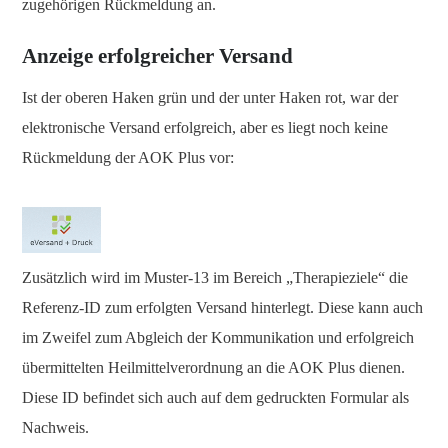
zugehörigen Rückmeldung an.
Anzeige erfolgreicher Versand
Ist der oberen Haken grün und der unter Haken rot, war der
elektronische Versand erfolgreich, aber es liegt noch keine
Rückmeldung der AOK Plus vor:
Zusätzlich wird im Muster-13 im Bereich „Therapieziele“ die
Referenz-ID zum erfolgten Versand hinterlegt. Diese kann auch
im Zweifel zum Abgleich der Kommunikation und erfolgreich
übermittelten Heilmittelverordnung an die AOK Plus dienen.
Diese ID befindet sich auch auf dem gedruckten Formular als
Nachweis.