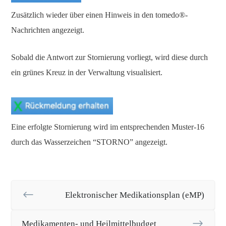
Zusätzlich wieder über einen Hinweis in den tomedo®-
Nachrichten angezeigt.
Sobald die Antwort zur Stornierung vorliegt, wird diese durch
ein grünes Kreuz in der Verwaltung visualisiert.
Eine erfolgte Stornierung wird im entsprechenden Muster-16
durch das Wasserzeichen “STORNO” angezeigt.
Elektronischer Medikationsplan (eMP)
Medikamenten- und Heilmittelbudget