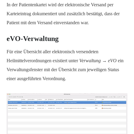
In der Patientenkartei wird der elektronische Versand per
Karteieintrag dokumentiert und zusätzlich bestätigt, dass der
Patient mit dem Versand einverstanden war.
eVO-Verwaltung
Für eine Übersicht aller elektronisch versendeten
Heilmittelverordnungen existiert unter
Verwaltung → eVO
ein
Verwaltungsfenster mit der Übersicht zum jeweiligen Status
einer ausgeführten Verordnung.