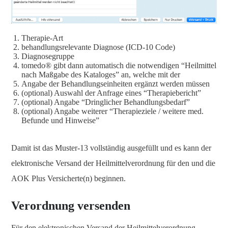
Therapie-Art
behandlungsrelevante Diagnose (ICD-10 Code)
Diagnosegruppe
tomedo® gibt dann automatisch die notwendigen “Heilmittel
nach Maßgabe des Kataloges” an, welche mit der
Angabe der Behandlungseinheiten ergänzt werden müssen
(optional) Auswahl der Anfrage eines “Therapiebericht”
(optional) Angabe “Dringlicher Behandlungsbedarf”
(optional) Angabe weiterer “Therapieziele / weitere med.
Befunde und Hinweise”
Damit ist das Muster-13 vollständig ausgefüllt und es kann der
elektronische Versand der Heilmittelverordnung für den und die
AOK Plus Versicherte(n) beginnen.
Verordnung versenden
Für den elektronischen Versand der Heilmittelverordnung