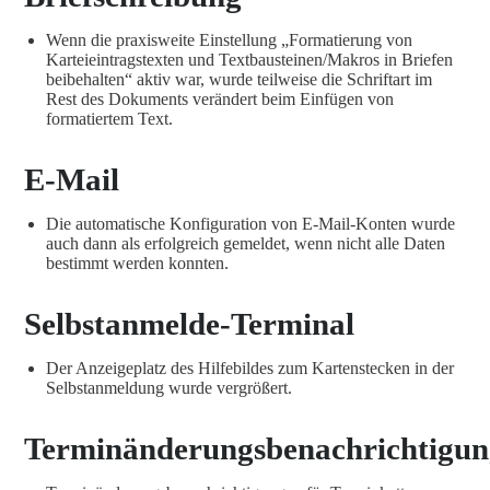
Wenn die praxisweite Einstellung „Formatierung von
Karteieintragstexten und Textbausteinen/Makros in Briefen
beibehalten“ aktiv war, wurde teilweise die Schriftart im
Rest des Dokuments verändert beim Einfügen von
formatiertem Text.
E-Mail
Die automatische Konfiguration von E-Mail-Konten wurde
auch dann als erfolgreich gemeldet, wenn nicht alle Daten
bestimmt werden konnten.
Selbstanmelde-Terminal
Der Anzeigeplatz des Hilfebildes zum Kartenstecken in der
Selbstanmeldung wurde vergrößert.
Terminänderungsbenachrichtigu