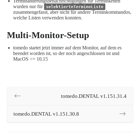
Terminänderungsbenachrichtigungen für Terminketten
wurden nur für
selektierteTermineListe
zusammengefasst, aber nicht für andere Terminkommandos,
welche Listen verwenden konnten.
Multi-Monitor-Setup
tomedo startet jetzt immer auf dem Monitor, auf dem es
beendet worden ist, so der noch angeschlossen ist und
MacOS >= 10.15
tomedo.DENTAL v1.151.31.4
tomedo.DENTAL v1.151.30.8