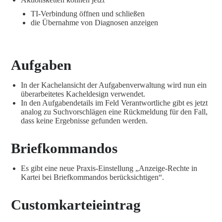
TI-Verbindung öffnen und schließen
die Übernahme von Diagnosen anzeigen
Aufgaben
In der Kachelansicht der Aufgabenverwaltung wird nun ein
überarbeitetes Kacheldesign verwendet.
In den Aufgabendetails im Feld Verantwortliche gibt es jetzt
analog zu Suchvorschlägen eine Rückmeldung für den Fall,
dass keine Ergebnisse gefunden werden.
Briefkommandos
Es gibt eine neue Praxis-Einstellung „Anzeige-Rechte in
Kartei bei Briefkommandos berücksichtigen“.
Customkarteieintrag