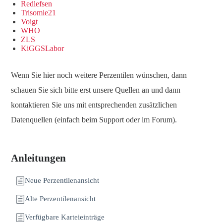
Redlefsen
Trisomie21
Voigt
WHO
ZLS
KiGGSLabor
Wenn Sie hier noch weitere Perzentilen wünschen, dann
schauen Sie sich bitte erst unsere Quellen an und dann
kontaktieren Sie uns mit entsprechenden zusätzlichen
Datenquellen (einfach beim Support oder im Forum).
Anleitungen
Neue Perzentilenansicht
Alte Perzentilenansicht
Verfügbare Karteieinträge