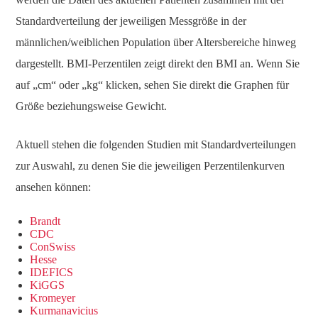
Standardverteilung der jeweiligen Messgröße in der
männlichen/weiblichen Population über Altersbereiche hinweg
dargestellt. BMI-Perzentilen zeigt direkt den BMI an. Wenn Sie
auf „cm“ oder „kg“ klicken, sehen Sie direkt die Graphen für
Größe beziehungsweise Gewicht.
Aktuell stehen die folgenden Studien mit Standardverteilungen
zur Auswahl, zu denen Sie die jeweiligen Perzentilenkurven
ansehen können:
Brandt
CDC
ConSwiss
Hesse
IDEFICS
KiGGS
Kromeyer
Kurmanavicius