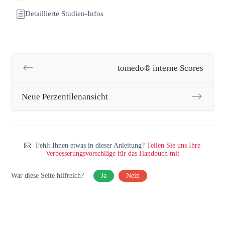
Detaillierte Studien-Infos
tomedo® interne Scores
Neue Perzentilenansicht
Fehlt Ihnen etwas in dieser Anleitung?
Teilen Sie uns Ihre
Verbesserungsvorschläge für das Handbuch mit
War diese Seite hilfreich?
Ja
Nein