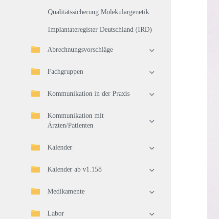
Qualitätssicherung Molekulargenetik
Implantateregister Deutschland (IRD)
Abrechnungsvorschläge
Fachgruppen
Kommunikation in der Praxis
Kommunikation mit
Ärzten/Patienten
Kalender
Kalender ab v1.158
Medikamente
Labor