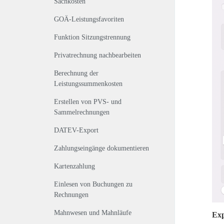
Sachkosten
GOÄ-Leistungsfavoriten
Funktion Sitzungstrennung
Privatrechnung nachbearbeiten
Berechnung der
Leistungssummenkosten
Erstellen von PVS- und
Sammelrechnungen
DATEV-Export
Zahlungseingänge dokumentieren
Kartenzahlung
Einlesen von Buchungen zu
Rechnungen
Mahnwesen und Mahnläufe
Exp