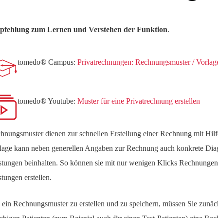
fehlung zum Lernen und Verstehen der Funktion
.
tomedo® Campus:
Privatrechnungen: Rechnungsmuster / Vorlag
tomedo® Youtube:
Muster für eine Privatrechnung erstellen
hnungsmuster dienen zur schnellen Erstellung einer Rechnung mit Hilf
lage kann neben generellen Angaben zur Rechnung auch konkrete Di
stungen beinhalten. So können sie mit nur wenigen Klicks Rechnungen 
stungen erstellen.
ein Rechnungsmuster zu erstellen und zu speichern, müssen Sie zunäch