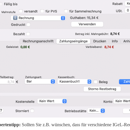
ertentipp:
Sollten Sie z.B. wünschen, dass für verschiedene IGeL-R