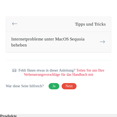
Tipps und Tricks
Internetprobleme unter MacOS Sequoia
beheben
Fehlt Ihnen etwas in dieser Anleitung?
Teilen Sie uns Ihre
Verbesserungsvorschläge für das Handbuch mit
War diese Seite hilfreich?
Ja
Nein
Produkte