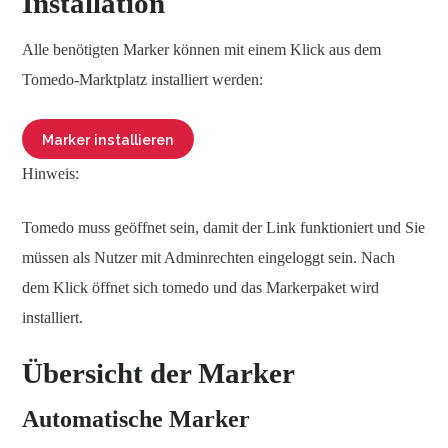
Installation
Alle benötigten Marker können mit einem Klick aus dem
Tomedo-Marktplatz installiert werden:
Marker installieren
Hinweis:
Tomedo muss geöffnet sein, damit der Link funktioniert und Sie
müssen als Nutzer mit Adminrechten eingeloggt sein. Nach
dem Klick öffnet sich tomedo und das Markerpaket wird
installiert.
Übersicht der Marker
Automatische Marker