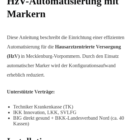
HzV-Automatisierung mit
Markern
Diese Anleitung beschreibt die Einrichtung einer effizienten
Automatisierung für die
Hausarztzentrierte Versorgung
(HzV)
in Mecklenburg-Vorpommern. Durch den Einsatz
automatischer Marker wird der Konfigurationsaufwand
erheblich reduziert.
Unterstützte Verträge:
Techniker Krankenkasse (TK)
IKK Innovation, LKK, SVLFG
BIG direkt gesund + BKK-Landesverband Nord (ca. 40
Kassen)