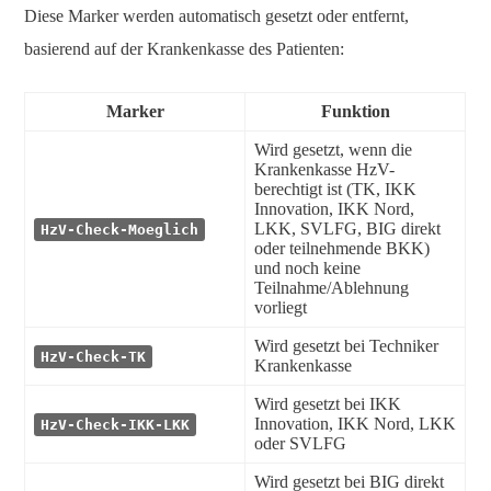
Diese Marker werden automatisch gesetzt oder entfernt,
basierend auf der Krankenkasse des Patienten:
Marker
Funktion
Wird gesetzt, wenn die
Krankenkasse HzV-
berechtigt ist (TK, IKK
Innovation, IKK Nord,
LKK, SVLFG, BIG direkt
HzV-Check-Moeglich
oder teilnehmende BKK)
und noch keine
Teilnahme/Ablehnung
vorliegt
Wird gesetzt bei Techniker
HzV-Check-TK
Krankenkasse
Wird gesetzt bei IKK
Innovation, IKK Nord, LKK
HzV-Check-IKK-LKK
oder SVLFG
Wird gesetzt bei BIG direkt