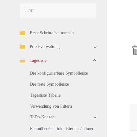
Erste Schritte bei tomedo
Praxisverwaltung
Tagesliste
Die konfigurierbare Symbolleiste
Die feste Symbolleiste
Tagesliste Tabelle
Verwendung von Filtern
ToDo-Konzept
Raumübersicht inkl. Eieruhr / Timer