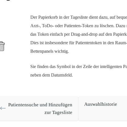
Der Papierkorb in der Tagesliste dient dazu, auf beq
Arzt-, ToDo- oder Patienten-Token zu löschen. Dazu
das Token einfach per Drag-and-drop auf den Papierk
Dies ist insbesondere für Patiententoken in den Raum
Bettenpanels wichtig.
Sie finden das Symbol in der Zeile der intelligenten P
neben dem Datumsfeld.
Auswahlhistorie
Patientensuche und Hinzufügen
zur Tagesliste