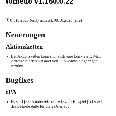
tomedo v1.160.0.22
🗓️ 07.10.2025 (early access), 08.10.2025 (alle)
Neuerungen
Aktionsketten
Bei Aktionsketten kann nun auch eine konkrete E-Mail
Adresse für den Versand von KIM-Mails eingetragen
werden.
Bugfixes
ePA
Es sind jetzt Sonderzeichen, wie zum Beispiel | oder & in
der Betriebsstätte für die ePA erlaubt.