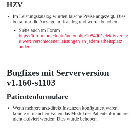
HZV
Im Leistungskatalog wurden falsche Preise angezeigt. Dies
betraf nur die Anzeige im Katalog und wurde behoben.
Siehe auch im Forum
https://forum.tomedo.de/index.php/108400/selektivvertag
e-wert-verschiedener-leistungen-an-jedem-arbeitsplatz-
anders
Bugfixes mit Serverversion
v1.160-s1103
Patientenformulare
Wenn mehrere arzt-direkt Instanzen konfiguriert waren,
konnte in manchen Fällen das Modul der Patientenformulare
nicht aktiviert werden. Dies wurde behoben.