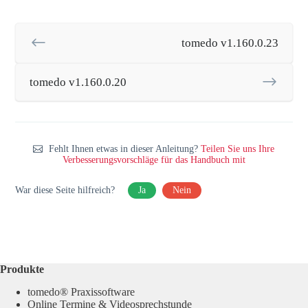
tomedo v1.160.0.23
tomedo v1.160.0.20
Fehlt Ihnen etwas in dieser Anleitung?
Teilen Sie uns Ihre
Verbesserungsvorschläge für das Handbuch mit
War diese Seite hilfreich?
Ja
Nein
Produkte
tomedo® Praxissoftware
Online Termine & Videosprechstunde