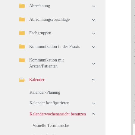
Abrechnung
Abrechnungsvorschläge
Fachgruppen
Kommunikation in der Praxis
Kommunikation mit
Ärzten/Patienten
Kalender
Kalender-Planung
Kalender konfigurieren
Kalenderwochenansicht benutzen
Visuelle Terminsuche