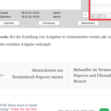
weis:
Bei der Erstellung von Aufgaben in Aktionsketten werden alle 
 der erstellten Aufgabe verknüpft.
Behandler im Termind
Aktionsketten aus
Popover und Überna
Termindetail-Popover starten
Besuch
Fehlt Ihnen etwas in dieser
eitung?
Teilen Sie uns Ihre