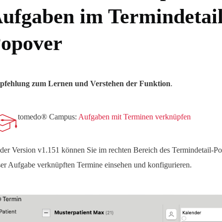
ufgaben im Termindetail
opover
fehlung zum Lernen und Verstehen der Funktion
.
tomedo® Campus:
Aufgaben mit Terminen verknüpfen
der Version v1.151 können Sie im rechten Bereich des Termindetail-Po
ser Aufgabe verknüpften Termine einsehen und konfigurieren.