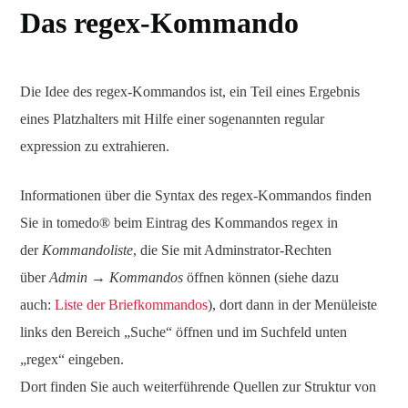
Das regex-Kommando
Die Idee des regex-Kommandos ist, ein Teil eines Ergebnis
eines Platzhalters mit Hilfe einer sogenannten regular
expression zu extrahieren.
Informationen über die Syntax des regex-Kommandos finden
Sie in tomedo® beim Eintrag des Kommandos regex in
der
Kommandoliste
, die Sie mit Adminstrator-Rechten
über
Admin → Kommandos
öffnen können (siehe dazu
auch:
Liste der Briefkommandos
), dort dann in der Menüleiste
links den Bereich „Suche“ öffnen und im Suchfeld unten
„regex“ eingeben.
Dort finden Sie auch weiterführende Quellen zur Struktur von