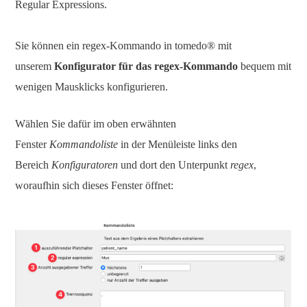
Regular Expressions.
Sie können ein regex-Kommando in tomedo® mit
unserem
Konfigurator für das regex-Kommando
bequem mit
wenigen Mausklicks konfigurieren.
Wählen Sie dafür im oben erwähnten
Fenster
Kommandoliste
in der Menüleiste links den
Bereich
Konfiguratoren
und dort den Unterpunkt
regex
,
woraufhin sich dieses Fenster öffnet: