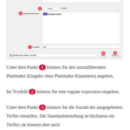
Unter dem Punkt
1
können Sie den auszuführenden
Platzhalter (Eingabe ohne Platzhalter-Klammern) angeben.
Im Textfeld
2
können Sie eine regular expression eingeben.
Unter dem Punkt
3
können Sie die Anzahl der ausgegebenen
Treffer einstellen. Die Standardeinstellung ist höchstens ein
Treffer; sie können aber auch