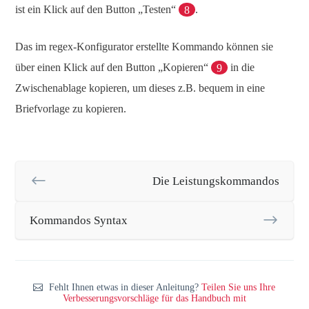
ist ein Klick auf den Button „Testen“
8
.
Das im regex-Konfigurator erstellte Kommando können sie
über einen Klick auf den Button „Kopieren“
9
in die
Zwischenablage kopieren, um dieses z.B. bequem in eine
Briefvorlage zu kopieren.
Die Leistungskommandos
Kommandos Syntax
Fehlt Ihnen etwas in dieser Anleitung?
Teilen Sie uns Ihre
Verbesserungsvorschläge für das Handbuch mit