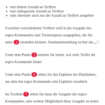
eine höhere Anzahl an Treffern
eine unbegrenzte Anzahl an Treffern
oder alternativ auch nur die Anzahl an Treffern ausgeben
Zwischen verschiedenen Treffern wird in der Ausgabe des
regex-Kommandos eine Trennsequenz ausgegeben, die Sie
unter
4
einstellen können. Standardeinstellung ist hier das „,“.
Unter dem Punkt
5
können Sie testen, wie viele Treffer ihr
regex-Kommando findet.
Unter dem Punkt
6
sehen Sie das Ergebnis des Platzhalters,
aus dem das regex-Kommando sein Ergebnis extrahiert.
Im Textfeld
7
sehen Sie dann die Ausgabe des regex-
Kommandos, eine weitere Möglichkeit diese Ausgabe zu testen