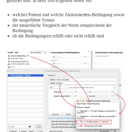
geöffnet sein. In dem Test-Ergebnis sehen Sie:
welcher Patient und welche Aktionsketten-Bedingung sowie
die ausgeführte Syntax
der tatsächliche Vergleich der Werte entsprechend der
Bedingung
ob die Bedingung/en erfüllt oder nicht erfüllt sind