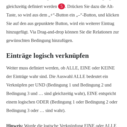
gleichzeitig definiert werden
5
. Drücken Sie dazu die Alt-
Taste, so wird aus dem „+“-Button ein „–“-Button, und klicken
Sie auf den aus gepunktete Button, wird ein weiterer Eintrag
hinzugefügt. Via Drag-and-drop können Sie die Relationen zur
gewünschten Bedingung hinzufügen.
Einträge logisch verknüpfen
Weiter muss definiert werden, ob ALLE, EINE oder KEINE
der Einträge wahr sind. Die Auswahl ALLE bedeutet ein
Verknüpfen per UND (Bedingung 1 und Bedingung 2 und
Bedingung 3 und … sind gleichzeitig wahr), EINE entspricht
einem logischen ODER (Bedingung 1 oder Bedingung 2 oder
Bedingung 3 oder … sind wahr).
Hinweis:
Wurde die logische Verknüpfung EINE oder ALLE