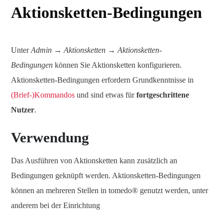
Aktionsketten-Bedingungen
Unter
Admin → Aktionsketten → Aktionsketten-
Bedingungen
können Sie Aktionsketten konfigurieren.
Aktionsketten-Bedingungen erfordern Grundkenntnisse in
(Brief-)Kommandos
und sind etwas für
fortgeschrittene
Nutzer
.
Verwendung
Das Ausführen von Aktionsketten kann zusätzlich an
Bedingungen geknüpft werden. Aktionsketten-Bedingungen
können an mehreren Stellen in tomedo® genutzt werden, unter
anderem bei der Einrichtung