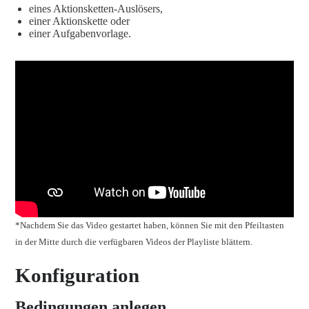
eines Aktionsketten-Auslösers,
einer Aktionskette oder
einer Aufgabenvorlage.
*Nachdem Sie das Video gestartet haben, können Sie mit den Pfeiltasten
in der Mitte durch die verfügbaren Videos der Playliste blättern.
Konfiguration
Bedingungen anlegen