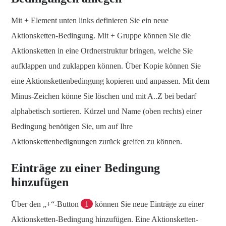
Mit + Element unten links definieren Sie ein neue
Aktionsketten-Bedingung. Mit + Gruppe können Sie die
Aktionsketten in eine Ordnerstruktur bringen, welche Sie
aufklappen und zuklappen können. Über Kopie können Sie
eine Aktionskettenbedingung kopieren und anpassen. Mit dem
Minus-Zeichen könne Sie löschen und mit A..Z bei bedarf
alphabetisch sortieren. Kürzel und Name (oben rechts) einer
Bedingung benötigen Sie, um auf Ihre
Aktionskettenbedignungen zurück greifen zu können.
Einträge zu einer Bedingung
hinzufügen
Über den „+“-Button
1
können Sie neue Einträge zu einer
Aktionsketten-Bedingung hinzufügen. Eine Aktionsketten-