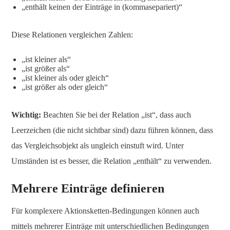
„enthält keinen der Einträge in (kommasepariert)“
Diese Relationen vergleichen Zahlen:
„ist kleiner als“
„ist größer als“
„ist kleiner als oder gleich“
„ist größer als oder gleich“
Wichtig:
Beachten Sie bei der Relation „ist“, dass auch
Leerzeichen (die nicht sichtbar sind) dazu führen können, dass
das Vergleichsobjekt als ungleich einstuft wird. Unter
Umständen ist es besser, die Relation „enthält“ zu verwenden.
Mehrere Einträge definieren
Für komplexere Aktionsketten-Bedingungen können auch
mittels mehrerer Einträge mit unterschiedlichen Bedingungen