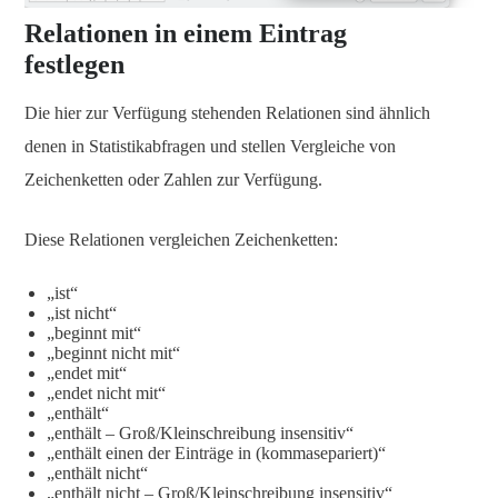
Relationen in einem Eintrag
festlegen
Die hier zur Verfügung stehenden Relationen sind ähnlich
denen in Statistikabfragen und stellen Vergleiche von
Zeichenketten oder Zahlen zur Verfügung.
Diese Relationen vergleichen Zeichenketten:
„ist“
„ist nicht“
„beginnt mit“
„beginnt nicht mit“
„endet mit“
„endet nicht mit“
„enthält“
„enthält – Groß/Kleinschreibung insensitiv“
„enthält einen der Einträge in (kommasepariert)“
„enthält nicht“
„enthält nicht – Groß/Kleinschreibung insensitiv“