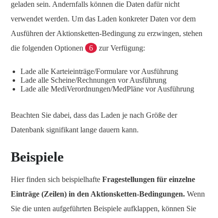
geladen sein. Andernfalls können die Daten dafür nicht
verwendet werden. Um das Laden konkreter Daten vor dem
Ausführen der Aktionsketten-Bedingung zu erzwingen, stehen
die folgenden Optionen
6
zur Verfügung:
Lade alle Karteieinträge/Formulare vor Ausführung
Lade alle Scheine/Rechnungen vor Ausführung
Lade alle MediVerordnungen/MedPläne vor Ausführung
Beachten Sie dabei, dass das Laden je nach Größe der
Datenbank signifikant lange dauern kann.
Beispiele
Hier finden sich beispielhafte
Fragestellungen für einzelne
Einträge (Zeilen) in den Aktionsketten-Bedingungen.
Wenn
Sie die unten aufgeführten Beispiele aufklappen, können Sie