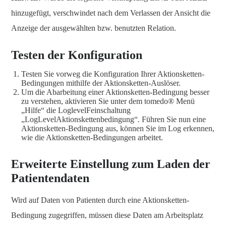
hinzugefügt, verschwindet nach dem Verlassen der Ansicht die
Anzeige der ausgewählten bzw. benutzten Relation.
Testen der Konfiguration
Testen Sie vorweg die Konfiguration Ihrer Aktionsketten-
Bedingungen mithilfe der Aktionsketten-Auslöser.
Um die Abarbeitung einer Aktionsketten-Bedingung besser
zu verstehen, aktivieren Sie unter dem tomedo® Menü
„Hilfe“ die LoglevelFeinschaltung
„LogLevelAktionskettenbedingung“. Führen Sie nun eine
Aktionsketten-Bedingung aus, können Sie im Log erkennen,
wie die Aktionsketten-Bedingungen arbeitet.
Erweiterte Einstellung zum Laden der
Patientendaten
Wird auf Daten von Patienten durch eine Aktionsketten-
Bedingung zugegriffen, müssen diese Daten am Arbeitsplatz