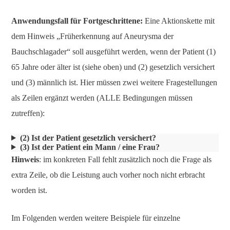
Anwendungsfall für Fortgeschrittene:
Eine Aktionskette mit
dem Hinweis „Früherkennung auf Aneurysma der
Bauchschlagader“ soll ausgeführt werden, wenn der Patient (1)
65 Jahre oder älter ist (siehe oben) und (2) gesetzlich versichert
und (3) männlich ist. Hier müssen zwei weitere Fragestellungen
als Zeilen ergänzt werden (ALLE Bedingungen müssen
zutreffen):
(2) Ist der Patient gesetzlich versichert?
(3) Ist der Patient ein Mann / eine Frau?
Hinweis
: im konkreten Fall fehlt zusätzlich noch die Frage als
extra Zeile, ob die Leistung auch vorher noch nicht erbracht
worden ist.
Im Folgenden werden weitere Beispiele für einzelne