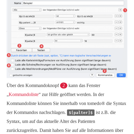
Über den Kommandoknopf
2
kann das Fenster
„
Kommandoliste
“ zur Hilfe geöffnet werden. In der
Kommandoliste können Sie innerhalb von tomedo® die Syntax
der Kommandos nachschlagen.
ist z.B. die
$[palter]$
Syntax, um auf das aktuelle Alter des Patienten
zurückzugreifen. Damit haben Sie auf alle Informationen über