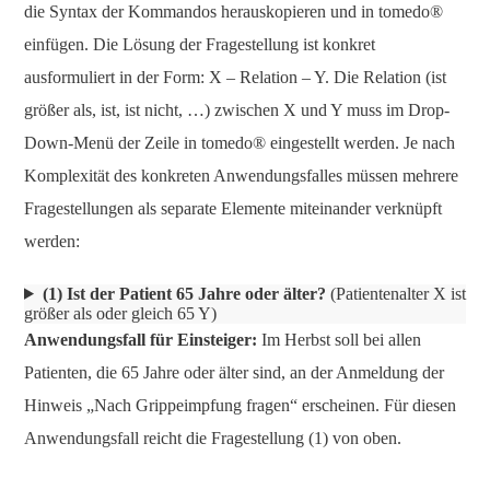
die Syntax der Kommandos herauskopieren und in tomedo®
einfügen. Die Lösung der Fragestellung ist konkret
ausformuliert in der Form: X – Relation – Y. Die Relation (ist
größer als, ist, ist nicht, …) zwischen X und Y muss im Drop-
Down-Menü der Zeile in tomedo® eingestellt werden. Je nach
Komplexität des konkreten Anwendungsfalles müssen mehrere
Fragestellungen als separate Elemente miteinander verknüpft
werden:
(1) Ist der Patient 65 Jahre oder älter?
(Patientenalter X ist
größer als oder gleich 65 Y)
Anwendungsfall für Einsteiger:
Im Herbst soll bei allen
Patienten, die 65 Jahre oder älter sind, an der Anmeldung der
Hinweis „Nach Grippeimpfung fragen“ erscheinen. Für diesen
Anwendungsfall reicht die Fragestellung (1) von oben.