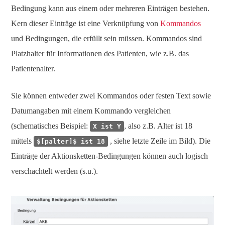
Bedingung kann aus einem oder mehreren Einträgen bestehen.
Kern dieser Einträge ist eine Verknüpfung von
Kommandos
und Bedingungen, die erfüllt sein müssen. Kommandos sind
Platzhalter für Informationen des Patienten, wie z.B. das
Patientenalter.
Sie können entweder zwei Kommandos oder festen Text sowie
Datumangaben mit einem Kommando vergleichen
(schematisches Beispiel:
, also z.B. Alter ist 18
X ist Y
mittels
, siehe letzte Zeile im Bild). Die
$[palter]$ ist 18
Einträge der Aktionsketten-Bedingungen können auch logisch
verschachtelt werden (s.u.).