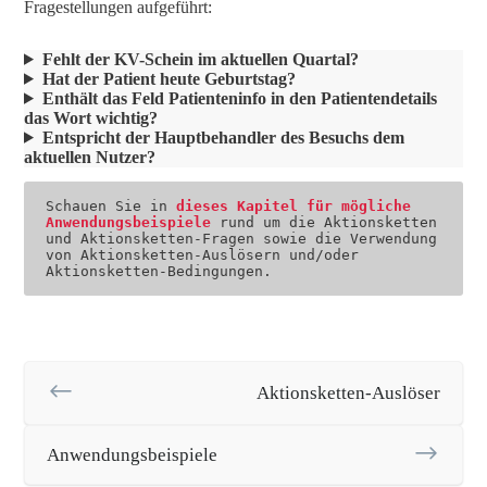
Fragestellungen aufgeführt:
Fehlt der KV-Schein im aktuellen Quartal?
Hat der Patient heute Geburtstag?
Enthält das Feld Patienteninfo in den Patientendetails
das Wort wichtig?
Entspricht der Hauptbehandler des Besuchs dem
aktuellen Nutzer?
Schauen Sie in 
dieses Kapitel für mögliche 
Anwendungsbeispiele
 rund um die Aktionsketten 
und Aktionsketten-Fragen sowie die Verwendung 
von Aktionsketten-Auslösern und/oder 
Aktionsketten-Bedingungen.
Aktionsketten-Auslöser
Anwendungsbeispiele