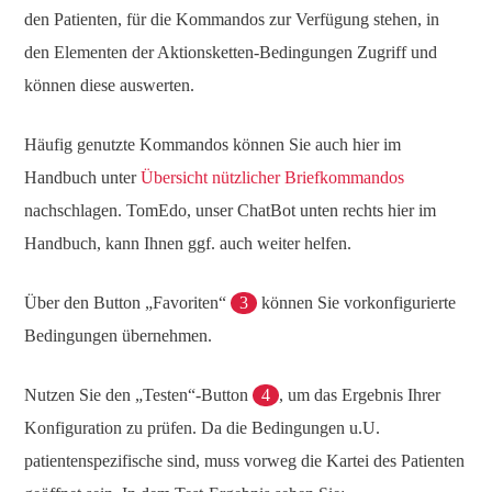
den Patienten, für die Kommandos zur Verfügung stehen, in
den Elementen der Aktionsketten-Bedingungen Zugriff und
können diese auswerten.
Häufig genutzte Kommandos können Sie auch hier im
Handbuch unter
Übersicht nützlicher Briefkommandos
nachschlagen. TomEdo, unser ChatBot unten rechts hier im
Handbuch, kann Ihnen ggf. auch weiter helfen.
Über den Button „Favoriten“
3
können Sie vorkonfigurierte
Bedingungen übernehmen.
Nutzen Sie den „Testen“-Button
4
, um das Ergebnis Ihrer
Konfiguration zu prüfen. Da die Bedingungen u.U.
patientenspezifische sind, muss vorweg die Kartei des Patienten