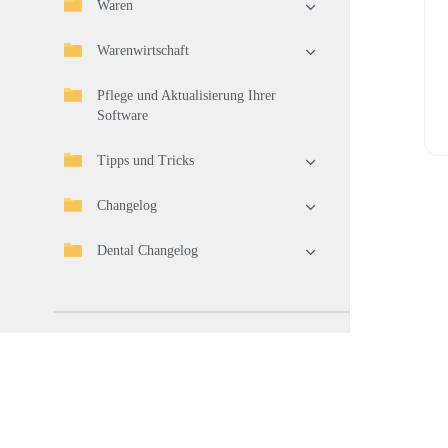
Waren
Warenwirtschaft
Pflege und Aktualisierung Ihrer
Software
Tipps und Tricks
Changelog
Dental Changelog