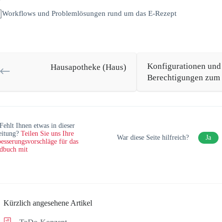
Workflows und Problemlösungen rund um das E-Rezept
Konfigurationen und
Hausapotheke (Haus)
Berechtigungen zum
Fehlt Ihnen etwas in dieser
eitung?
Teilen Sie uns Ihre
War diese Seite hilfreich?
Ja
esserungsvorschläge für das
dbuch mit
Kürzlich angesehene Artikel