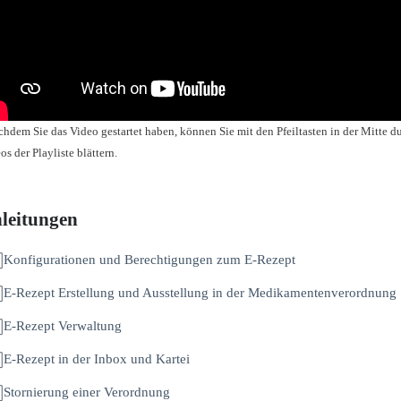
hdem Sie das Video gestartet haben, können Sie mit den Pfeiltasten in der Mitte d
os der Playliste blättern.
leitungen
Konfigurationen und Berechtigungen zum E-Rezept
E-Rezept Erstellung und Ausstellung in der Medikamentenverordnung
E-Rezept Verwaltung
E-Rezept in der Inbox und Kartei
Stornierung einer Verordnung