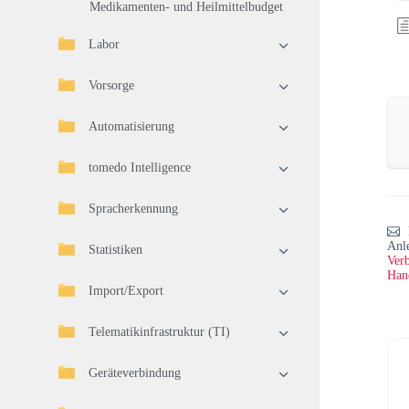
Medikamenten- und Heilmittelbudget
Labor
Vorsorge
Automatisierung
tomedo Intelligence
Spracherkennung
Anl
Statistiken
Verb
Han
Import/Export
Telematikinfrastruktur (TI)
Geräteverbindung