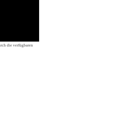
urch die verfügbaren