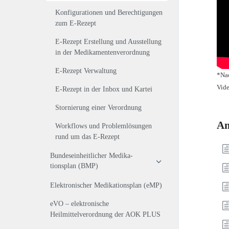
Konfigurationen und Berechtigungen
zum E-Rezept
E-Rezept Erstellung und Ausstellung
in der Medikamentenverordnung
E-Rezept Verwaltung
*Nac
Vide
E-Rezept in der Inbox und Kartei
Stornierung einer Verordnung
An
Workflows und Problemlösungen
rund um das E-Rezept
Bundeseinheitlicher Medika­
tionsplan (BMP)
Elektronischer Medikationsplan (eMP)
eVO – elektronische
Heilmittelverordnung der AOK PLUS