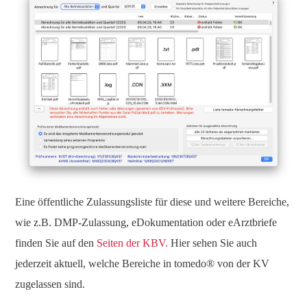
Eine öffentliche Zulassungsliste für diese und weitere Bereiche,
wie z.B. DMP-Zulassung, eDokumentation oder eArztbriefe
finden Sie auf den
Seiten der KBV.
Hier sehen Sie auch
jederzeit aktuell, welche Bereiche in tomedo® von der KV
zugelassen sind.