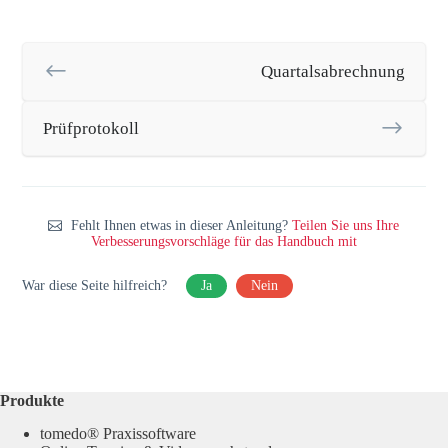
Quartalsabrechnung
Prüfprotokoll
Fehlt Ihnen etwas in dieser Anleitung?
Teilen Sie uns Ihre
Verbesserungsvorschläge für das Handbuch mit
War diese Seite hilfreich?
Ja
Nein
Produkte
tomedo® Praxissoftware