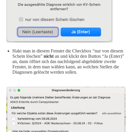
Hakt man in diesem Fenster die Checkbox “nur von diesem
Schein löschen”
nicht
an und klickt den Button “Ja (Enter)”
an, dann öffnet sich das nachfolgend abgebildete zweite
Fenster, in dem man wählen kann, an welchen Stellen die
Diagnosen gelöscht werden sollen.