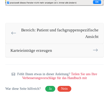
Bereich: Patient und fachgruppenspezifische
Ansicht
Karteieinträge erzeugen
Fehlt Ihnen etwas in dieser Anleitung?
Teilen Sie uns Ihre
Verbesserungsvorschläge für das Handbuch mit
War diese Seite hilfreich?
Ja
Nein